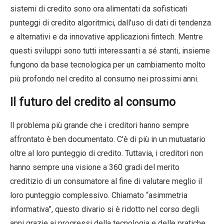
sistemi di credito sono ora alimentati da sofisticati
punteggi di credito algoritmici, dall’uso di dati di tendenza
e alternativi e da innovative applicazioni fintech. Mentre
questi sviluppi sono tutti interessanti a sé stanti, insieme
fungono da base tecnologica per un cambiamento molto
più profondo nel credito al consumo nei prossimi anni.
Il futuro del credito al consumo
Il problema più grande che i creditori hanno sempre
affrontato è ben documentato. C’è di più in un mutuatario
oltre al loro punteggio di credito. Tuttavia, i creditori non
hanno sempre una visione a 360 gradi del merito
creditizio di un consumatore al fine di valutare meglio il
loro punteggio complessivo. Chiamato “asimmetria
informativa”, questo divario si è ridotto nel corso degli
anni grazie ai progressi della tecnologia e delle pratiche