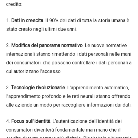
credito:
1.
Dati in crescita
. Il 90% dei dati di tutta la storia umana è
stato creato negli ultimi due anni.
2.
Modifica del panorama normativo
. Le nuove normative
internazionali stanno rimettendo i dati personali nelle mani
dei consumatori, che possono controllare i dati personali a
cui autorizzano l’accesso.
3.
Tecnologie rivoluzionarie
. L’apprendimento automatico,
l’apprendimento profondo e le reti neurali stanno offrendo
alle aziende un modo per raccogliere informazioni dai dati.
4.
Focus sull’identità
. L’autenticazione dell’identità dei
consumatori diventerà fondamentale man mano che il