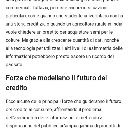
commerciali. Tuttavia, persiste ancora in situazioni
particolari, come quando uno studente universitario non ha
una storia creditizia o quando un agricoltore rurale in India
vuole chiedere un prestito per acquistare semi per le
colture. Ma grazie alla crescente quantità di dati, nonché
alla tecnologia per utilizzarli, alti livelli di asimmetria delle
informazioni potrebbero presto essere un ricordo del
passato.
Forze che modellano il futuro del
credito
Ecco alcune delle principali forze che guideranno il futuro
del credito al consumo, affrontando il problema
dell’asimmetria delle informazioni e mettendo a
disposizione del pubblico un’ampia gamma di prodotti di