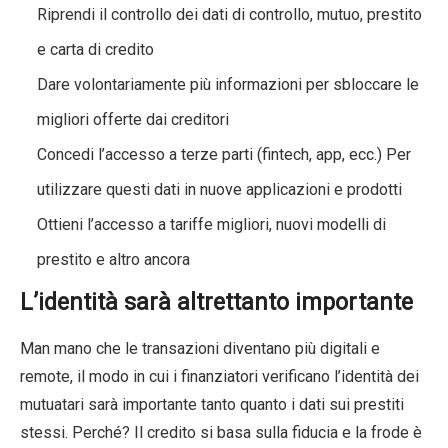
Riprendi il controllo dei dati di controllo, mutuo, prestito
e carta di credito
Dare volontariamente più informazioni per sbloccare le
migliori offerte dai creditori
Concedi l’accesso a terze parti (fintech, app, ecc.) Per
utilizzare questi dati in nuove applicazioni e prodotti
Ottieni l’accesso a tariffe migliori, nuovi modelli di
prestito e altro ancora
L’identità sarà altrettanto importante
Man mano che le transazioni diventano più digitali e
remote, il modo in cui i finanziatori verificano l’identità dei
mutuatari sarà importante tanto quanto i dati sui prestiti
stessi. Perché? Il credito si basa sulla fiducia e la frode è