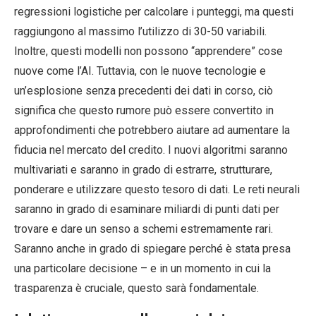
regressioni logistiche per calcolare i punteggi, ma questi
raggiungono al massimo l’utilizzo di 30-50 variabili.
Inoltre, questi modelli non possono “apprendere” cose
nuove come l’AI. Tuttavia, con le nuove tecnologie e
un’esplosione senza precedenti dei dati in corso, ciò
significa che questo rumore può essere convertito in
approfondimenti che potrebbero aiutare ad aumentare la
fiducia nel mercato del credito. I nuovi algoritmi saranno
multivariati e saranno in grado di estrarre, strutturare,
ponderare e utilizzare questo tesoro di dati. Le reti neurali
saranno in grado di esaminare miliardi di punti dati per
trovare e dare un senso a schemi estremamente rari.
Saranno anche in grado di spiegare perché è stata presa
una particolare decisione – e in un momento in cui la
trasparenza è cruciale, questo sarà fondamentale.