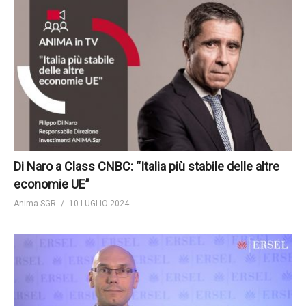
Di Naro a Class CNBC: “Italia più stabile delle altre
economie UE”
Anima SGR
10 LUGLIO 2024