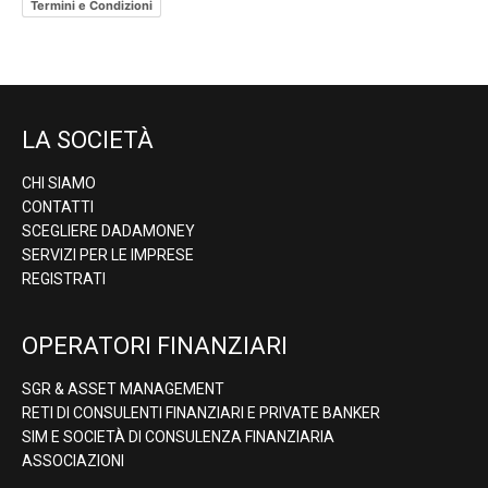
Termini e Condizioni
LA SOCIETÀ
CHI SIAMO
CONTATTI
SCEGLIERE DADAMONEY
SERVIZI PER LE IMPRESE
REGISTRATI
OPERATORI FINANZIARI
SGR & ASSET MANAGEMENT
RETI DI CONSULENTI FINANZIARI E PRIVATE BANKER
SIM E SOCIETÀ DI CONSULENZA FINANZIARIA
ASSOCIAZIONI