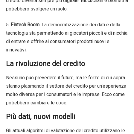
credito diventa sempre più digitale. Blockchain e biometria
potrebbero svolgere un ruolo.
5.
Fintech Boom
. La democratizzazione dei dati e della
tecnologia sta permettendo ai giocatori piccoli e di nicchia
di entrare e offrire ai consumatori prodotti nuovi e
innovativi.
La rivoluzione del credito
Nessuno può prevedere il futuro, ma le forze di cui sopra
stanno plasmando il settore del credito per un’esperienza
molto diversa per i consumatori e le imprese. Ecco come
potrebbero cambiare le cose.
Più dati, nuovi modelli
Gli attuali algoritmi di valutazione del credito utilizzano le