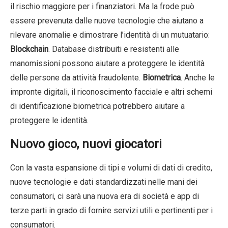
il rischio maggiore per i finanziatori. Ma la frode può
essere prevenuta dalle nuove tecnologie che aiutano a
rilevare anomalie e dimostrare l’identità di un mutuatario:
Blockchain
. Database distribuiti e resistenti alle
manomissioni possono aiutare a proteggere le identità
delle persone da attività fraudolente.
Biometrica
. Anche le
impronte digitali, il riconoscimento facciale e altri schemi
di identificazione biometrica potrebbero aiutare a
proteggere le identità.
Nuovo gioco, nuovi giocatori
Con la vasta espansione di tipi e volumi di dati di credito,
nuove tecnologie e dati standardizzati nelle mani dei
consumatori, ci sarà una nuova era di società e app di
terze parti in grado di fornire servizi utili e pertinenti per i
consumatori.