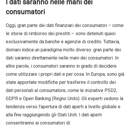
I dati saranno nelle mani dei
consumatori
Oggi, gran parte dei dati finanziari dei consumatori – come
le storie di rimborso dei prestiti – sono detenuti quasi
esclusivamente da banche e agenzie di credito. Tuttavia,
domani indica un paradigma molto diverso: gran parte dei
dati saranno direttamente nelle mani dei consumatori. In
altre parole, i consumatori saranno in grado di decidere
come utilizzare i propri dati e per cosa. In Europa, sono già
state apportate modifiche per trasferire il controllo dei
dati personali al consumatore, come le iniziative PSD2,
GDPR e Open Banking (Regno Unito). Gli esperti vedono la
tendenza verso l’apertura di dati aperti a livello globale e
alla fine raggiungendo gli Stati Uniti. I dati aperti
consentiranno ai consumatori di: