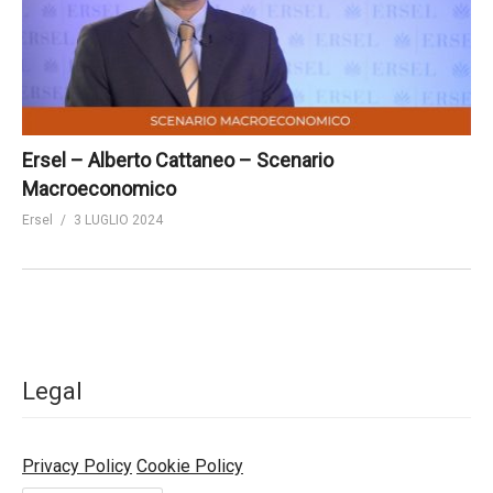
Ersel – Alberto Cattaneo – Scenario
Macroeconomico
Ersel
3 LUGLIO 2024
Legal
Privacy Policy
Cookie Policy