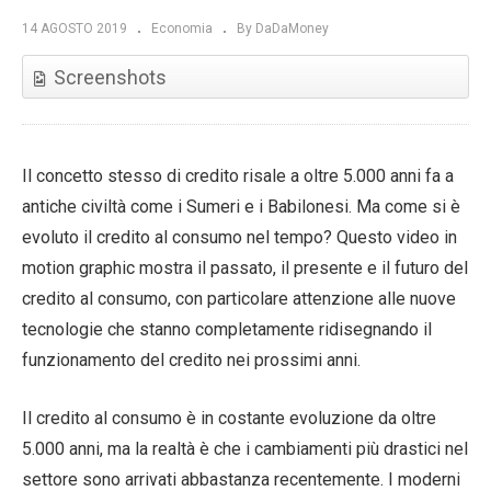
14 AGOSTO 2019
Economia
By DaDaMoney
Screenshots
Il concetto stesso di credito risale a oltre 5.000 anni fa a
antiche civiltà come i Sumeri e i Babilonesi. Ma come si è
evoluto il credito al consumo nel tempo? Questo video in
motion graphic mostra il passato, il presente e il futuro del
credito al consumo, con particolare attenzione alle nuove
tecnologie che stanno completamente ridisegnando il
funzionamento del credito nei prossimi anni.
Il credito al consumo è in costante evoluzione da oltre
5.000 anni, ma la realtà è che i cambiamenti più drastici nel
settore sono arrivati abbastanza recentemente. I moderni