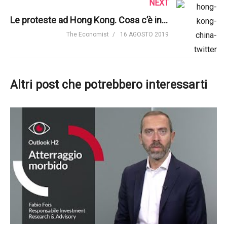
NEXT
Le proteste ad Hong Kong. Cosa c’è in gioco per la Cina? | The Economist
The Economist
16 AGOSTO 2019
Altri post che potrebbero interessarti