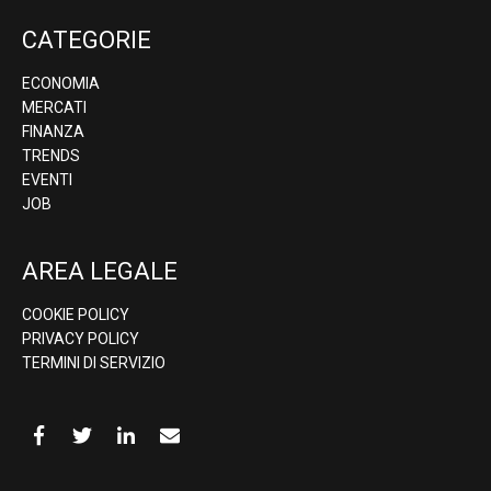
CATEGORIE
ECONOMIA
MERCATI
FINANZA
TRENDS
EVENTI
JOB
AREA LEGALE
COOKIE POLICY
PRIVACY POLICY
TERMINI DI SERVIZIO