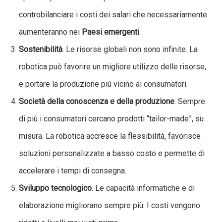
controbilanciare i costi dei salari che necessariamente
aumenteranno nei
Paesi emergenti
.
Sostenibilità
. Le risorse globali non sono infinite. La
robotica può favorire un migliore utilizzo delle risorse,
e portare la produzione più vicino ai consumatori.
Società della conoscenza e della produzione
. Sempre
di più i consumatori cercano prodotti “tailor-made”, su
misura. La robotica accresce la flessibilità, favorisce
soluzioni personalizzate a basso costo e permette di
accelerare i tempi di consegna.
Sviluppo tecnologico
. Le capacità informatiche e di
elaborazione migliorano sempre più. I costi vengono