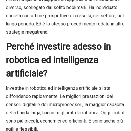
diverso, scollegato dal solito bookmark. Ha individuato
società con ottime prospettive di crescita, nel settore, nel
lungo periodo. Ed è lo stesso procedimento rodato in altre
strategie
megatrend
.
Perché investire adesso in
robotica ed intelligenza
artificiale?
Investire in robotica ed intelligenza artificiale si sta
diffondendo rapidamente. Le migliori prestazioni dei
sensori digitali e dei microprocessori, la maggior capacità
della banda larga, hanno migliorato la robotica. Oggi i robot
sono più piccoli, economici ed efficienti. E sono anche più
agili e flessibili.