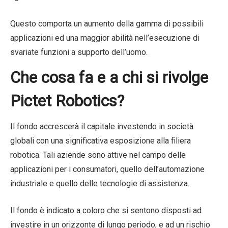
Questo comporta un aumento della gamma di possibili
applicazioni ed una maggior abilità nell’esecuzione di
svariate funzioni a supporto dell’uomo.
Che cosa fa e a chi si rivolge
Pictet Robotics?
Il fondo accrescerà il capitale investendo in società
globali con una significativa esposizione alla filiera
robotica. Tali aziende sono attive nel campo delle
applicazioni per i consumatori, quello dell’automazione
industriale e quello delle tecnologie di assistenza.
Il fondo è indicato a coloro che si sentono disposti ad
investire in un orizzonte di lungo periodo, e ad un rischio