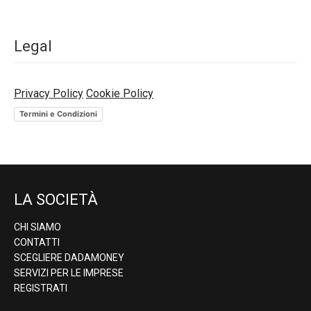
Legal
Privacy Policy
Cookie Policy
Termini e Condizioni
LA SOCIETÀ
CHI SIAMO
CONTATTI
SCEGLIERE DADAMONEY
SERVIZI PER LE IMPRESE
REGISTRATI