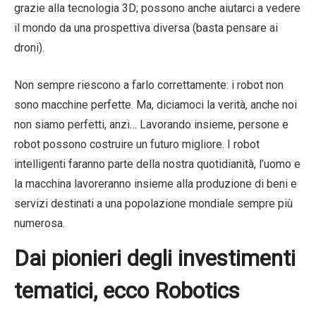
grazie alla tecnologia 3D; possono anche aiutarci a vedere
il mondo da una prospettiva diversa (basta pensare ai
droni).
Non sempre riescono a farlo correttamente: i robot non
sono macchine perfette. Ma, diciamoci la verità, anche noi
non siamo perfetti, anzi… Lavorando insieme, persone e
robot possono costruire un futuro migliore. I robot
intelligenti faranno parte della nostra quotidianità, l’uomo e
la macchina lavoreranno insieme alla produzione di beni e
servizi destinati a una popolazione mondiale sempre più
numerosa.
Dai pionieri degli investimenti
tematici, ecco Robotics