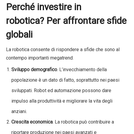
Perché investire in
robotica? Per affrontare sfide
globali
La robotica consente di rispondere a sfide che sono al
contempo importanti megatrend:
Sviluppo demografico
. L’invecchiamento della
popolazione è un dato di fatto, soprattutto nei paesi
sviluppati. Robot ed automazione possono dare
impulso alla produttività e migliorare la vita degli
anziani.
Crescita economica
. La robotica può contribuire a
riportare produzione nei paesi avanzati e