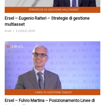
Ersel – Eugenio Raiteri – Strategie di gestione
multiasset
Ersel
3 LUGLIO 2024
Ersel – Fulvio Martina – Posizionamento Linee di