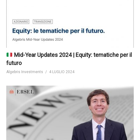
Mid-Year Updates 2024 | Equity: tematiche per il
futuro
Algebris Investments
4 LUGLIO 2024