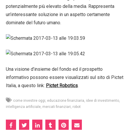
potenzialmente più elevato della media. Rappresenta
un’interessante soluzione in un aspetto certamente
dominate del futuro umano.
Una visione d’insieme del fondo ed il prospetto
informativo possono essere visualizzati sul sito di Pictet
Italia, a questo link:
Pictet Robotics
.
come investire oggi
educazione finanziaria
idee di investimento
intelligenza artificiale
mercati finanziari
robot