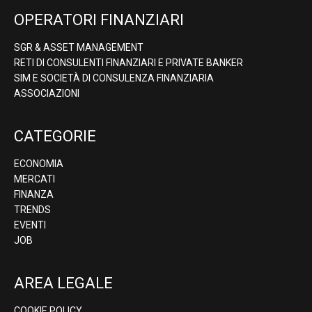
OPERATORI FINANZIARI
SGR & ASSET MANAGEMENT
RETI DI CONSULENTI FINANZIARI E PRIVATE BANKER
SIM E SOCIETÀ DI CONSULENZA FINANZIARIA
ASSOCIAZIONI
CATEGORIE
ECONOMIA
MERCATI
FINANZA
TRENDS
EVENTI
JOB
AREA LEGALE
COOKIE POLICY