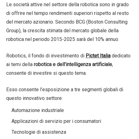
Le società attive nel settore della robotica sono in grado
di offrire nel tempo rendimenti superiori rispetto al resto
del mercato azionario. Secondo BCG (Boston Consulting
Group), la crescita stimata del mercato globale della
robotica nel periodo 2015-2025 sarà del 10% annuo.
Robotics, il fondo di investimento di
Pictet Italia
dedicato
ai temi della
robotica e dell’intelligenza artificiale
,
consente di investire si questo tema.
Esso consente l’esposizione a tre segmenti globali di
questo innovativo settore:
Automazione industriale
Applicazioni di servizio per i consumatori
Tecnologie di assistenza