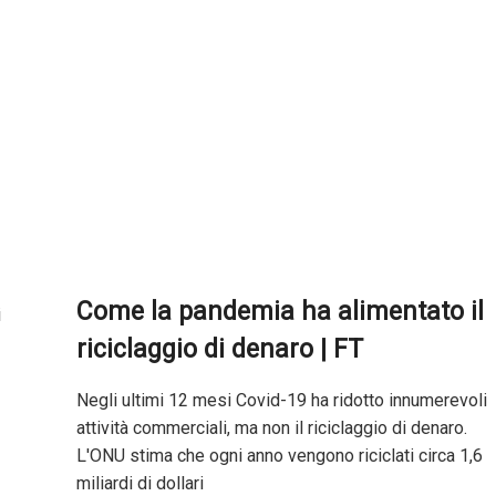
Come la pandemia ha alimentato il
riciclaggio di denaro | FT
Negli ultimi 12 mesi Covid-19 ha ridotto innumerevoli
attività commerciali, ma non il riciclaggio di denaro.
L'ONU stima che ogni anno vengono riciclati circa 1,6
miliardi di dollari