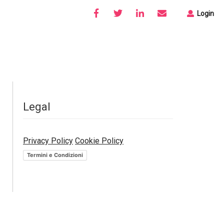
Login
Legal
Privacy Policy
Cookie Policy
Termini e Condizioni