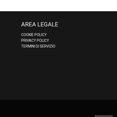
AREA LEGALE
COOKIE POLICY
PRIVACY POLICY
TERMINI DI SERVIZIO