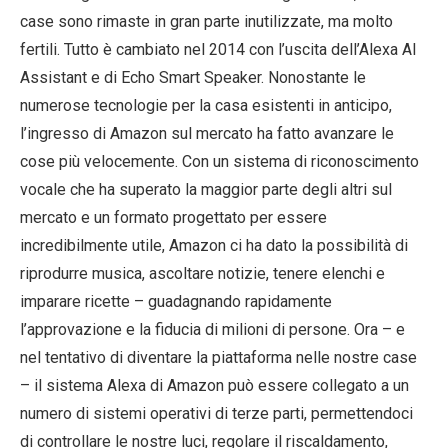
case sono rimaste in gran parte inutilizzate, ma molto
fertili. Tutto è cambiato nel 2014 con l’uscita dell’Alexa AI
Assistant e di Echo Smart Speaker. Nonostante le
numerose tecnologie per la casa esistenti in anticipo,
l’ingresso di Amazon sul mercato ha fatto avanzare le
cose più velocemente. Con un sistema di riconoscimento
vocale che ha superato la maggior parte degli altri sul
mercato e un formato progettato per essere
incredibilmente utile, Amazon ci ha dato la possibilità di
riprodurre musica, ascoltare notizie, tenere elenchi e
imparare ricette – guadagnando rapidamente
l’approvazione e la fiducia di milioni di persone. Ora – e
nel tentativo di diventare la piattaforma nelle nostre case
– il sistema Alexa di Amazon può essere collegato a un
numero di sistemi operativi di terze parti, permettendoci
di controllare le nostre luci, regolare il riscaldamento,