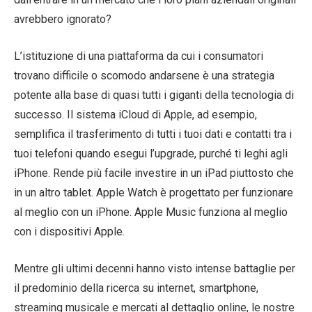
avrebbero ignorato?
L’istituzione di una piattaforma da cui i consumatori
trovano difficile o scomodo andarsene è una strategia
potente alla base di quasi tutti i giganti della tecnologia di
successo. Il sistema iCloud di Apple, ad esempio,
semplifica il trasferimento di tutti i tuoi dati e contatti tra i
tuoi telefoni quando esegui l’upgrade, purché ti leghi agli
iPhone. Rende più facile investire in un iPad piuttosto che
in un altro tablet. Apple Watch è progettato per funzionare
al meglio con un iPhone. Apple Music funziona al meglio
con i dispositivi Apple.
Mentre gli ultimi decenni hanno visto intense battaglie per
il predominio della ricerca su internet, smartphone,
streaming musicale e mercati al dettaglio online, le nostre