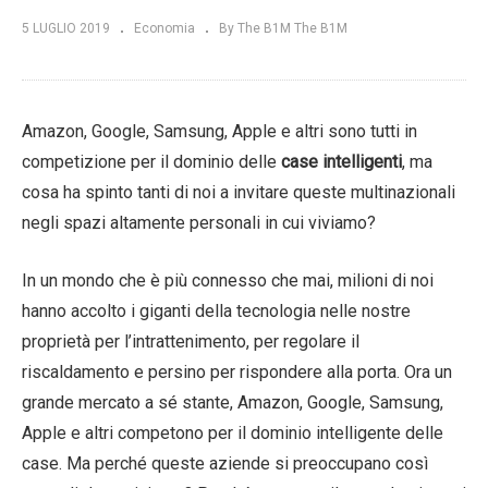
5 LUGLIO 2019
Economia
By The B1M The B1M
Amazon, Google, Samsung, Apple e altri sono tutti in
competizione per il dominio delle
case intelligenti
, ma
cosa ha spinto tanti di noi a invitare queste multinazionali
negli spazi altamente personali in cui viviamo?
In un mondo che è più connesso che mai, milioni di noi
hanno accolto i giganti della tecnologia nelle nostre
proprietà per l’intrattenimento, per regolare il
riscaldamento e persino per rispondere alla porta. Ora un
grande mercato a sé stante, Amazon, Google, Samsung,
Apple e altri competono per il dominio intelligente delle
case. Ma perché queste aziende si preoccupano così