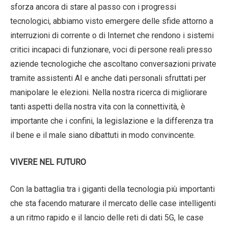
sforza ancora di stare al passo con i progressi
tecnologici, abbiamo visto emergere delle sfide attorno a
interruzioni di corrente o di Internet che rendono i sistemi
critici incapaci di funzionare, voci di persone reali presso
aziende tecnologiche che ascoltano conversazioni private
tramite assistenti AI e anche dati personali sfruttati per
manipolare le elezioni. Nella nostra ricerca di migliorare
tanti aspetti della nostra vita con la connettività, è
importante che i confini, la legislazione e la differenza tra
il bene e il male siano dibattuti in modo convincente.
VIVERE NEL FUTURO
Con la battaglia tra i giganti della tecnologia più importanti
che sta facendo maturare il mercato delle case intelligenti
a un ritmo rapido e il lancio delle reti di dati 5G, le case