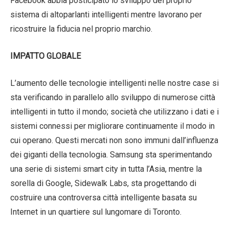
Facebook abbia posticipato lo sviluppo del proprio
sistema di altoparlanti intelligenti mentre lavorano per
ricostruire la fiducia nel proprio marchio.
IMPATTO GLOBALE
L’aumento delle tecnologie intelligenti nelle nostre case si
sta verificando in parallelo allo sviluppo di numerose città
intelligenti in tutto il mondo; società che utilizzano i dati e i
sistemi connessi per migliorare continuamente il modo in
cui operano. Questi mercati non sono immuni dall’influenza
dei giganti della tecnologia. Samsung sta sperimentando
una serie di sistemi smart city in tutta l’Asia, mentre la
sorella di Google, Sidewalk Labs, sta progettando di
costruire una controversa città intelligente basata su
Internet in un quartiere sul lungomare di Toronto.