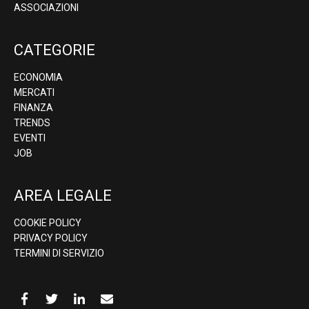
ASSOCIAZIONI
CATEGORIE
ECONOMIA
MERCATI
FINANZA
TRENDS
EVENTI
JOB
AREA LEGALE
COOKIE POLICY
PRIVACY POLICY
TERMINI DI SERVIZIO