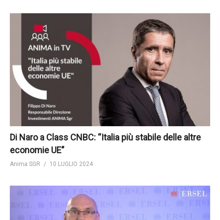
Di Naro a Class CNBC: “Italia più stabile delle altre
economie UE”
Anima SGR
10 LUGLIO 2024