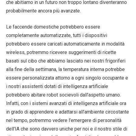
che abitiamo in un futuro non troppo lontano diventeranno
probabilmente ancora più avanzate.
Le faccende domestiche potrebbero essere
completamente automatizzate, tutti i dispositivi
potrebbero essere caricati automaticamente in modalità
wireless, potremmo ricevere suggerimenti di ricette
basati sul cibo che abbiamo lasciato nei nostri frigoriferi
alla fine della settimana, la temperatura interna potrebbe
essere personalizzata attorno a ogni singolo occupante e
i nostri assistenti dotati di intelligenza artificiale
potrebbero abitare robot socievoli dall’aspetto umano.
Infatti, con i sistemi avanzati di intelligenza artificiale ora
in grado di apprendere e adattarsi all’ambiente circostante
nel tempo, potremmo vedere l’emergere di personalità
dell’IA che sono davvero uniche per noi e il nostro stile di