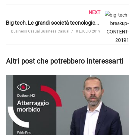
NEXT
Big tech. Le grandi società tecnologiche non saranno divise. Ecco perché | Business Casual
Business Casual Business Casual
8 LUGLIO 2019
Altri post che potrebbero interessarti