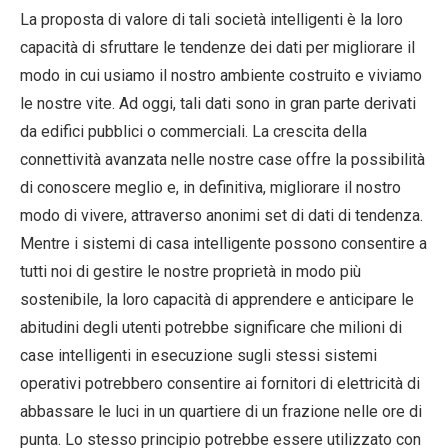
La proposta di valore di tali società intelligenti è la loro
capacità di sfruttare le tendenze dei dati per migliorare il
modo in cui usiamo il nostro ambiente costruito e viviamo
le nostre vite. Ad oggi, tali dati sono in gran parte derivati ​​
da edifici pubblici o commerciali. La crescita della
connettività avanzata nelle nostre case offre la possibilità
di conoscere meglio e, in definitiva, migliorare il nostro
modo di vivere, attraverso anonimi set di dati di tendenza.
Mentre i sistemi di casa intelligente possono consentire a
tutti noi di gestire le nostre proprietà in modo più
sostenibile, la loro capacità di apprendere e anticipare le
abitudini degli utenti potrebbe significare che milioni di
case intelligenti in esecuzione sugli stessi sistemi
operativi potrebbero consentire ai fornitori di elettricità di
abbassare le luci in un quartiere di un frazione nelle ore di
punta. Lo stesso principio potrebbe essere utilizzato con