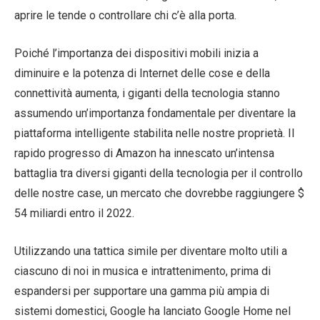
aprire le tende o controllare chi c’è alla porta.
Poiché l’importanza dei dispositivi mobili inizia a
diminuire e la potenza di Internet delle cose e della
connettività aumenta, i giganti della tecnologia stanno
assumendo un’importanza fondamentale per diventare la
piattaforma intelligente stabilita nelle nostre proprietà. Il
rapido progresso di Amazon ha innescato un’intensa
battaglia tra diversi giganti della tecnologia per il controllo
delle nostre case, un mercato che dovrebbe raggiungere $
54 miliardi entro il 2022.
Utilizzando una tattica simile per diventare molto utili a
ciascuno di noi in musica e intrattenimento, prima di
espandersi per supportare una gamma più ampia di
sistemi domestici, Google ha lanciato Google Home nel