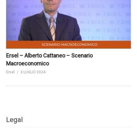
Ersel – Alberto Cattaneo – Scenario
Macroeconomico
Ersel
3 LUGLIO 2024
Legal