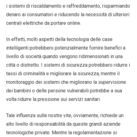
i sistemi di riscaldamento e raffreddamento, risparmiando
denaro ai consumatori e riducendo la necessità di ulteriori
centrali elettriche da portare online.
In effetti, molti aspetti della tecnologia delle case
intelligenti potrebbero potenzialmente fornire benefici a
livello di società quando vengono ridimensionati in una
città o distretto. I sistemi di sicurezza potrebbero ridurre i
tassi di criminalità e migliorare la sicurezza, mentre il
monitoraggio dei sistemi che migliorano la supervisione
dei bambini o delle persone vulnerabili potrebbe a sua
volta ridurre la pressione sui servizi sanitari.
Tale influenza sulle nostre vite, ovviamente, richiede un
alto livello di responsabilità da queste grandi aziende
tecnologiche private. Mentre la regolamentazione si