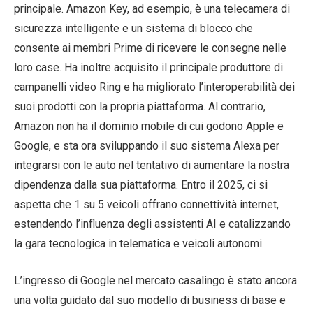
principale. Amazon Key, ad esempio, è una telecamera di
sicurezza intelligente e un sistema di blocco che
consente ai membri Prime di ricevere le consegne nelle
loro case. Ha inoltre acquisito il principale produttore di
campanelli video Ring e ha migliorato l’interoperabilità dei
suoi prodotti con la propria piattaforma. Al contrario,
Amazon non ha il dominio mobile di cui godono Apple e
Google, e sta ora sviluppando il suo sistema Alexa per
integrarsi con le auto nel tentativo di aumentare la nostra
dipendenza dalla sua piattaforma. Entro il 2025, ci si
aspetta che 1 su 5 veicoli offrano connettività internet,
estendendo l’influenza degli assistenti AI e catalizzando
la gara tecnologica in telematica e veicoli autonomi.
L’ingresso di Google nel mercato casalingo è stato ancora
una volta guidato dal suo modello di business di base e