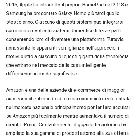
2016, Apple ha introdotto il proprio HomePod nel 2018 e
Samsung ha presentato Galaxy Home più tardi quello
stesso anno. Ciascuno di questi sistemi può integrarsi
con innumerevoli altri sistemi domestici di terze parti,
consentendo loro di diventare una piattaforma. Tuttavia,
nonostante le apparenti somiglianze nell’approccio, i
motivi dietro a ciascuno di questi giganti della tecnologia
che entrano nel mercato della casa intelligente
differiscono in modo significativo.
Amazon è una delle aziende di e-commerce di maggior
successo che il mondo abbia mai conosciuto, ed è entrata
nel mercato nazionale principalmente per far fare acquisti
su Amazon più facilmente mentre aumentava il numero di
membri Prime. Costantemente, il gigante tecnologico ha
ampliato la sua gamma di prodotti attorno alla sua offerta