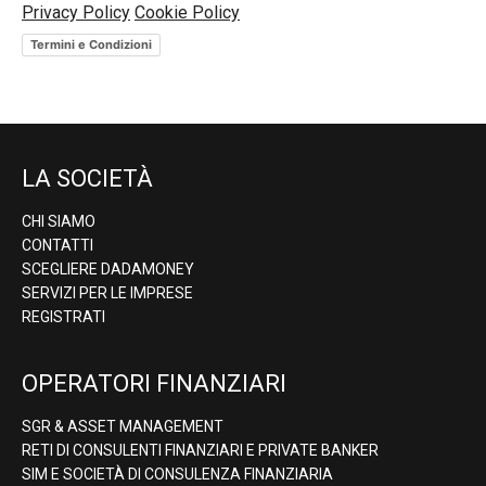
Privacy Policy
Cookie Policy
Termini e Condizioni
LA SOCIETÀ
CHI SIAMO
CONTATTI
SCEGLIERE DADAMONEY
SERVIZI PER LE IMPRESE
REGISTRATI
OPERATORI FINANZIARI
SGR & ASSET MANAGEMENT
RETI DI CONSULENTI FINANZIARI E PRIVATE BANKER
SIM E SOCIETÀ DI CONSULENZA FINANZIARIA