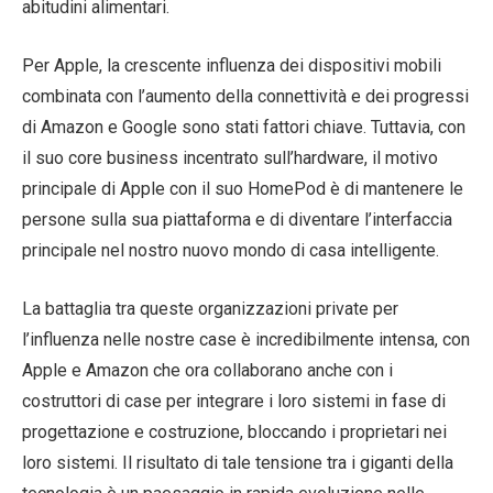
abitudini alimentari.
Per Apple, la crescente influenza dei dispositivi mobili
combinata con l’aumento della connettività e dei progressi
di Amazon e Google sono stati fattori chiave. Tuttavia, con
il suo core business incentrato sull’hardware, il motivo
principale di Apple con il suo HomePod è di mantenere le
persone sulla sua piattaforma e di diventare l’interfaccia
principale nel nostro nuovo mondo di casa intelligente.
La battaglia tra queste organizzazioni private per
l’influenza nelle nostre case è incredibilmente intensa, con
Apple e Amazon che ora collaborano anche con i
costruttori di case per integrare i loro sistemi in fase di
progettazione e costruzione, bloccando i proprietari nei
loro sistemi. Il risultato di tale tensione tra i giganti della