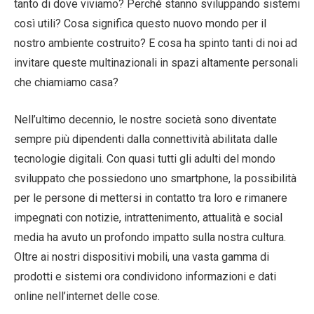
tanto di dove viviamo? Perché stanno sviluppando sistemi
così utili? Cosa significa questo nuovo mondo per il
nostro ambiente costruito? E cosa ha spinto tanti di noi ad
invitare queste multinazionali in spazi altamente personali
che chiamiamo casa?
Nell’ultimo decennio, le nostre società sono diventate
sempre più dipendenti dalla connettività abilitata dalle
tecnologie digitali. Con quasi tutti gli adulti del mondo
sviluppato che possiedono uno smartphone, la possibilità
per le persone di mettersi in contatto tra loro e rimanere
impegnati con notizie, intrattenimento, attualità e social
media ha avuto un profondo impatto sulla nostra cultura.
Oltre ai nostri dispositivi mobili, una vasta gamma di
prodotti e sistemi ora condividono informazioni e dati
online nell’internet delle cose.