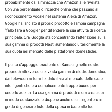
probabilmente dalla minaccia che Amazon si è rivelata.
Con una percentuale di ricerche online che passano al
riconoscimento vocale nel sistema Alexa di Amazon,
Google ha lanciato il proprio prodotto e l’ampia campagna
“fallo fare a Google” per difendere la sua attività di ricerca
principale. Ora, Google sta concentrando l’attenzione sulla
sua gamma di prodotti Nest, aumentando ulteriormente la
sua quota nel mercato delle piattaforme domestiche.
Il punto d’appoggio esistente di Samsung nelle nostre
proprietà attraverso una vasta gamma di elettrodomestici,
dai televisori ai forni, ha dato il via al mercato delle case
intelligenti che era semplicemente troppo buono per
cederlo ad altri. La sua gamma di prodotti è ora cresciuta
in modo sostanziale e dispone anche di un frigorifero in
grado di generare liste della spesa in base alle tue