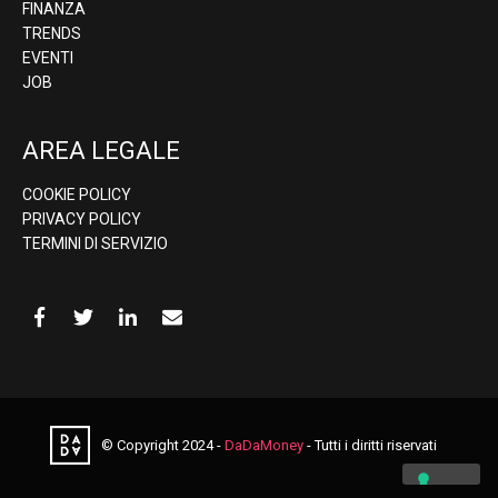
FINANZA
TRENDS
EVENTI
JOB
AREA LEGALE
COOKIE POLICY
PRIVACY POLICY
TERMINI DI SERVIZIO
© Copyright 2024 -
DaDaMoney
- Tutti i diritti riservati