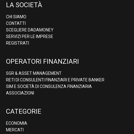
LA SOCIETÀ
CHI SIAMO
CONTATTI
SCEGLIERE DADAMONEY
SERVIZI PER LE IMPRESE
REGISTRATI
OPERATORI FINANZIARI
SGR & ASSET MANAGEMENT
RETI DI CONSULENTI FINANZIARI E PRIVATE BANKER
SIM E SOCIETÀ DI CONSULENZA FINANZIARIA
ASSOCIAZIONI
CATEGORIE
ECONOMIA
MERCATI