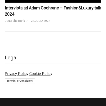
Intervista ad Adam Cochrane – Fashion&Luxury talk
2024
Deutsche Bank
12 LUGLIO 2024
Legal
Privacy Policy
Cookie Policy
Termini e Condizioni