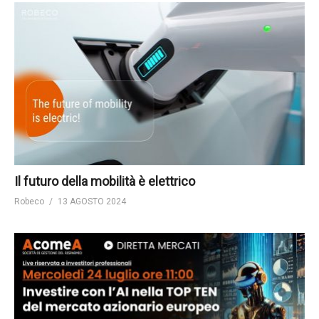
Il futuro della mobilità è elettrico
Robeco
13 AGOSTO 2024