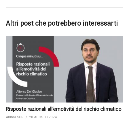
Altri post che potrebbero interessarti
Risposte razionali all’emotività del rischio climatico
Anima SGR
28 AGOSTO 2024