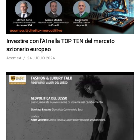
Investire con l’AI nella TOP TEN del mercato
azionario europeo
AcomeA
24 LUGLIO 2024