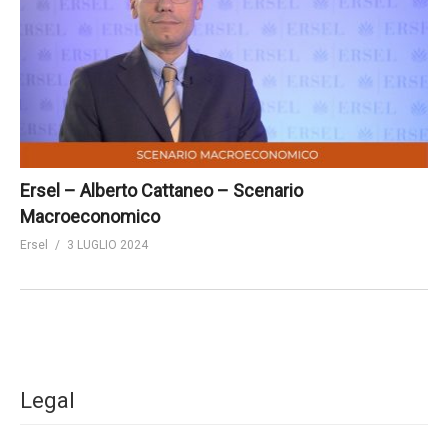
Ersel – Alberto Cattaneo – Scenario
Macroeconomico
Ersel
3 LUGLIO 2024
Legal