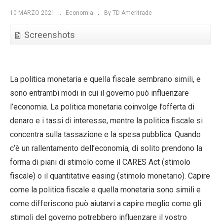
10 MARZO 2021
Economia
By TD Ameritrade
Screenshots
La politica monetaria e quella fiscale sembrano simili, e
sono entrambi modi in cui il governo può influenzare
l’economia. La politica monetaria coinvolge l’offerta di
denaro e i tassi di interesse, mentre la politica fiscale si
concentra sulla tassazione e la spesa pubblica. Quando
c’è un rallentamento dell’economia, di solito prendono la
forma di piani di stimolo come il CARES Act (stimolo
fiscale) o il quantitative easing (stimolo monetario). Capire
come la politica fiscale e quella monetaria sono simili e
come differiscono può aiutarvi a capire meglio come gli
stimoli del governo potrebbero influenzare il vostro