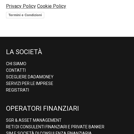
Privacy Policy
Cookie Policy
Termini e Condizioni
LA SOCIETÀ
CHI SIAMO
CONTATTI
SCEGLIERE DADAMONEY
SERVIZI PER LE IMPRESE
REGISTRATI
OPERATORI FINANZIARI
SGR & ASSET MANAGEMENT
RETI DI CONSULENTI FINANZIARI E PRIVATE BANKER
SIM E SOCIETÀ DI CONSULENZA FINANZIARIA