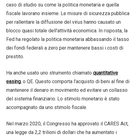
caso di studio su come la politica monetaria e quella
fiscale lavorano insieme. Le misure di sicurezza pubblica
per rallentare la diffusione del virus hanno causato un
blocco quasi totale dell’attività economica. In risposta, la
Fed ha regolato la politica monetaria abbassando il tasso
dei fondi federali a zero per mantenere bassi i costi di
prestito.
Ha anche usato uno strumento chiamato
quantitative
easing
, o QE. Questo comporta l’acquisto di beni al fine di
mantenere il denaro in movimento ed evitare un collasso
del sistema finanziario. Lo stimolo monetario è stato
accompagnato da uno stimolo fiscale.
Nel marzo 2020, il Congresso ha approvato il CARES Act,
una legge da 2,2 trilioni di dollari che ha aumentato i