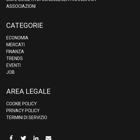
ASSOCIAZIONI
CATEGORIE
ECONOMIA
MERCATI
FINANZA
TRENDS
EVENTI
JOB
AREA LEGALE
COOKIE POLICY
PRIVACY POLICY
TERMINI DI SERVIZIO