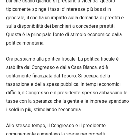
banche usano quando si prestano a vicenda. Questo
tipicamente spinge i tassi d’interesse più bassi in
generale, il che ha un impatto sulla domanda di prestiti e
sulla disponibilità dei banchieri a concedere prestiti.
Questa è la principale fonte di stimolo economico dalla
politica monetaria.
Ora passiamo alla politica fiscale. La politica fiscale è
stabilita dal Congresso e dalla Casa Bianca, ed è
solitamente finanziata dal Tesoro. Si occupa della
tassazione e della spesa pubblica. In tempi economici
difficili, il Congresso e il presidente spesso abbassano le
tasse con la speranza che la gente e le imprese spendano
i soldi in più, stimolando l’economia.
Allo stesso tempo, il Congresso e il presidente
comunemente aumentano la spesa per progetti