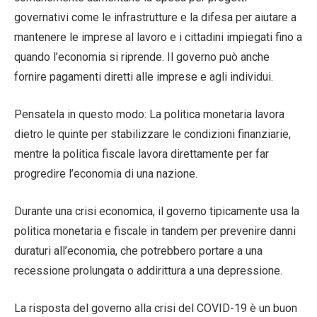
governativi come le infrastrutture e la difesa per aiutare a
mantenere le imprese al lavoro e i cittadini impiegati fino a
quando l’economia si riprende. Il governo può anche
fornire pagamenti diretti alle imprese e agli individui.
Pensatela in questo modo: La politica monetaria lavora
dietro le quinte per stabilizzare le condizioni finanziarie,
mentre la politica fiscale lavora direttamente per far
progredire l’economia di una nazione.
Durante una crisi economica, il governo tipicamente usa la
politica monetaria e fiscale in tandem per prevenire danni
duraturi all’economia, che potrebbero portare a una
recessione prolungata o addirittura a una depressione.
La risposta del governo alla crisi del COVID-19 è un buon