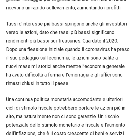
ricevono un rapido sollevamento, aumentando i profitti.
Tassi d’interesse più bassi spingono anche gli investitori
verso le azioni, dato che tassi più bassi significano
rendimenti più bassi sui Treasuries. Guardate il 2020.
Dopo una flessione iniziale quando il coronavirus ha preso
il suo pedaggio sull’economia, le azioni sono salite a
nuovi massimi storici anche mentre l’economia generale
ha avuto difficoltà a fermare l’emorragia e gli uffici sono
rimasti chiusi in tutto il paese.
Una continua politica monetaria accomodante e ulteriori
cicli di stimolo fiscale potrebbero portare le azioni più in
alto, ma naturalmente non ci sono garanzie. Un rischio
potenziale dello stimolo monetario e fiscale è l’aumento
dell’inflazione, che è il costo crescente di beni e servizi.