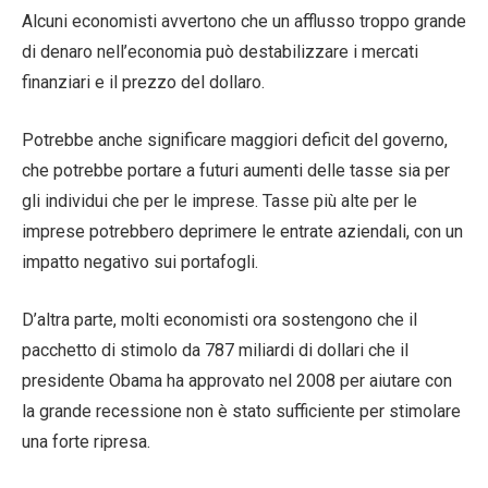
Alcuni economisti avvertono che un afflusso troppo grande
di denaro nell’economia può destabilizzare i mercati
finanziari e il prezzo del dollaro.
Potrebbe anche significare maggiori deficit del governo,
che potrebbe portare a futuri aumenti delle tasse sia per
gli individui che per le imprese. Tasse più alte per le
imprese potrebbero deprimere le entrate aziendali, con un
impatto negativo sui portafogli.
D’altra parte, molti economisti ora sostengono che il
pacchetto di stimolo da 787 miliardi di dollari che il
presidente Obama ha approvato nel 2008 per aiutare con
la grande recessione non è stato sufficiente per stimolare
una forte ripresa.