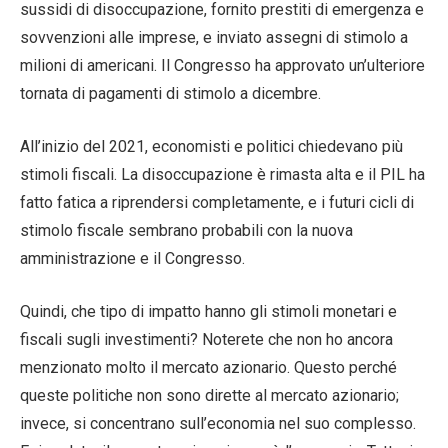
sussidi di disoccupazione, fornito prestiti di emergenza e
sovvenzioni alle imprese, e inviato assegni di stimolo a
milioni di americani. Il Congresso ha approvato un’ulteriore
tornata di pagamenti di stimolo a dicembre.
All’inizio del 2021, economisti e politici chiedevano più
stimoli fiscali. La disoccupazione è rimasta alta e il PIL ha
fatto fatica a riprendersi completamente, e i futuri cicli di
stimolo fiscale sembrano probabili con la nuova
amministrazione e il Congresso.
Quindi, che tipo di impatto hanno gli stimoli monetari e
fiscali sugli investimenti? Noterete che non ho ancora
menzionato molto il mercato azionario. Questo perché
queste politiche non sono dirette al mercato azionario;
invece, si concentrano sull’economia nel suo complesso.