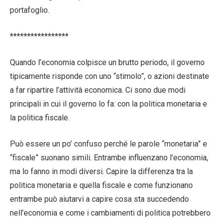
portafoglio.
*****************
Quando l’economia colpisce un brutto periodo, il governo
tipicamente risponde con uno “stimolo”, o azioni destinate
a far ripartire l’attività economica. Ci sono due modi
principali in cui il governo lo fa: con la politica monetaria e
la politica fiscale.
Può essere un po’ confuso perché le parole “monetaria” e
“fiscale” suonano simili. Entrambe influenzano l’economia,
ma lo fanno in modi diversi. Capire la differenza tra la
politica monetaria e quella fiscale e come funzionano
entrambe può aiutarvi a capire cosa sta succedendo
nell’economia e come i cambiamenti di politica potrebbero