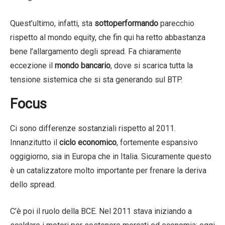
Quest’ultimo, infatti, sta
sottoperformando
parecchio
rispetto al mondo equity, che fin qui ha retto abbastanza
bene l’allargamento degli spread. Fa chiaramente
eccezione il
mondo bancario
, dove si scarica tutta la
tensione sistemica che si sta generando sul BTP.
Focus
Ci sono differenze sostanziali rispetto al 2011.
Innanzitutto il
ciclo economico
, fortemente espansivo
oggigiorno, sia in Europa che in Italia. Sicuramente questo
è un catalizzatore molto importante per frenare la deriva
dello spread.
C’è poi il ruolo della BCE. Nel 2011 stava iniziando a