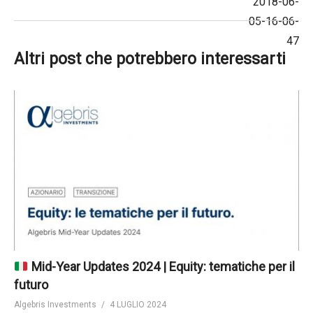
Altri post che potrebbero interessarti
Mid-Year Updates 2024 | Equity: tematiche per il
futuro
Algebris Investments
4 LUGLIO 2024