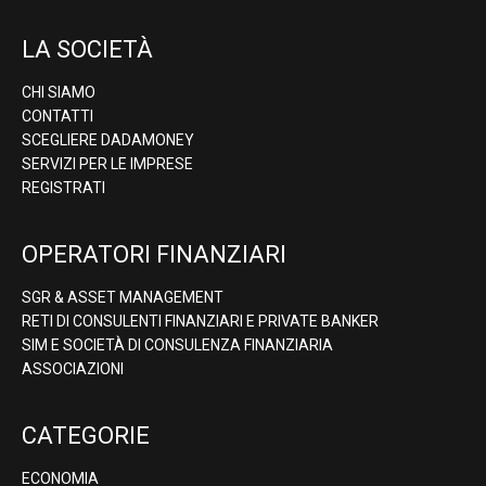
LA SOCIETÀ
CHI SIAMO
CONTATTI
SCEGLIERE DADAMONEY
SERVIZI PER LE IMPRESE
REGISTRATI
OPERATORI FINANZIARI
SGR & ASSET MANAGEMENT
RETI DI CONSULENTI FINANZIARI E PRIVATE BANKER
SIM E SOCIETÀ DI CONSULENZA FINANZIARIA
ASSOCIAZIONI
CATEGORIE
ECONOMIA