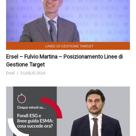
Ersel – Fulvio Martina – Posizionamento Linee di
Gestione Target
Ersel
3 LUGLIO 2024