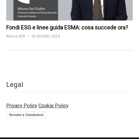
Fondi ESG e linee guida ESMA: cosa succede ora?
Anima SGR
28 GIUGNO 2024
Legal
Privacy Policy
Cookie Policy
Termini e Condizioni