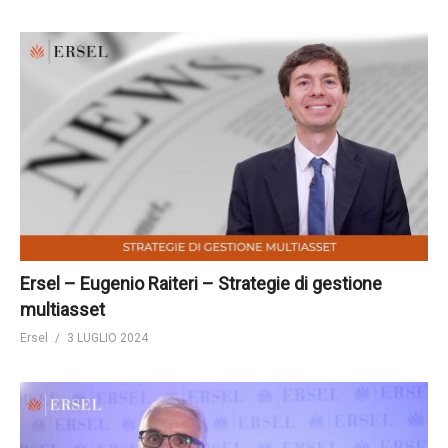
Ersel – Eugenio Raiteri – Strategie di gestione
multiasset
Ersel
3 LUGLIO 2024