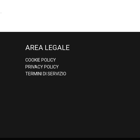
AREA LEGALE
COOKIE POLICY
PRIVACY POLICY
TERMINI DI SERVIZIO