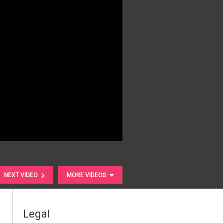
NEXT VIDEO
MORE VIDEOS
Legal