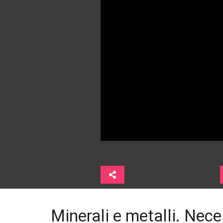
Minerali e metalli. Nec