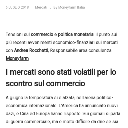
6 LUGLIO 2018
Mercati
By Moneyfarm Italia
Tensioni sul
commercio
e
politica monetaria
: il punto sui
più recenti avvenimenti economico-finanziari sui mercati
con
Andrea Rocchetti
, Responsabile area consulenza
Moneyfarm
.
I mercati sono stati volatili per lo
scontro sul commercio
A giugno la temperatura si è alzata, nell’arena politico-
economica internazionale. L’America ha annunciato nuovi
dazi, e Cina ed Europa hanno risposto. Sui giornali si parla
di guerra commerciale, ma è molto difficile da dire se sia