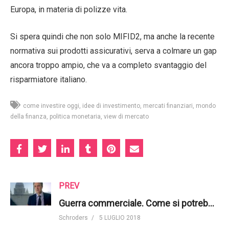
Europa, in materia di polizze vita.
Si spera quindi che non solo MIFID2, ma anche la recente
normativa sui prodotti assicurativi, serva a colmare un gap
ancora troppo ampio, che va a completo svantaggio del
risparmiatore italiano.
come investire oggi
idee di investimento
mercati finanziari
mondo
della finanza
politica monetaria
view di mercato
PREV
Guerra commerciale. Come si potrebbe sviluppare? | Schroders
Schroders
5 LUGLIO 2018