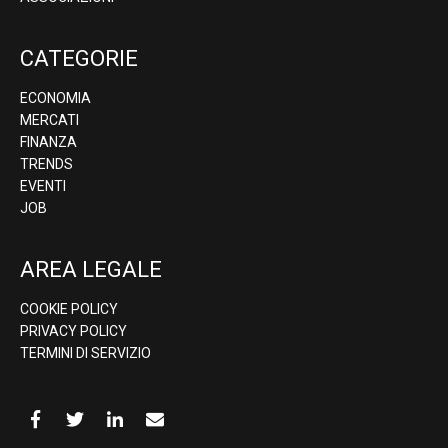
CATEGORIE
ECONOMIA
MERCATI
FINANZA
TRENDS
EVENTI
JOB
AREA LEGALE
COOKIE POLICY
PRIVACY POLICY
TERMINI DI SERVIZIO