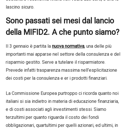
lascino sicuro.
Sono passati sei mesi dal lancio
della MIFID2. A che punto siamo?
Il 3 gennaio è partita la
nuova normativa
, una delle più
importanti mai apparse nel settore della consulenza e del
risparmio gestito. Serve a tutelare il risparmiatore.
Prevede infatti trasparenza massima nell’esplicitazione
dei costi per la consulenza e er i prodotti finanziari.
La Commissione Europea purtroppo ci ricorda quanto noi
italiani si sia indietro in materia di educazione finanziaria,
e di costi associati agli investimenti stessi. Siamo
terzultimi per quanto riguarda il costo dei fondi
obbligazionari, quartultimi per quelli azionari, ed ultimi, in