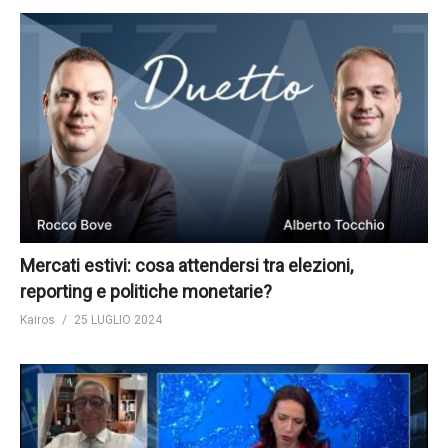
Mercati estivi: cosa attendersi tra elezioni,
reporting e politiche monetarie?
Kairos
25 LUGLIO 2024