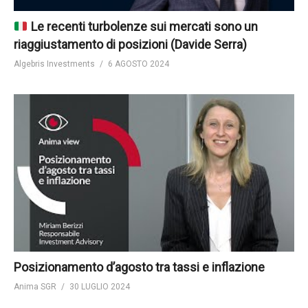
Le recenti turbolenze sui mercati sono un
riaggiustamento di posizioni (Davide Serra)
Algebris Investments
6 AGOSTO 2024
Posizionamento d’agosto tra tassi e inflazione
Anima SGR
30 LUGLIO 2024