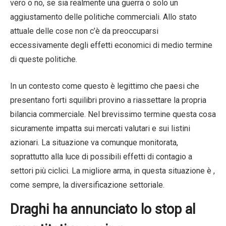
vero o no, se sia realmente una guerra o solo un
aggiustamento delle politiche commerciali. Allo stato
attuale delle cose non c’è da preoccuparsi
eccessivamente degli effetti economici di medio termine
di queste politiche.
In un contesto come questo è legittimo che paesi che
presentano forti squilibri provino a riassettare la propria
bilancia commerciale. Nel brevissimo termine questa cosa
sicuramente impatta sui mercati valutari e sui listini
azionari. La situazione va comunque monitorata,
soprattutto alla luce di possibili effetti di contagio a
settori più ciclici. La migliore arma, in questa situazione è ,
come sempre, la diversificazione settoriale.
Draghi ha annunciato lo stop al