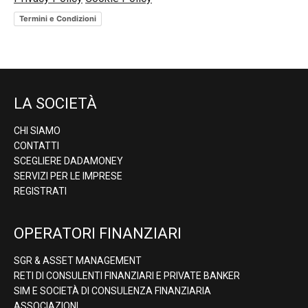
Termini e Condizioni
LA SOCIETÀ
CHI SIAMO
CONTATTI
SCEGLIERE DADAMONEY
SERVIZI PER LE IMPRESE
REGISTRATI
OPERATORI FINANZIARI
SGR & ASSET MANAGEMENT
RETI DI CONSULENTI FINANZIARI E PRIVATE BANKER
SIM E SOCIETÀ DI CONSULENZA FINANZIARIA
ASSOCIAZIONI