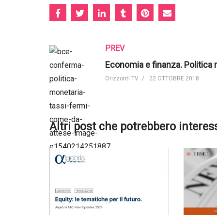
PREV
Orizzonti TV
22 OTTOBRE 2018
Altri post che potrebbero interes