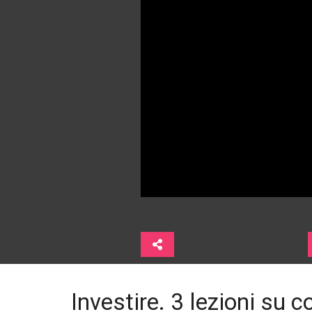
Investire. 3 lezioni su