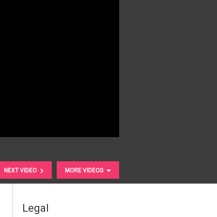
NEXT VIDEO
MORE VIDEOS
Legal