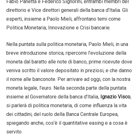
Fabio Panetta e Federico Signorini, entrambi membri del
direttorio e Vice direttori generali della banca d’Italia. Gli
esperti, insieme a Paolo Mieli, affrontano temi come
Politica Monetaria, Innovazione e Crisi bancarie.
Nella puntata sulla politica monetaria, Paolo Mieli, in una
breve introduzione storica, ripercorre l’evoluzione della
moneta dal baratto alle note di banco, prime ricevute dove
veniva scritto il valore depositato in preziosi, e che danno
il nome alle banconote. Per arrivare ad oggi, con la nostra
moneta legale, l’euro. Nella seconda parte della puntata
insieme al Governatore della banca d’Italia,
Ignazio Visco
,
si parlerà di politica monetaria, di come influenza la vita
dei cittadini, del ruolo della Banca Centrale Europea,
spiegando anche, cos’è il quantitative easing e a cosa è
servito.