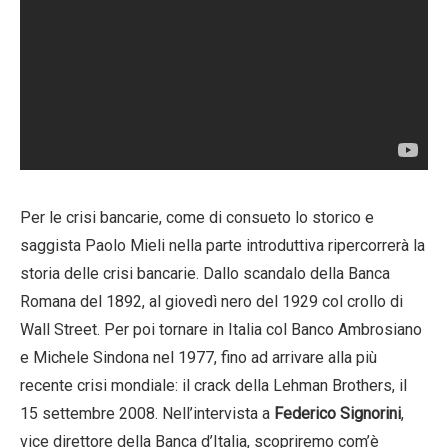
Per le crisi bancarie, come di consueto lo storico e
saggista Paolo Mieli nella parte introduttiva ripercorrerà la
storia delle crisi bancarie. Dallo scandalo della Banca
Romana del 1892, al giovedì nero del 1929 col crollo di
Wall Street. Per poi tornare in Italia col Banco Ambrosiano
e Michele Sindona nel 1977, fino ad arrivare alla più
recente crisi mondiale: il crack della Lehman Brothers, il
15 settembre 2008. Nell’intervista a
Federico Signorini
,
vice direttore della Banca d’Italia, scopriremo com’è