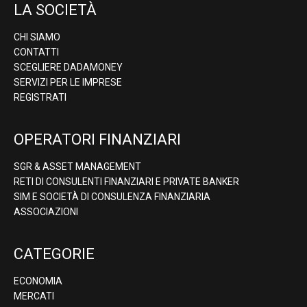
LA SOCIETÀ
CHI SIAMO
CONTATTI
SCEGLIERE DADAMONEY
SERVIZI PER LE IMPRESE
REGISTRATI
OPERATORI FINANZIARI
SGR & ASSET MANAGEMENT
RETI DI CONSULENTI FINANZIARI E PRIVATE BANKER
SIM E SOCIETÀ DI CONSULENZA FINANZIARIA
ASSOCIAZIONI
CATEGORIE
ECONOMIA
MERCATI