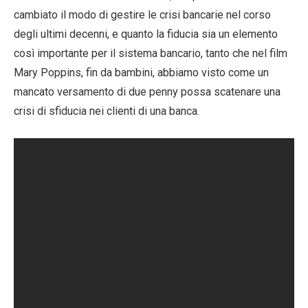
cambiato il modo di gestire le crisi bancarie nel corso
degli ultimi decenni, e quanto la fiducia sia un elemento
così importante per il sistema bancario, tanto che nel film
Mary Poppins, fin da bambini, abbiamo visto come un
mancato versamento di due penny possa scatenare una
crisi di sfiducia nei clienti di una banca.