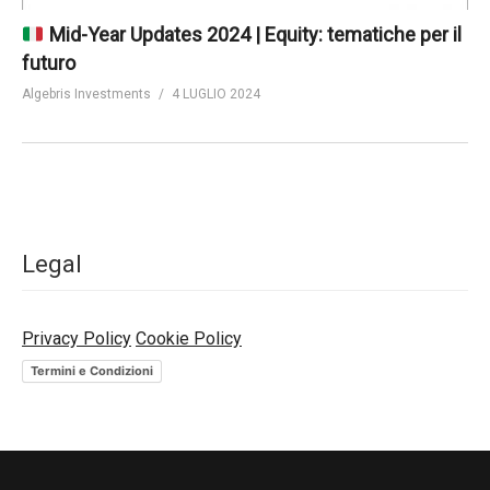
Mid-Year Updates 2024 | Equity: tematiche per il
futuro
Algebris Investments
4 LUGLIO 2024
Legal
Privacy Policy
Cookie Policy
Termini e Condizioni