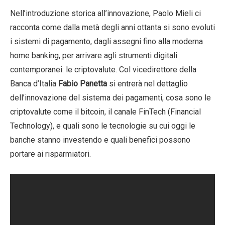
Nell’introduzione storica all’innovazione, Paolo Mieli ci
racconta come dalla metà degli anni ottanta si sono evoluti
i sistemi di pagamento, dagli assegni fino alla moderna
home banking, per arrivare agli strumenti digitali
contemporanei: le criptovalute. Col vicedirettore della
Banca d’Italia
Fabio Panetta
si entrerà nel dettaglio
dell’innovazione del sistema dei pagamenti, cosa sono le
criptovalute come il bitcoin, il canale FinTech (Financial
Technology), e quali sono le tecnologie su cui oggi le
banche stanno investendo e quali benefici possono
portare ai risparmiatori.