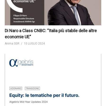
Di Naro a Class CNBC: “Italia più stabile delle altre
economie UE”
Anima SGR
10 LUGLIO 2024