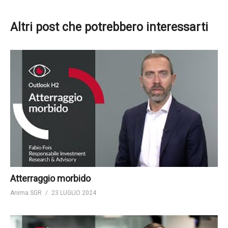
Altri post che potrebbero interessarti
Atterraggio morbido
Anima SGR
23 LUGLIO 2024