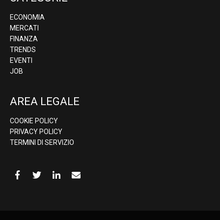
ECONOMIA
MERCATI
FINANZA
TRENDS
EVENTI
JOB
AREA LEGALE
COOKIE POLICY
PRIVACY POLICY
TERMINI DI SERVIZIO