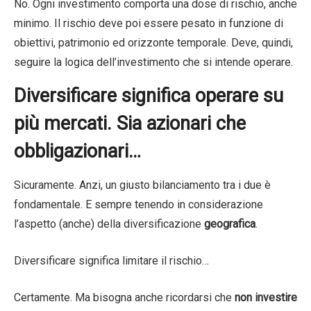
No. Ogni investimento comporta una dose di rischio, anche
minimo. Il rischio deve poi essere pesato in funzione di
obiettivi, patrimonio ed orizzonte temporale. Deve, quindi,
seguire la logica dell’investimento che si intende operare.
Diversificare significa operare su
più mercati. Sia azionari che
obbligazionari…
Sicuramente. Anzi, un giusto bilanciamento tra i due è
fondamentale. E sempre tenendo in considerazione
l’aspetto (anche) della diversificazione
geografica
.
Diversificare significa limitare il rischio…
Certamente. Ma bisogna anche ricordarsi che
non investire