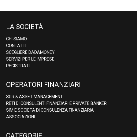
LA SOCIETÀ
CHI SIAMO
CONTATTI
SCEGLIERE DADAMONEY
SERVIZI PER LE IMPRESE
REGISTRATI
OPERATORI FINANZIARI
SGR & ASSET MANAGEMENT
RETI DI CONSULENTI FINANZIARI E PRIVATE BANKER
SIM E SOCIETÀ DI CONSULENZA FINANZIARIA
ASSOCIAZIONI
CATEGORIE