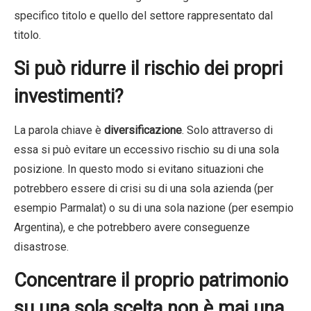
specifico titolo e quello del settore rappresentato dal
titolo.
Si può ridurre il rischio dei propri
investimenti?
La parola chiave è
diversificazione
. Solo attraverso di
essa si può evitare un eccessivo rischio su di una sola
posizione. In questo modo si evitano situazioni che
potrebbero essere di crisi su di una sola azienda (per
esempio Parmalat) o su di una sola nazione (per esempio
Argentina), e che potrebbero avere conseguenze
disastrose.
Concentrare il proprio patrimonio
su una sola scelta non è mai una