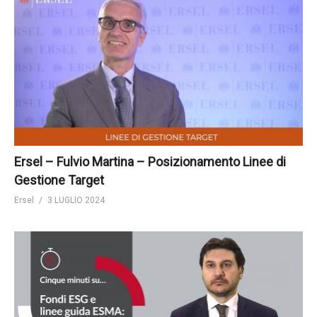
Ersel – Fulvio Martina – Posizionamento Linee di
Gestione Target
Ersel
3 LUGLIO 2024