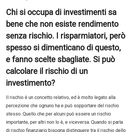
Chi si occupa di investimenti sa
bene che non esiste rendimento
senza rischio. I risparmiatori, però
spesso si dimenticano di questo,
e fanno scelte sbagliate. Si può
calcolare il rischio di un
investimento?
Il rischio è un concetto relativo, ed è molto legato alla
percezione che ognuno ha e può sopportare del rischio
stesso. Quello che per alcuni può essere un rischio
importante, per altri non lo è, e viceversa. Quando si parla
di rischio finanziario bisogna distinguere tra il rischio dello