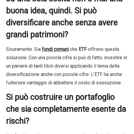
buona idea, quindi. Si può
diversificare anche senza avere
grandi patrimoni?
Sicuramente. Sia
fondi comuni
che
ETF
offrono questa
soluzione. Con una piccola cifra si può di fatto, investire in
un paniere di tanti titoli diversi applicando il tema della
diversificazione anche con piccole cifre. L’ETF ha anche
l’ulteriore vantaggio di abbattere il costo di esecuzione.
Si può costruire un portafoglio
che sia completamente esente da
rischi?