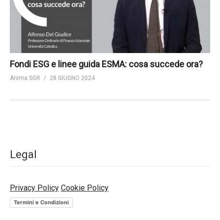
Fondi ESG e linee guida ESMA: cosa succede ora?
Anima SGR
28 GIUGNO 2024
Legal
Privacy Policy
Cookie Policy
Termini e Condizioni