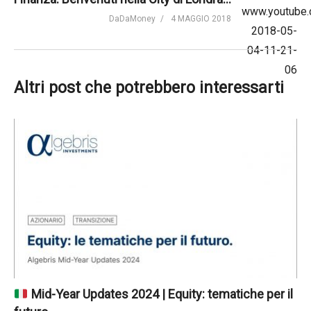
DaDaMoney
4 MAGGIO 2018
Altri post che potrebbero interessarti
Mid-Year Updates 2024 | Equity: tematiche per il