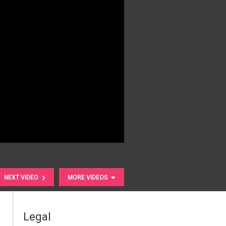
NEXT VIDEO
MORE VIDEOS
Legal