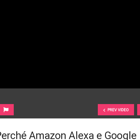
PREV VIDEO
. Perché Amazon Alexa e Google