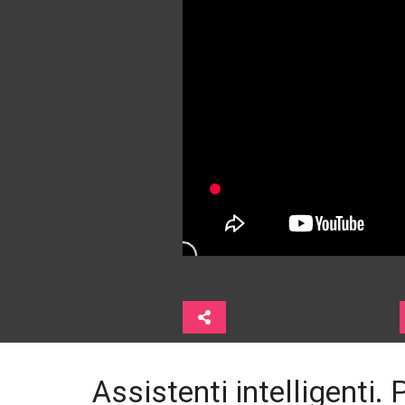
Assistenti intelligenti