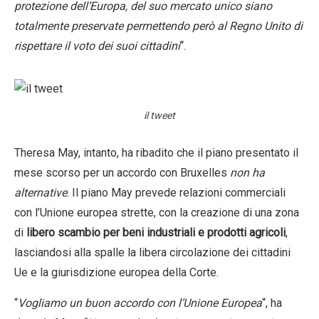
protezione dell’Europa, del suo mercato unico siano
totalmente preservate permettendo però al Regno Unito di
rispettare il voto dei suoi cittadini
“.
il tweet
Theresa May, intanto, ha ribadito che il piano presentato il
mese scorso per un accordo con Bruxelles
non ha
alternative
. Il piano May prevede relazioni commerciali
con l’Unione europea strette, con la creazione di una zona
di
libero scambio per beni industriali e prodotti agricoli
,
lasciandosi alla spalle la libera circolazione dei cittadini
Ue e la giurisdizione europea della Corte.
“
Vogliamo un buon accordo con l’Unione Europea
“, ha