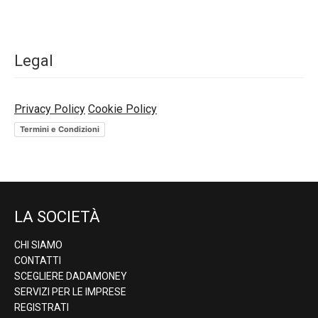
Legal
Privacy Policy
Cookie Policy
Termini e Condizioni
LA SOCIETÀ
CHI SIAMO
CONTATTI
SCEGLIERE DADAMONEY
SERVIZI PER LE IMPRESE
REGISTRATI