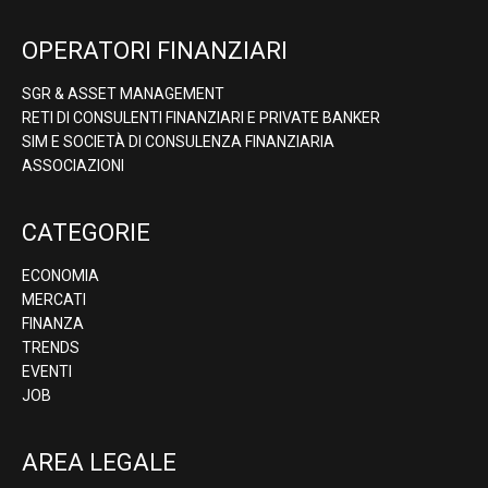
OPERATORI FINANZIARI
SGR & ASSET MANAGEMENT
RETI DI CONSULENTI FINANZIARI E PRIVATE BANKER
SIM E SOCIETÀ DI CONSULENZA FINANZIARIA
ASSOCIAZIONI
CATEGORIE
ECONOMIA
MERCATI
FINANZA
TRENDS
EVENTI
JOB
AREA LEGALE