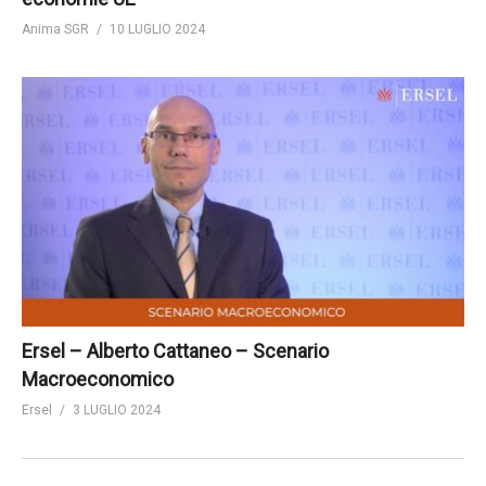
Anima SGR
10 LUGLIO 2024
Ersel – Alberto Cattaneo – Scenario
Macroeconomico
Ersel
3 LUGLIO 2024