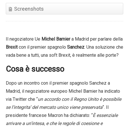
Screenshots
Il negoziatore Ue
Michel Barnier
a Madrid per parlare della
Brexit
con il premier spagnolo
Sanchez
. Una soluzione che
vada bene a tutti, una soft Brexit, è realmente alle porte?
Cosa è successo
Dopo un incontro con il premier spagnolo Sanchez a
Madrid, il negoziatore europeo Michel Barnier ha indicato
via Twitter che “
un accordo con il Regno Unito è possibile
se l’integrita’ del mercato unico viene preservata
“. Il
presidente francese Macron ha dichiarato: “
È essenziale
arrivare a un’intesa, e che le regole di coesione e