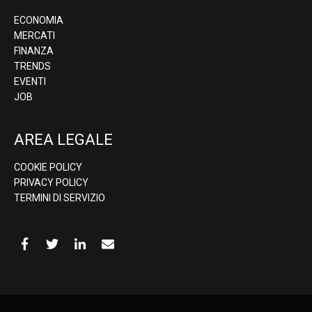
ECONOMIA
MERCATI
FINANZA
TRENDS
EVENTI
JOB
AREA LEGALE
COOKIE POLICY
PRIVACY POLICY
TERMINI DI SERVIZIO