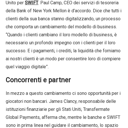
Unito per
SWIFT
. Paul Camp, CEO dei servizi di tesoreria
della Bank of New York Mellon è d’accordo. Dice che tutti i
clienti della sua banca stanno digitalizzando, un processo
che comporta un cambiamento del modello di business.
“Quando i clienti cambiano il loro modello di business, è
necessario un profondo impegno con i clienti per il loro
successo. E i pagamenti, i crediti, la liquidità che forniamo
ai nostri clienti è un modo per consentire loro di compiere
quel viaggio digitale”.
Concorrenti e partner
In mezzo a questo cambiamento ci sono opportunità per i
giocatori non bancari. James Clancy, responsabile delle
istituzioni finanziarie per gli Stati Uniti, Transfermate
Global Payments, afferma che, mentre le banche e SWIFT
sono in prima linea nel guidare il cambiamento, lo spazio