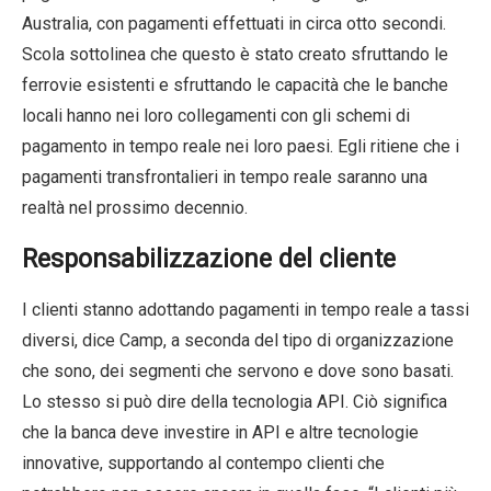
Australia, con pagamenti effettuati in circa otto secondi.
Scola sottolinea che questo è stato creato sfruttando le
ferrovie esistenti e sfruttando le capacità che le banche
locali hanno nei loro collegamenti con gli schemi di
pagamento in tempo reale nei loro paesi. Egli ritiene che i
pagamenti transfrontalieri in tempo reale saranno una
realtà nel prossimo decennio.
Responsabilizzazione del cliente
I clienti stanno adottando pagamenti in tempo reale a tassi
diversi, dice Camp, a seconda del tipo di organizzazione
che sono, dei segmenti che servono e dove sono basati.
Lo stesso si può dire della tecnologia API. Ciò significa
che la banca deve investire in API e altre tecnologie
innovative, supportando al contempo clienti che