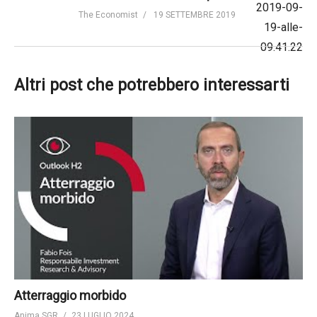
The Economist
19 SETTEMBRE 2019
Altri post che potrebbero interessarti
Atterraggio morbido
Anima SGR
23 LUGLIO 2024