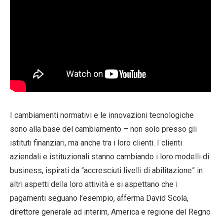
I cambiamenti normativi e le innovazioni tecnologiche
sono alla base del cambiamento – non solo presso gli
istituti finanziari, ma anche tra i loro clienti. I clienti
aziendali e istituzionali stanno cambiando i loro modelli di
business, ispirati da “accresciuti livelli di abilitazione” in
altri aspetti della loro attività e si aspettano che i
pagamenti seguano l’esempio, afferma David Scola,
direttore generale ad interim, America e regione del Regno