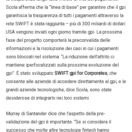
Scola afferma che la “linea di base” per garantire che il gpi
garantisca la trasparenza di tutti i pagamenti attraverso la
rete SWIFT è stata raggiunta – più di 300 miliardi di dollari
USA vengono inviati ogni giorno tramite gpi. La prossima
fase del progetto comporterà la preconvalida delle
informazioni e la risoluzione dei casi in cui i pagamenti
sono bloccati nel sistema. “La riduzione dell’attrito ci
mantiene iperfocalizzati sulla prossima evoluzione del
gpi”. È stato sviluppato
SWIFT gpi for Corporates
, che
consente alle aziende di accedere direttamente al gpi, e le
grandi aziende tecnologiche, dice Scola, sono state
desiderose di integrarlo nei loro sistemi.
Murray di Santander dice che l’aspetto della pre-
validazione del gpi è importante. “Se si considera il
successo che molte altre tecnologie fintech hanno