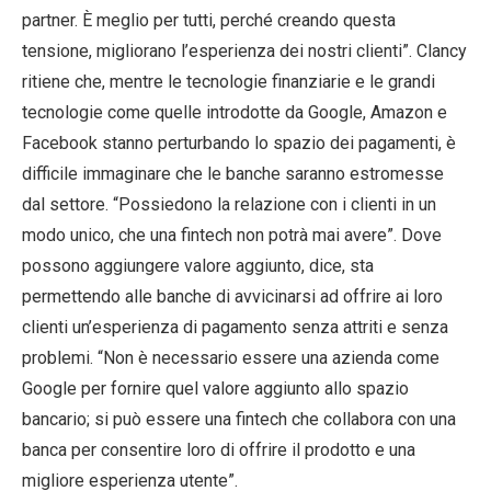
partner. È meglio per tutti, perché creando questa
tensione, migliorano l’esperienza dei nostri clienti”. Clancy
ritiene che, mentre le tecnologie finanziarie e le grandi
tecnologie come quelle introdotte da Google, Amazon e
Facebook stanno perturbando lo spazio dei pagamenti, è
difficile immaginare che le banche saranno estromesse
dal settore. “Possiedono la relazione con i clienti in un
modo unico, che una fintech non potrà mai avere”. Dove
possono aggiungere valore aggiunto, dice, sta
permettendo alle banche di avvicinarsi ad offrire ai loro
clienti un’esperienza di pagamento senza attriti e senza
problemi. “Non è necessario essere una azienda come
Google per fornire quel valore aggiunto allo spazio
bancario; si può essere una fintech che collabora con una
banca per consentire loro di offrire il prodotto e una
migliore esperienza utente”.