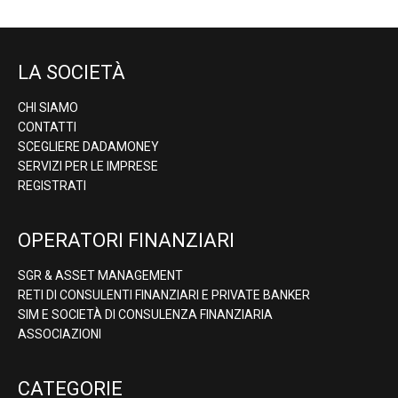
LA SOCIETÀ
CHI SIAMO
CONTATTI
SCEGLIERE DADAMONEY
SERVIZI PER LE IMPRESE
REGISTRATI
OPERATORI FINANZIARI
SGR & ASSET MANAGEMENT
RETI DI CONSULENTI FINANZIARI E PRIVATE BANKER
SIM E SOCIETÀ DI CONSULENZA FINANZIARIA
ASSOCIAZIONI
CATEGORIE