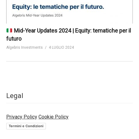
Mid-Year Updates 2024 | Equity: tematiche per il
futuro
Algebris Investments
4 LUGLIO 2024
Legal
Privacy Policy
Cookie Policy
Termini e Condizioni