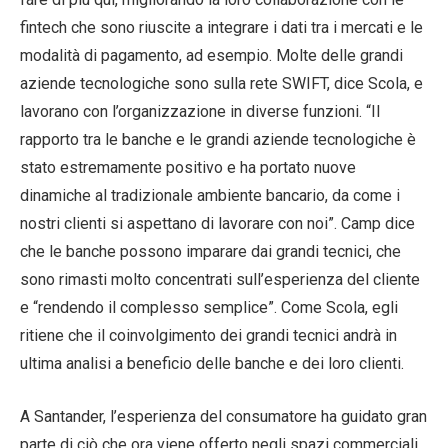
fintech che sono riuscite a integrare i dati tra i mercati e le
modalità di pagamento, ad esempio. Molte delle grandi
aziende tecnologiche sono sulla rete SWIFT, dice Scola, e
lavorano con l’organizzazione in diverse funzioni. “Il
rapporto tra le banche e le grandi aziende tecnologiche è
stato estremamente positivo e ha portato nuove
dinamiche al tradizionale ambiente bancario, da come i
nostri clienti si aspettano di lavorare con noi”. Camp dice
che le banche possono imparare dai grandi tecnici, che
sono rimasti molto concentrati sull’esperienza del cliente
e “rendendo il complesso semplice”. Come Scola, egli
ritiene che il coinvolgimento dei grandi tecnici andrà in
ultima analisi a beneficio delle banche e dei loro clienti.
A Santander, l’esperienza del consumatore ha guidato gran
parte di ciò che ora viene offerto negli spazi commerciali