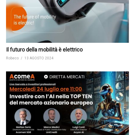
Il futuro della mobilità è elettrico
Robeco
13 AGOSTO 2024