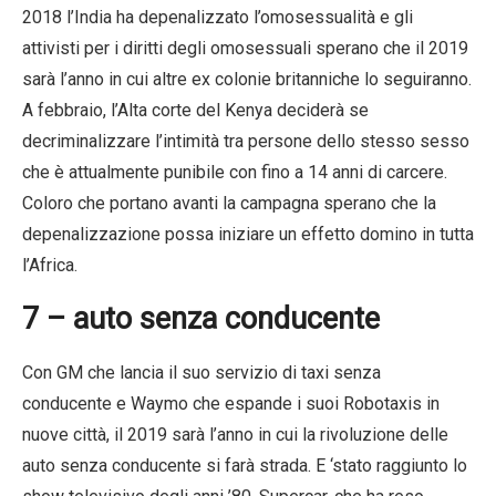
2018 l’India ha depenalizzato l’omosessualità e gli
attivisti per i diritti degli omosessuali sperano che il 2019
sarà l’anno in cui altre ex colonie britanniche lo seguiranno.
A febbraio, l’Alta corte del Kenya deciderà se
decriminalizzare l’intimità tra persone dello stesso sesso
che è attualmente punibile con fino a 14 anni di carcere.
Coloro che portano avanti la campagna sperano che la
depenalizzazione possa iniziare un effetto domino in tutta
l’Africa.
7 – auto senza conducente
Con GM che lancia il suo servizio di taxi senza
conducente e Waymo che espande i suoi Robotaxis in
nuove città, il 2019 sarà l’anno in cui la rivoluzione delle
auto senza conducente si farà strada. E ‘stato raggiunto lo