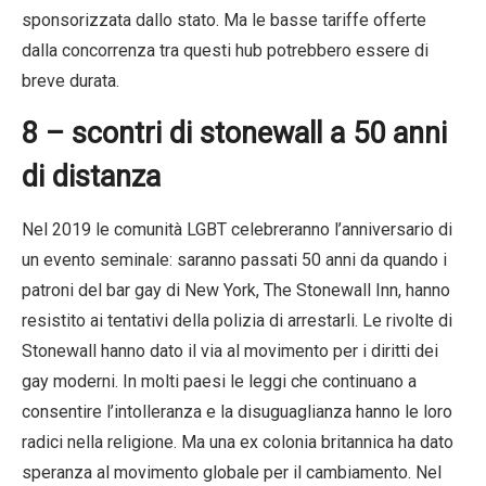
sponsorizzata dallo stato. Ma le basse tariffe offerte
dalla concorrenza tra questi hub potrebbero essere di
breve durata.
8 – scontri di stonewall a 50 anni
di distanza
Nel 2019 le comunità LGBT celebreranno l’anniversario di
un evento seminale: saranno passati 50 anni da quando i
patroni del bar gay di New York, The Stonewall Inn, hanno
resistito ai tentativi della polizia di arrestarli. Le rivolte di
Stonewall hanno dato il via al movimento per i diritti dei
gay moderni. In molti paesi le leggi che continuano a
consentire l’intolleranza e la disuguaglianza hanno le loro
radici nella religione. Ma una ex colonia britannica ha dato
speranza al movimento globale per il cambiamento. Nel