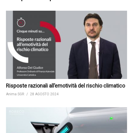
Risposte razionali all’emotività del rischio climatico
Anima SGR
28 AGOSTO 2024