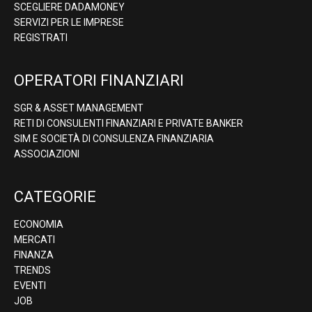
SCEGLIERE DADAMONEY
SERVIZI PER LE IMPRESE
REGISTRATI
OPERATORI FINANZIARI
SGR & ASSET MANAGEMENT
RETI DI CONSULENTI FINANZIARI E PRIVATE BANKER
SIM E SOCIETÀ DI CONSULENZA FINANZIARIA
ASSOCIAZIONI
CATEGORIE
ECONOMIA
MERCATI
FINANZA
TRENDS
EVENTI
JOB