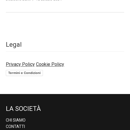
Legal
Privacy Policy
Cookie Policy
Termini e Condizioni
LA SOCIETÀ
CHI SIAMO
CONTATTI