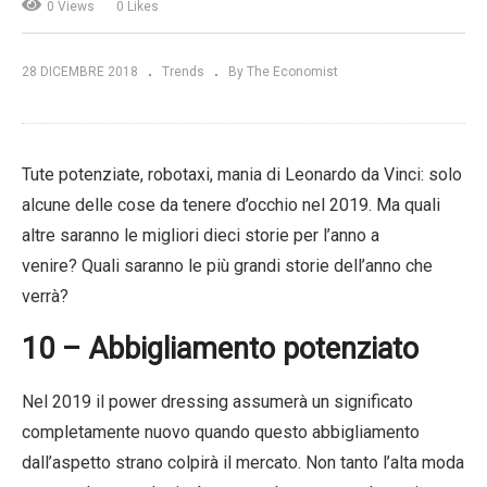
0 Views
0 Likes
28 DICEMBRE 2018
Trends
By The Economist
Tute potenziate, robotaxi, mania di Leonardo da Vinci: solo
alcune delle cose da tenere d’occhio nel 2019. Ma quali
altre saranno le migliori dieci storie per l’anno a
venire? Quali saranno le più grandi storie dell’anno che
verrà?
10 – Abbigliamento potenziato
Nel 2019 il power dressing assumerà un significato
completamente nuovo quando questo abbigliamento
dall’aspetto strano colpirà il mercato. Non tanto l’alta moda