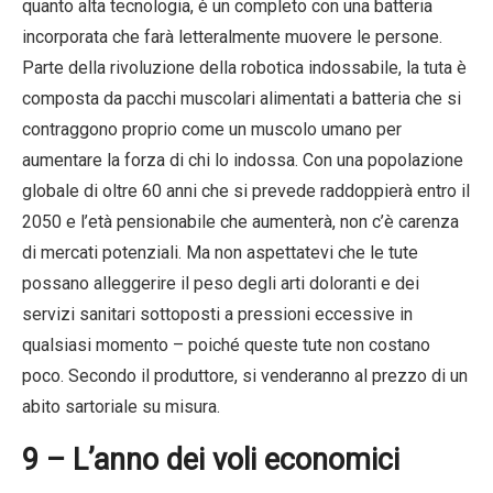
quanto alta tecnologia, è un completo con una batteria
incorporata che farà letteralmente muovere le persone.
Parte della rivoluzione della robotica indossabile, la tuta è
composta da pacchi muscolari alimentati a batteria che si
contraggono proprio come un muscolo umano per
aumentare la forza di chi lo indossa. Con una popolazione
globale di oltre 60 anni che si prevede raddoppierà entro il
2050 e l’età pensionabile che aumenterà, non c’è carenza
di mercati potenziali. Ma non aspettatevi che le tute
possano alleggerire il peso degli arti doloranti e dei
servizi sanitari sottoposti a pressioni eccessive in
qualsiasi momento – poiché queste tute non costano
poco. Secondo il produttore, si venderanno al prezzo di un
abito sartoriale su misura.
9 – L’anno dei voli economici