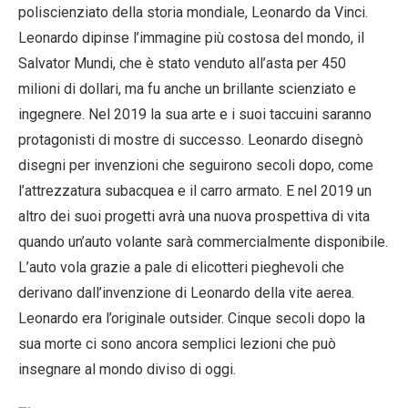
poliscienziato della storia mondiale, Leonardo da Vinci.
Leonardo dipinse l’immagine più costosa del mondo, il
Salvator Mundi, che è stato venduto all’asta per 450
milioni di dollari, ma fu anche un brillante scienziato e
ingegnere. Nel 2019 la sua arte e i suoi taccuini saranno
protagonisti di mostre di successo. Leonardo disegnò
disegni per invenzioni che seguirono secoli dopo, come
l’attrezzatura subacquea e il carro armato. E nel 2019 un
altro dei suoi progetti avrà una nuova prospettiva di vita
quando un’auto volante sarà commercialmente disponibile.
L’auto vola grazie a pale di elicotteri pieghevoli che
derivano dall’invenzione di Leonardo della vite aerea.
Leonardo era l’originale outsider. Cinque secoli dopo la
sua morte ci sono ancora semplici lezioni che può
insegnare al mondo diviso di oggi.