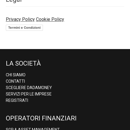
Privacy Policy
Cookie Policy
Termini e Condizioni
LA SOCIETÀ
CHI SIAMO
CONTATTI
SCEGLIERE DADAMONEY
SERVIZI PER LE IMPRESE
REGISTRATI
OPERATORI FINANZIARI
SGR & ASSET MANAGEMENT