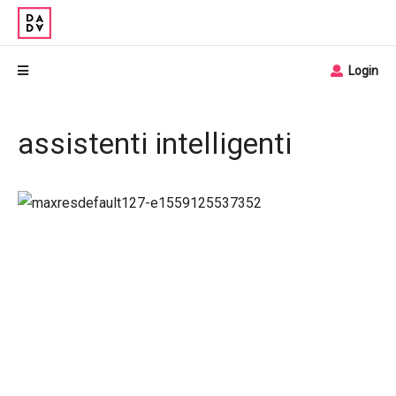
Login
assistenti intelligenti