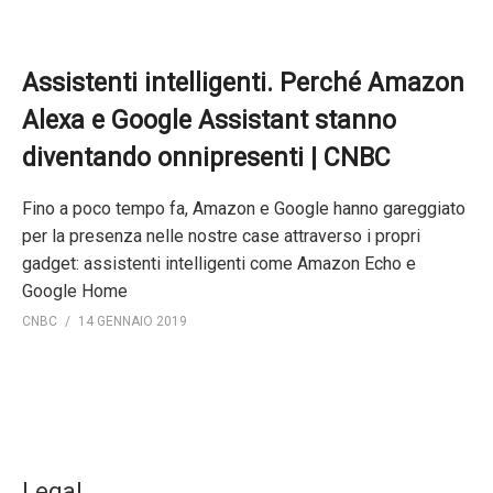
Assistenti intelligenti. Perché Amazon
Alexa e Google Assistant stanno
diventando onnipresenti | CNBC
Fino a poco tempo fa, Amazon e Google hanno gareggiato
per la presenza nelle nostre case attraverso i propri
gadget: assistenti intelligenti come Amazon Echo e
Google Home
CNBC
14 GENNAIO 2019
Legal