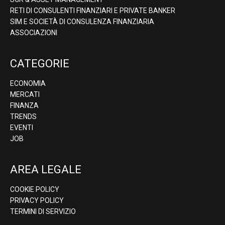
RETI DI CONSULENTI FINANZIARI E PRIVATE BANKER
SIM E SOCIETÀ DI CONSULENZA FINANZIARIA
ASSOCIAZIONI
CATEGORIE
ECONOMIA
MERCATI
FINANZA
TRENDS
EVENTI
JOB
AREA LEGALE
COOKIE POLICY
PRIVACY POLICY
TERMINI DI SERVIZIO