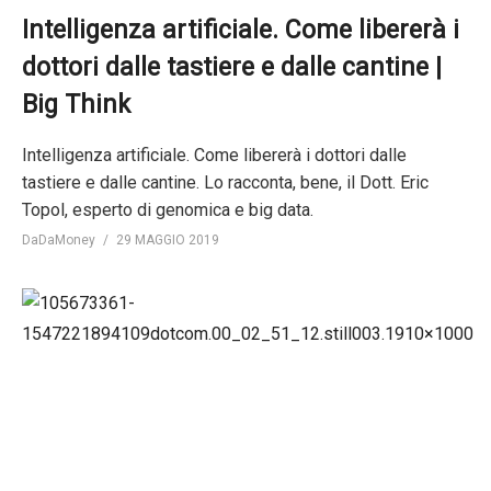
Intelligenza artificiale. Come libererà i
dottori dalle tastiere e dalle cantine |
Big Think
Intelligenza artificiale. Come libererà i dottori dalle
tastiere e dalle cantine. Lo racconta, bene, il Dott. Eric
Topol, esperto di genomica e big data.
DaDaMoney
29 MAGGIO 2019