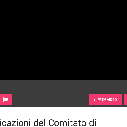
PREV VIDEO
icazioni del Comitato di