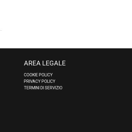
AREA LEGALE
COOKIE POLICY
PRIVACY POLICY
TERMINI DI SERVIZIO