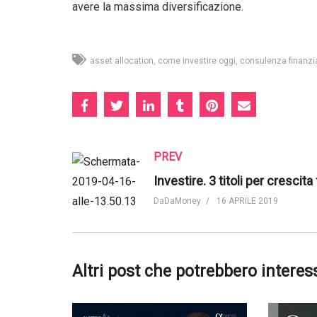
avere la massima diversificazione.
asset allocation
come investire oggi
consulenza finanzi
PREV
DaDaMoney
16 APRILE 2019
Altri post che potrebbero interes