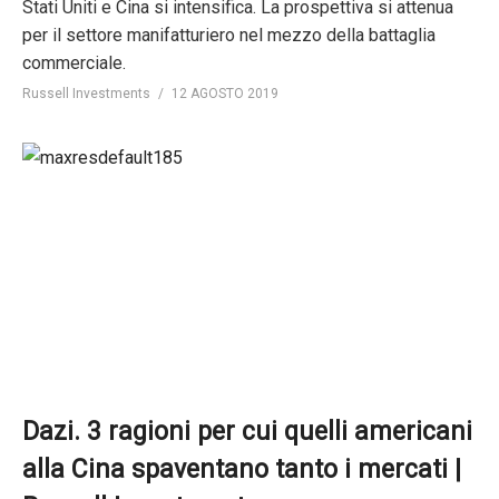
Stati Uniti e Cina si intensifica. La prospettiva si attenua
per il settore manifatturiero nel mezzo della battaglia
commerciale.
Russell Investments
12 AGOSTO 2019
Dazi. 3 ragioni per cui quelli americani
alla Cina spaventano tanto i mercati |