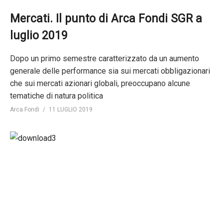
Mercati. Il punto di Arca Fondi SGR a
luglio 2019
Dopo un primo semestre caratterizzato da un aumento
generale delle performance sia sui mercati obbligazionari
che sui mercati azionari globali, preoccupano alcune
tematiche di natura politica
Arca Fondi
11 LUGLIO 2019