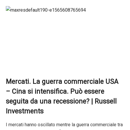
Mercati. La guerra commerciale USA
– Cina si intensifica. Può essere
seguita da una recessione? | Russell
Investments
I mercati hanno oscillato mentre la guerra commerciale tra