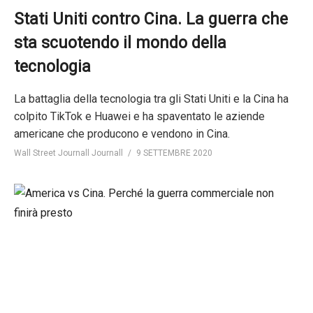
Stati Uniti contro Cina. La guerra che
sta scuotendo il mondo della
tecnologia
La battaglia della tecnologia tra gli Stati Uniti e la Cina ha
colpito TikTok e Huawei e ha spaventato le aziende
americane che producono e vendono in Cina.
Wall Street Journall Journall
9 SETTEMBRE 2020