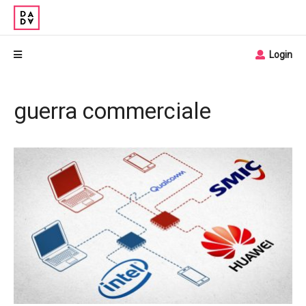
Login
guerra commerciale