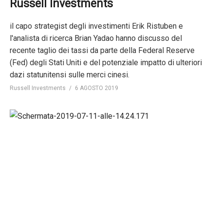
Russell Investments
il capo strategist degli investimenti Erik Ristuben e
l'analista di ricerca Brian Yadao hanno discusso del
recente taglio dei tassi da parte della Federal Reserve
(Fed) degli Stati Uniti e del potenziale impatto di ulteriori
dazi statunitensi sulle merci cinesi.
Russell Investments
6 AGOSTO 2019