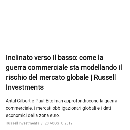
Inclinato verso il basso: come la
guerra commerciale sta modellando il
rischio del mercato globale | Russell
Investments
Antal Gilbert e Paul Eitelman approfondiscono la guerra
commerciale, i mercati obbligazionari globali e i dati
economici della zona euro.
Russell Investments
20 AGOSTO 2019