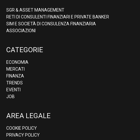
SGR & ASSET MANAGEMENT
RETI DI CONSULENTI FINANZIARI E PRIVATE BANKER
SIM E SOCIETÀ DI CONSULENZA FINANZIARIA
ASSOCIAZIONI
CATEGORIE
ECONOMIA
MERCATI
FINANZA
TRENDS
EVENTI
JOB
AREA LEGALE
COOKIE POLICY
PRIVACY POLICY