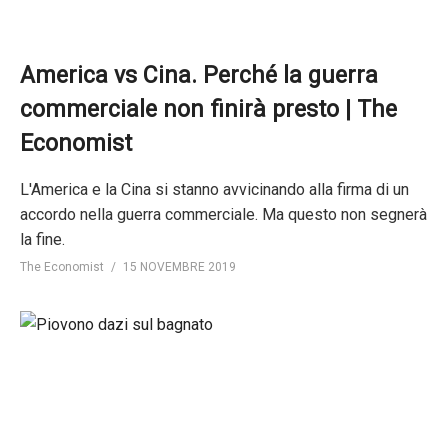
America vs Cina. Perché la guerra
commerciale non finirà presto | The
Economist
L'America e la Cina si stanno avvicinando alla firma di un
accordo nella guerra commerciale. Ma questo non segnerà
la fine.
The Economist
15 NOVEMBRE 2019