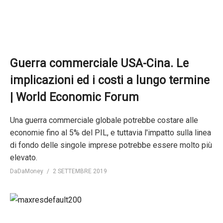
Guerra commerciale USA-Cina. Le
implicazioni ed i costi a lungo termine
| World Economic Forum
Una guerra commerciale globale potrebbe costare alle
economie fino al 5% del PIL, e tuttavia l'impatto sulla linea
di fondo delle singole imprese potrebbe essere molto più
elevato.
DaDaMoney
2 SETTEMBRE 2019