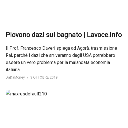
Piovono dazi sul bagnato | Lavoce.info
Il Prof. Francesco Daveri spiega ad Agorà, trasmissione
Rai, perché i dazi che arriveranno dagli USA potrebbero
essere un vero problema per la malandata economia
italiana.
DaDaMoney
3 OTTOBRE 2019