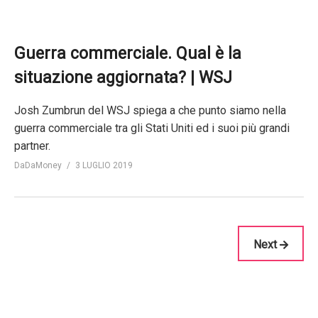
Guerra commerciale. Qual è la
situazione aggiornata? | WSJ
Josh Zumbrun del WSJ spiega a che punto siamo nella
guerra commerciale tra gli Stati Uniti ed i suoi più grandi
partner.
DaDaMoney
3 LUGLIO 2019
Next