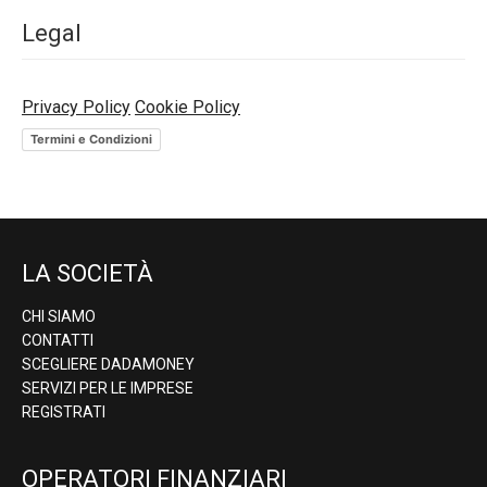
Legal
Privacy Policy
Cookie Policy
Termini e Condizioni
LA SOCIETÀ
CHI SIAMO
CONTATTI
SCEGLIERE DADAMONEY
SERVIZI PER LE IMPRESE
REGISTRATI
OPERATORI FINANZIARI