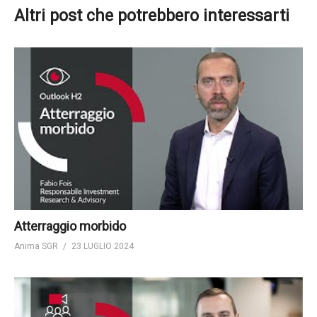
Altri post che potrebbero interessarti
Atterraggio morbido
Anima SGR
23 LUGLIO 2024