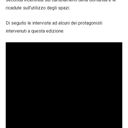
ricadute sull’utilizzo degli spazi.
Di seguito le interviste ad alcuni dei protagonisti
intervenuti a questa edizione.