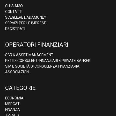
CHI SIAMO
CONTATTI
SCEGLIERE DADAMONEY
SERVIZI PER LE IMPRESE
REGISTRATI
OPERATORI FINANZIARI
SGR & ASSET MANAGEMENT
RETI DI CONSULENTI FINANZIARI E PRIVATE BANKER
SIM E SOCIETÀ DI CONSULENZA FINANZIARIA
ASSOCIAZIONI
CATEGORIE
ECONOMIA
MERCATI
FINANZA
TRENDS