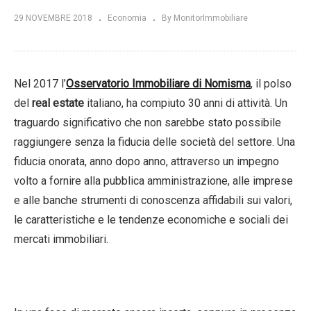
29 NOVEMBRE 2018
Economia
By MonitorImmobiliare
Nel 2017 l’
Osservatorio Immobiliare di Nomisma
, il polso
del
real estate
italiano, ha compiuto 30 anni di attività. Un
traguardo significativo che non sarebbe stato possibile
raggiungere senza la fiducia delle società del settore. Una
fiducia onorata, anno dopo anno, attraverso un impegno
volto a fornire alla pubblica amministrazione, alle imprese
e alle banche strumenti di conoscenza affidabili sui valori,
le caratteristiche e le tendenze economiche e sociali dei
mercati immobiliari.