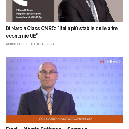
Di Naro a Class CNBC: “Italia più stabile delle altre
economie UE”
Anima SGR
10 LUGLIO 2024