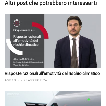
Altri post che potrebbero interessarti
Risposte razionali all’emotività del rischio climatico
Anima SGR
28 AGOSTO 2024