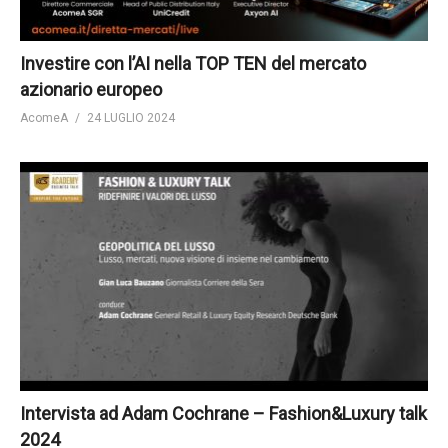
Investire con l’AI nella TOP TEN del mercato
azionario europeo
AcomeA
24 LUGLIO 2024
Intervista ad Adam Cochrane – Fashion&Luxury talk
2024