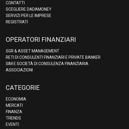
CONTATTI
SCEGLIERE DADAMONEY
SERVIZI PER LE IMPRESE
REGISTRATI
OPERATORI FINANZIARI
SGR & ASSET MANAGEMENT
RETI DI CONSULENTI FINANZIARI E PRIVATE BANKER
SIM E SOCIETÀ DI CONSULENZA FINANZIARIA
ASSOCIAZIONI
CATEGORIE
ECONOMIA
MERCATI
FINANZA
TRENDS
EVENTI