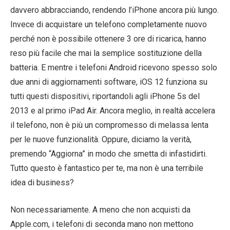
davvero abbracciando, rendendo l’iPhone ancora più lungo.
Invece di acquistare un telefono completamente nuovo
perché non è possibile ottenere 3 ore di ricarica, hanno
reso più facile che mai la semplice sostituzione della
batteria. E mentre i telefoni Android ricevono spesso solo
due anni di aggiornamenti software, iOS 12 funziona su
tutti questi dispositivi, riportandoli agli iPhone 5s del
2013 e al primo iPad Air. Ancora meglio, in realtà accelera
il telefono, non è più un compromesso di melassa lenta
per le nuove funzionalità. Oppure, diciamo la verità,
premendo “Aggiorna” in modo che smetta di infastidirti.
Tutto questo è fantastico per te, ma non è una terribile
idea di business?
Non necessariamente. A meno che non acquisti da
Apple.com, i telefoni di seconda mano non mettono