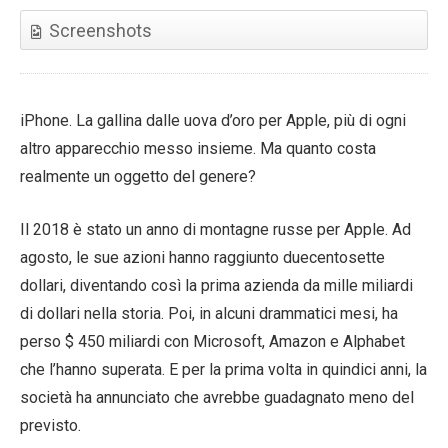
Screenshots
iPhone. La gallina dalle uova d’oro per Apple, più di ogni
altro apparecchio messo insieme. Ma quanto costa
realmente un oggetto del genere?
Il 2018 è stato un anno di montagne russe per Apple. Ad
agosto, le sue azioni hanno raggiunto duecentosette
dollari, diventando così la prima azienda da mille miliardi
di dollari nella storia. Poi, in alcuni drammatici mesi, ha
perso $ 450 miliardi con Microsoft, Amazon e Alphabet
che l’hanno superata. E per la prima volta in quindici anni, la
società ha annunciato che avrebbe guadagnato meno del
previsto.