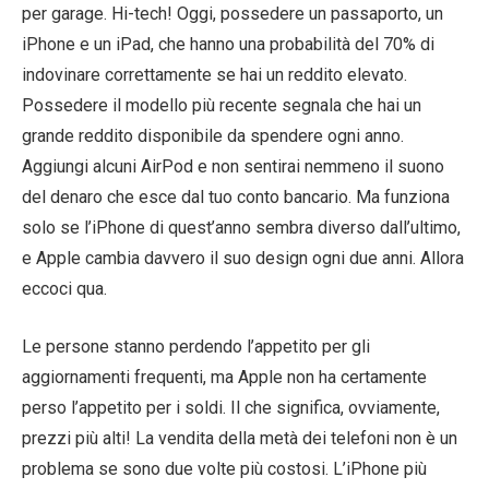
per garage. Hi-tech! Oggi, possedere un passaporto, un
iPhone e un iPad, che hanno una probabilità del 70% di
indovinare correttamente se hai un reddito elevato.
Possedere il modello più recente segnala che hai un
grande reddito disponibile da spendere ogni anno.
Aggiungi alcuni AirPod e non sentirai nemmeno il suono
del denaro che esce dal tuo conto bancario. Ma funziona
solo se l’iPhone di quest’anno sembra diverso dall’ultimo,
e Apple cambia davvero il suo design ogni due anni. Allora
eccoci qua.
Le persone stanno perdendo l’appetito per gli
aggiornamenti frequenti, ma Apple non ha certamente
perso l’appetito per i soldi. Il che significa, ovviamente,
prezzi più alti! La vendita della metà dei telefoni non è un
problema se sono due volte più costosi. L’iPhone più