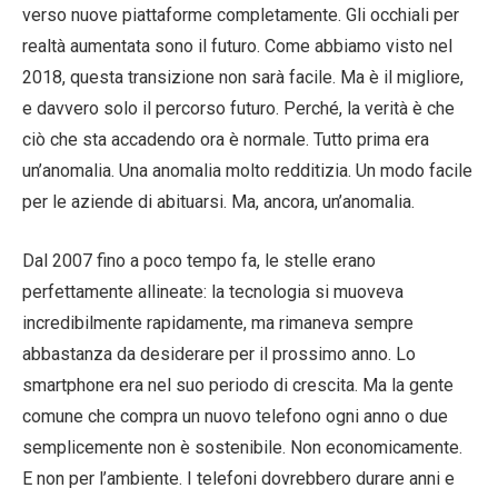
verso nuove piattaforme completamente. Gli occhiali per
realtà aumentata sono il futuro. Come abbiamo visto nel
2018, questa transizione non sarà facile. Ma è il migliore,
e davvero solo il percorso futuro. Perché, la verità è che
ciò che sta accadendo ora è normale. Tutto prima era
un’anomalia. Una anomalia molto redditizia. Un modo facile
per le aziende di abituarsi. Ma, ancora, un’anomalia.
Dal 2007 fino a poco tempo fa, le stelle erano
perfettamente allineate: la tecnologia si muoveva
incredibilmente rapidamente, ma rimaneva sempre
abbastanza da desiderare per il prossimo anno. Lo
smartphone era nel suo periodo di crescita. Ma la gente
comune che compra un nuovo telefono ogni anno o due
semplicemente non è sostenibile. Non economicamente.
E non per l’ambiente. I telefoni dovrebbero durare anni e