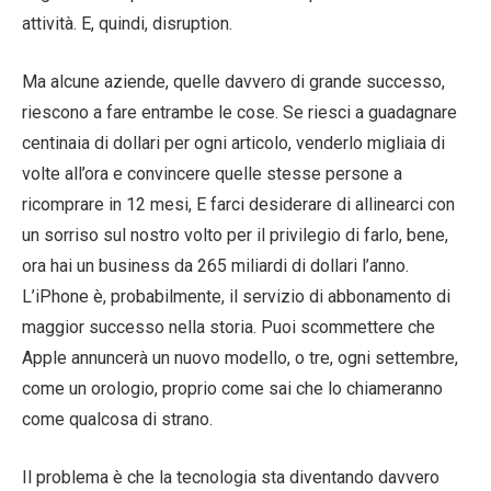
attività. E, quindi, disruption.
Ma alcune aziende, quelle davvero di grande successo,
riescono a fare entrambe le cose. Se riesci a guadagnare
centinaia di dollari per ogni articolo, venderlo migliaia di
volte all’ora e convincere quelle stesse persone a
ricomprare in 12 mesi, E farci desiderare di allinearci con
un sorriso sul nostro volto per il privilegio di farlo, bene,
ora hai un business da 265 miliardi di dollari l’anno.
L’iPhone è, probabilmente, il servizio di abbonamento di
maggior successo nella storia. Puoi scommettere che
Apple annuncerà un nuovo modello, o tre, ogni settembre,
come un orologio, proprio come sai che lo chiameranno
come qualcosa di strano.
Il problema è che la tecnologia sta diventando davvero