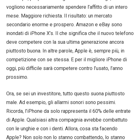
vogliono necessariamente spendere l’affitto di un intero
mese. Maggiore richiesta. Il risultato: un mercato
secondario enorme e prospero. Amazon e eBay sono
inondati di iPhone X’s. Il che significa che il nuovo telefono
deve competere con la sua ultima generazione ancora
piuttosto buona. In altre parole, Apple è, sempre più, in
competizione con se stessa. E per il migliore iPhone di
oggi, più difficile sarà competere contro l’usato, l’anno
prossimo.
Ora, se sei un investitore, tutto questo suona piuttosto
male. Ad esempio, gli allarmi sonori sono pessimi.
Ricorda, l’iPhone da solo rappresenta il 60% delle entrate
di Apple. Qualsiasi altra compagnia avrebbe combattuto
con le unghie e con i denti. Allora, cosa sta facendo
Apple? Non solo non lo stanno combattendo, lo stanno