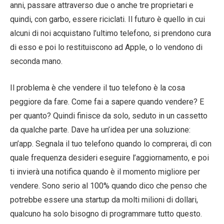
anni, passare attraverso due o anche tre proprietari e
quindi, con garbo, essere riciclati. Il futuro è quello in cui
alcuni di noi acquistano l’ultimo telefono, si prendono cura
di esso e poi lo restituiscono ad Apple, o lo vendono di
seconda mano.
Il problema è che vendere il tuo telefono è la cosa
peggiore da fare. Come fai a sapere quando vendere? E
per quanto? Quindi finisce da solo, seduto in un cassetto
da qualche parte. Dave ha un’idea per una soluzione:
un’app. Segnala il tuo telefono quando lo comprerai, dì con
quale frequenza desideri eseguire l’aggiornamento, e poi
ti invierà una notifica quando è il momento migliore per
vendere. Sono serio al 100% quando dico che penso che
potrebbe essere una startup da molti milioni di dollari,
qualcuno ha solo bisogno di programmare tutto questo.