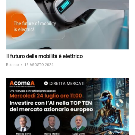
Il futuro della mobilità è elettrico
Robeco
13 AGOSTO 2024