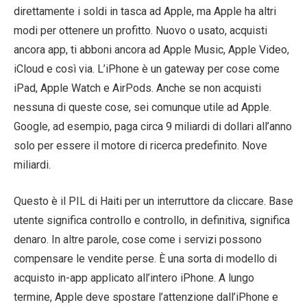
direttamente i soldi in tasca ad Apple, ma Apple ha altri
modi per ottenere un profitto. Nuovo o usato, acquisti
ancora app, ti abboni ancora ad Apple Music, Apple Video,
iCloud e così via. L’iPhone è un gateway per cose come
iPad, Apple Watch e AirPods. Anche se non acquisti
nessuna di queste cose, sei comunque utile ad Apple.
Google, ad esempio, paga circa 9 miliardi di dollari all’anno
solo per essere il motore di ricerca predefinito. Nove
miliardi.
Questo è il PIL di Haiti per un interruttore da cliccare. Base
utente significa controllo e controllo, in definitiva, significa
denaro. In altre parole, cose come i servizi possono
compensare le vendite perse. È una sorta di modello di
acquisto in-app applicato all’intero iPhone. A lungo
termine, Apple deve spostare l’attenzione dall’iPhone e