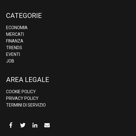
CATEGORIE
ECONOMIA
MERCATI
FINANZA
TRENDS
EVENTI
JOB
AREA LEGALE
COOKIE POLICY
PRIVACY POLICY
TERMINI DI SERVIZIO