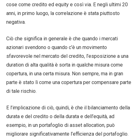
cose come credito ed equity e così via. E negli ultimi 20
anni, in primo luogo, la correlazione è stata piuttosto
negativa.
Ciò che significa in generale è che quando i mercati
azionari svendono o quando c’è un movimento
sfavorevole nel mercato del credito, l’esposizione a una
duration di alta qualità è sorta in qualche misura come
copertura, in una certa misura. Non sempre, ma in gran
parte è stato lì come una copertura per compensare parte
di tale rischio.
E l’implicazione di ciò, quindi, è che il bilanciamento della
durata e del credito o della durata e dell’equità, ad
esempio, in un portafoglio di asset allocation, può
migliorare significativamente l’efficienza del portafoglio.