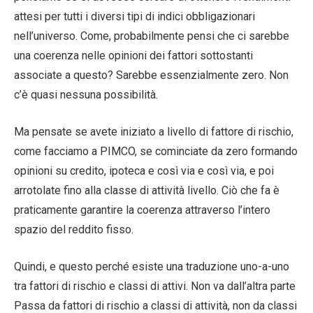
attesi per tutti i diversi tipi di indici obbligazionari
nell’universo. Come, probabilmente pensi che ci sarebbe
una coerenza nelle opinioni dei fattori sottostanti
associate a questo? Sarebbe essenzialmente zero. Non
c’è quasi nessuna possibilità.
Ma pensate se avete iniziato a livello di fattore di rischio,
come facciamo a PIMCO, se cominciate da zero formando
opinioni su credito, ipoteca e così via e così via, e poi
arrotolate fino alla classe di attività livello. Ciò che fa è
praticamente garantire la coerenza attraverso l’intero
spazio del reddito fisso.
Quindi, e questo perché esiste una traduzione uno-a-uno
tra fattori di rischio e classi di attivi. Non va dall’altra parte
Passa da fattori di rischio a classi di attività, non da classi