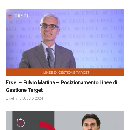
Ersel – Fulvio Martina – Posizionamento Linee di
Gestione Target
Ersel
3 LUGLIO 2024