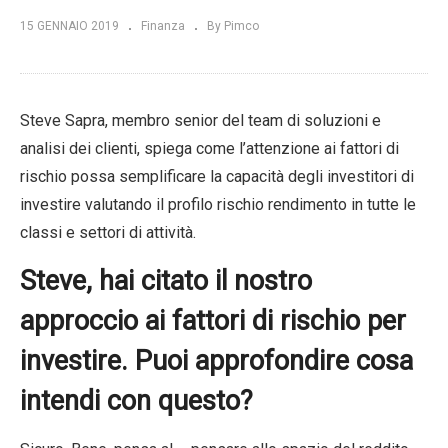
15 GENNAIO 2019
Finanza
By Pimco
Steve Sapra, membro senior del team di soluzioni e
analisi dei clienti, spiega come l’attenzione ai fattori di
rischio possa semplificare la capacità degli investitori di
investire valutando il profilo rischio rendimento in tutte le
classi e settori di attività.
Steve, hai citato il nostro
approccio ai fattori di rischio per
investire. Puoi approfondire cosa
intendi con questo?