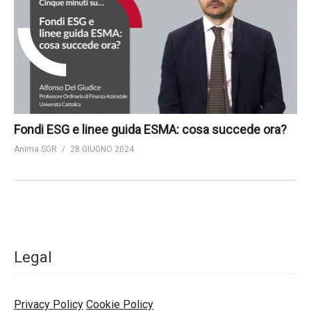
Fondi ESG e linee guida ESMA: cosa succede ora?
Anima SGR
28 GIUGNO 2024
Legal
Privacy Policy
Cookie Policy