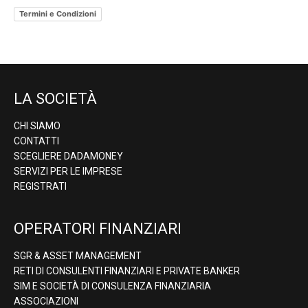
Termini e Condizioni
LA SOCIETÀ
CHI SIAMO
CONTATTI
SCEGLIERE DADAMONEY
SERVIZI PER LE IMPRESE
REGISTRATI
OPERATORI FINANZIARI
SGR & ASSET MANAGEMENT
RETI DI CONSULENTI FINANZIARI E PRIVATE BANKER
SIM E SOCIETÀ DI CONSULENZA FINANZIARIA
ASSOCIAZIONI