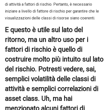
di attività a fattori di rischio. Pertanto, è necessario
iniziare a livello di fattore di rischio per garantire che le
visualizzazioni delle classi di risorse siano coerenti.
E questo è utile sul lato del
ritorno, ma un altro uso per i
fattori di rischio è quello di
costruire molto più intuito sul lato
del rischio. Potresti vedere, sai,
semplici volatilità delle classi di
attività e semplici correlazioni di
asset class. Uh, ma hai
menzionato alcuni fattori di