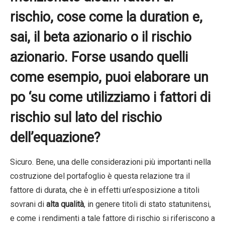
rischio, cose come la duration e,
sai, il beta azionario o il rischio
azionario. Forse usando quelli
come esempio, puoi elaborare un
po ‘su come utilizziamo i fattori di
rischio sul lato del rischio
dell’equazione?
Sicuro. Bene, una delle considerazioni più importanti nella
costruzione del portafoglio è questa relazione tra il
fattore di durata, che è in effetti un’esposizione a titoli
sovrani di
alta qualità
, in genere titoli di stato statunitensi,
e come i rendimenti a tale fattore di rischio si riferiscono a