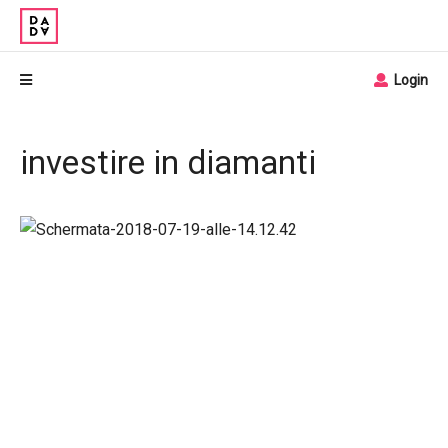
Login
investire in diamanti