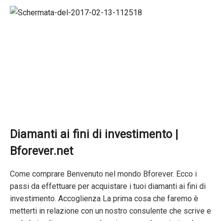
Diamanti ai fini di investimento |
Bforever.net
Come comprare Benvenuto nel mondo Bforever. Ecco i
passi da effettuare per acquistare i tuoi diamanti ai fini di
investimento. Accoglienza La prima cosa che faremo è
metterti in relazione con un nostro consulente che scrive e