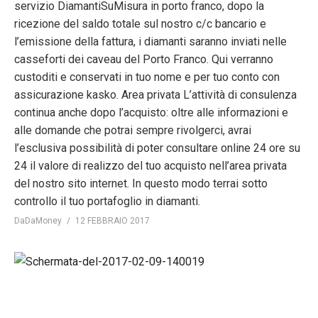
servizio DiamantiSuMisura in porto franco, dopo la
ricezione del saldo totale sul nostro c/c bancario e
l’emissione della fattura, i diamanti saranno inviati nelle
casseforti dei caveau del Porto Franco. Qui verranno
custoditi e conservati in tuo nome e per tuo conto con
assicurazione kasko. Area privata L’attività di consulenza
continua anche dopo l’acquisto: oltre alle informazioni e
alle domande che potrai sempre rivolgerci, avrai
l’esclusiva possibilità di poter consultare online 24 ore su
24 il valore di realizzo del tuo acquisto nell’area privata
del nostro sito internet. In questo modo terrai sotto
controllo il tuo portafoglio in diamanti.
DaDaMoney
12 FEBBRAIO 2017