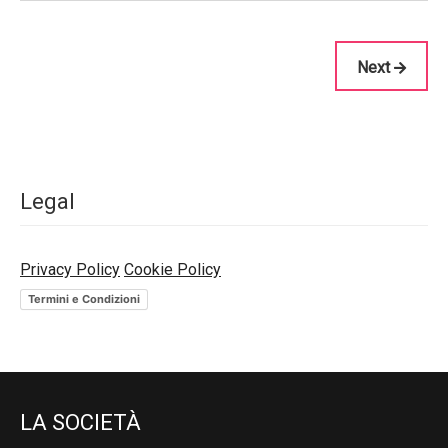
Next
Legal
Privacy Policy
Cookie Policy
Termini e Condizioni
LA SOCIETÀ