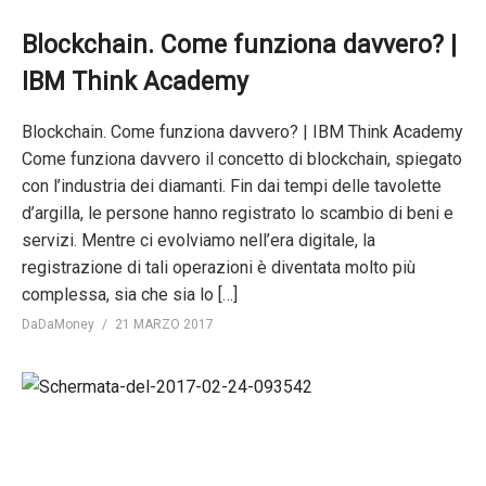
Blockchain. Come funziona davvero? |
IBM Think Academy
Blockchain. Come funziona davvero? | IBM Think Academy
Come funziona davvero il concetto di blockchain, spiegato
con l’industria dei diamanti. Fin dai tempi delle tavolette
d’argilla, le persone hanno registrato lo scambio di beni e
servizi. Mentre ci evolviamo nell’era digitale, la
registrazione di tali operazioni è diventata molto più
complessa, sia che sia lo […]
DaDaMoney
21 MARZO 2017