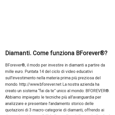
Diamanti. Come funziona BForever®?
BForever®, il modo per investire in diamanti a partire da
mille euro. Puntata 14 del ciclo di video educativi
sull'investimento nella materia prima più preziosa del
mondo. http://www.bforever.net La nostra azienda ha
creato un sistema “fai da te” unico al mondo: BFOREVER®.
Abbiamo impiegato le tecniche più all’avanguardia per
analizzare e presentare l’andamento storico delle
quotazioni di 3 macro-categorie di diamanti, offrendo ai