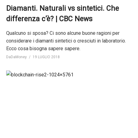
Diamanti. Naturali vs sintetici. Che
differenza c’è? | CBC News
Qualcuno si sposa? Ci sono alcune buone ragioni per
considerare i diamanti sintetici o cresciuti in laboratorio.
Ecco cosa bisogna sapere sapere.
DaDaMoney
19 LUGLIO 2018