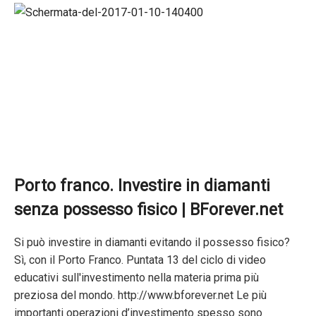
Porto franco. Investire in diamanti
senza possesso fisico | BForever.net
Si può investire in diamanti evitando il possesso fisico?
Sì, con il Porto Franco. Puntata 13 del ciclo di video
educativi sull'investimento nella materia prima più
preziosa del mondo. http://www.bforever.net Le più
importanti operazioni d’investimento spesso sono