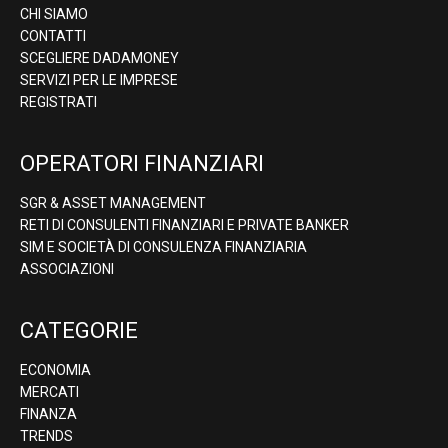
CHI SIAMO
CONTATTI
SCEGLIERE DADAMONEY
SERVIZI PER LE IMPRESE
REGISTRATI
OPERATORI FINANZIARI
SGR & ASSET MANAGEMENT
RETI DI CONSULENTI FINANZIARI E PRIVATE BANKER
SIM E SOCIETÀ DI CONSULENZA FINANZIARIA
ASSOCIAZIONI
CATEGORIE
ECONOMIA
MERCATI
FINANZA
TRENDS