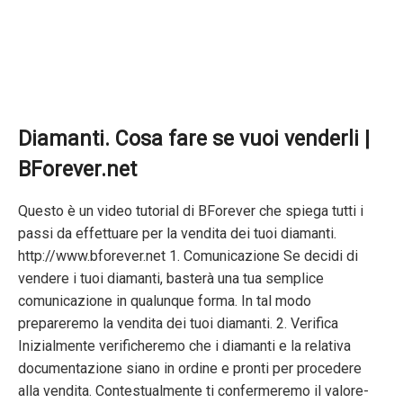
Diamanti. Cosa fare se vuoi venderli |
BForever.net
Questo è un video tutorial di BForever che spiega tutti i
passi da effettuare per la vendita dei tuoi diamanti.
http://www.bforever.net 1. Comunicazione Se decidi di
vendere i tuoi diamanti, basterà una tua semplice
comunicazione in qualunque forma. In tal modo
prepareremo la vendita dei tuoi diamanti. 2. Verifica
Inizialmente verificheremo che i diamanti e la relativa
documentazione siano in ordine e pronti per procedere
alla vendita. Contestualmente ti confermeremo il valore-