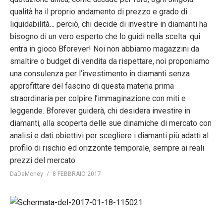
qualità ha il proprio andamento di prezzo e grado di
liquidabilità… perciò, chi decide di investire in diamanti ha
bisogno di un vero esperto che lo guidi nella scelta: qui
entra in gioco Bforever! Noi non abbiamo magazzini da
smaltire o budget di vendita da rispettare, noi proponiamo
una consulenza per l’investimento in diamanti senza
approfittare del fascino di questa materia prima
straordinaria per colpire l’immaginazione con miti e
leggende. Bforever guiderà, chi desidera investire in
diamanti, alla scoperta delle sue dinamiche di mercato con
analisi e dati obiettivi per scegliere i diamanti più adatti al
profilo di rischio ed orizzonte temporale, sempre ai reali
prezzi del mercato.
DaDaMoney
8 FEBBRAIO 2017