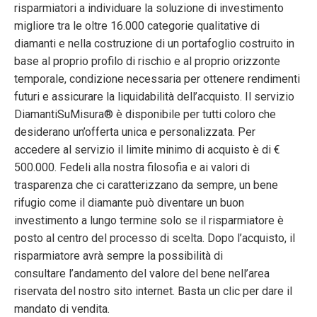
risparmiatori a individuare la soluzione di investimento
migliore tra le oltre 16.000 categorie qualitative di
diamanti e nella costruzione di un portafoglio costruito in
base al proprio profilo di rischio e al proprio orizzonte
temporale, condizione necessaria per ottenere rendimenti
futuri e assicurare la liquidabilità dell’acquisto. Il servizio
DiamantiSuMisura® è disponibile per tutti coloro che
desiderano un’offerta unica e personalizzata. Per
accedere al servizio il limite minimo di acquisto è di €
500.000. Fedeli alla nostra filosofia e ai valori di
trasparenza che ci caratterizzano da sempre, un bene
rifugio come il diamante può diventare un buon
investimento a lungo termine solo se il risparmiatore è
posto al centro del processo di scelta. Dopo l’acquisto, il
risparmiatore avrà sempre la possibilità di
consultare l’andamento del valore del bene nell’area
riservata del nostro sito internet. Basta un clic per dare il
mandato di vendita.