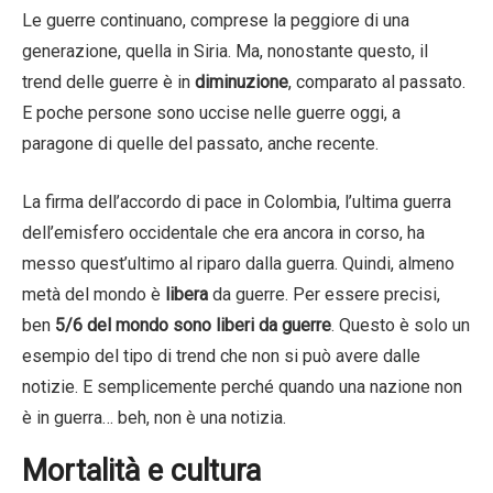
Le guerre continuano, comprese la peggiore di una
generazione, quella in Siria. Ma, nonostante questo, il
trend delle guerre è in
diminuzione
, comparato al passato.
E poche persone sono uccise nelle guerre oggi, a
paragone di quelle del passato, anche recente.
La firma dell’accordo di pace in Colombia, l’ultima guerra
dell’emisfero occidentale che era ancora in corso, ha
messo quest’ultimo al riparo dalla guerra. Quindi, almeno
metà del mondo è
libera
da guerre. Per essere precisi,
ben
5/6 del mondo sono liberi da guerre
. Questo è solo un
esempio del tipo di trend che non si può avere dalle
notizie. E semplicemente perché quando una nazione non
è in guerra… beh, non è una notizia.
Mortalità e cultura