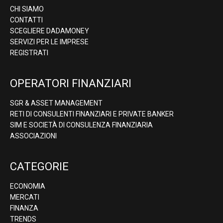
CHI SIAMO
CONTATTI
SCEGLIERE DADAMONEY
SERVIZI PER LE IMPRESE
REGISTRATI
OPERATORI FINANZIARI
SGR & ASSET MANAGEMENT
RETI DI CONSULENTI FINANZIARI E PRIVATE BANKER
SIM E SOCIETÀ DI CONSULENZA FINANZIARIA
ASSOCIAZIONI
CATEGORIE
ECONOMIA
MERCATI
FINANZA
TRENDS