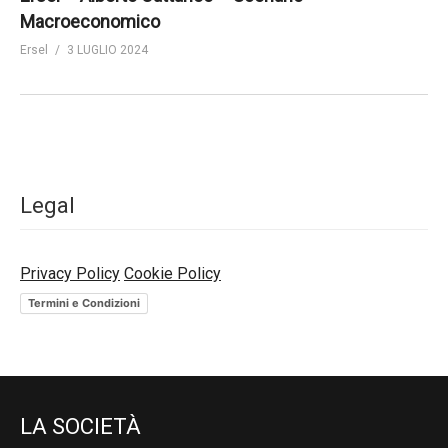
Macroeconomico
Ersel
3 LUGLIO 2024
Legal
Privacy Policy
Cookie Policy
Termini e Condizioni
LA SOCIETÀ