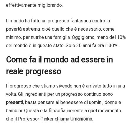
effettivamente migliorando.
Il mondo ha fatto un progresso fantastico contro la
povertà estrema
, cioè quello che è necessario, come
minimo, per nutrire una famiglia. Oggigiorno, meno del 10%
del mondo è in questo stato. Solo 30 anni fa era il 30%.
Come fa il mondo ad essere in
reale progresso
Il progresso che stiamo vivendo non è arrivato tutto in una
volta. Gli ingredienti per un progresso continuo sono
presenti
, basta pensare al benessere di uomini, donne e
bambini. Questa è la filosofia inerente a quel movimento
che il Professor Pinker chiama
Umanismo
.