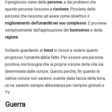
Il progresso viene dalle
persone
, e dai problemi che
queste persone riescono a
risolvere
. Proviene dalle
persone che riescono ad avere come obiettivo il
miglioramento dell’umanità nel suo complesso
. E proviene
semplicemente dall’applicazione del
buonsenso
e della
ragione
.
Soltanto guardando ai
trend
si riesce a vedere quanto
progresso l’umanità abbia fatto. Per essere una persona
positiva, non bisogna che la propria visione della vita sia
determinata dalle notizie. Questo perché, fin quando le
cattive notizie non saranno svanite dalla faccia della terra,
ce ne saranno sempre abbastanza per riempire giornali e
TV.
Guerra