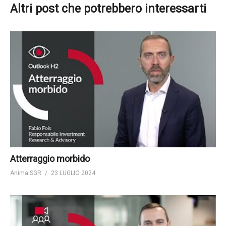
Altri post che potrebbero interessarti
Atterraggio morbido
Anima SGR
23 LUGLIO 2024