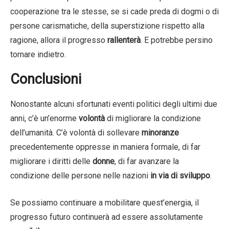
cooperazione tra le stesse, se si cade preda di dogmi o di
persone carismatiche, della superstizione rispetto alla
ragione, allora il progresso
rallenterà
. E potrebbe persino
tornare indietro.
Conclusioni
Nonostante alcuni sfortunati eventi politici degli ultimi due
anni, c’è un’enorme
volontà
di migliorare la condizione
dell’umanità. C’è volontà di sollevare
minoranze
precedentemente oppresse in maniera formale, di far
migliorare i diritti delle
donne
, di far avanzare la
condizione delle persone nelle nazioni
in via di sviluppo
.
Se possiamo continuare a mobilitare quest’energia, il
progresso futuro continuerà ad essere assolutamente