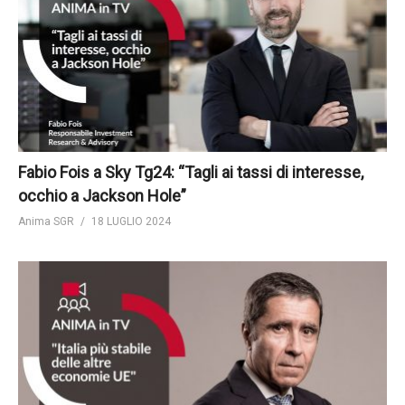
Fabio Fois a Sky Tg24: “Tagli ai tassi di interesse,
occhio a Jackson Hole”
Anima SGR
18 LUGLIO 2024