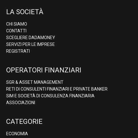
LA SOCIETÀ
CHI SIAMO
CONTATTI
SCEGLIERE DADAMONEY
SERVIZI PER LE IMPRESE
REGISTRATI
OPERATORI FINANZIARI
SGR & ASSET MANAGEMENT
RETI DI CONSULENTI FINANZIARI E PRIVATE BANKER
SIM E SOCIETÀ DI CONSULENZA FINANZIARIA
ASSOCIAZIONI
CATEGORIE
ECONOMIA