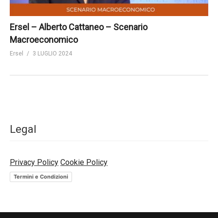
Ersel – Alberto Cattaneo – Scenario
Macroeconomico
Ersel
3 LUGLIO 2024
Legal
Privacy Policy
Cookie Policy
Termini e Condizioni