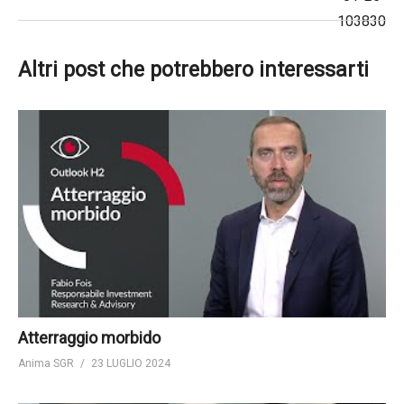
Altri post che potrebbero interessarti
Atterraggio morbido
Anima SGR
23 LUGLIO 2024