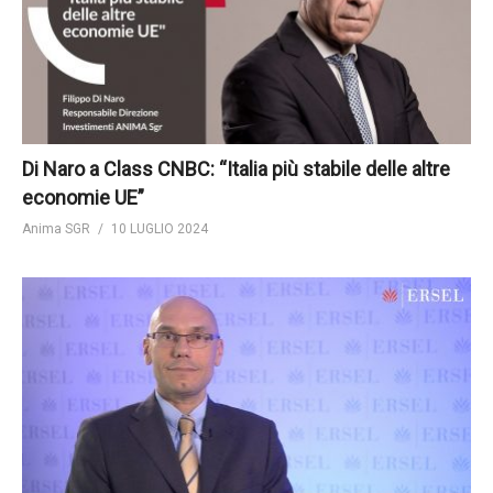
Di Naro a Class CNBC: “Italia più stabile delle altre
economie UE”
Anima SGR
10 LUGLIO 2024