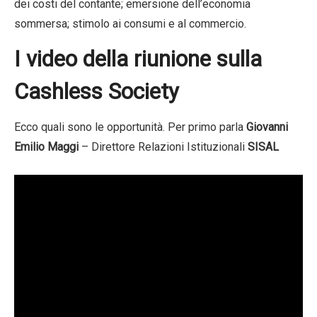
dei costi del contante; emersione dell’economia
sommersa; stimolo ai consumi e al commercio.
I video della riunione sulla
Cashless Society
Ecco quali sono le opportunità. Per primo parla
Giovanni
Emilio Maggi
– Direttore Relazioni Istituzionali
SISAL