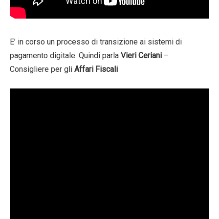
E’ in corso un processo di transizione ai sistemi di
pagamento digitale. Quindi parla
Vieri Ceriani
–
Consigliere per gli
Affari Fiscali