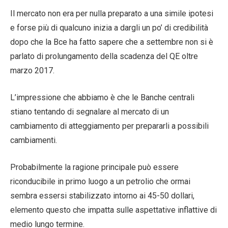
Il mercato non era per nulla preparato a una simile ipotesi
e forse più di qualcuno inizia a dargli un po’ di credibilità
dopo che la Bce ha fatto sapere che a settembre non si è
parlato di prolungamento della scadenza del QE oltre
marzo 2017.
L’impressione che abbiamo è che le Banche centrali
stiano tentando di segnalare al mercato di un
cambiamento di atteggiamento per prepararli a possibili
cambiamenti.
Probabilmente la ragione principale può essere
riconducibile in primo luogo a un petrolio che ormai
sembra essersi stabilizzato intorno ai 45-50 dollari,
elemento questo che impatta sulle aspettative inflattive di
medio lungo termine.