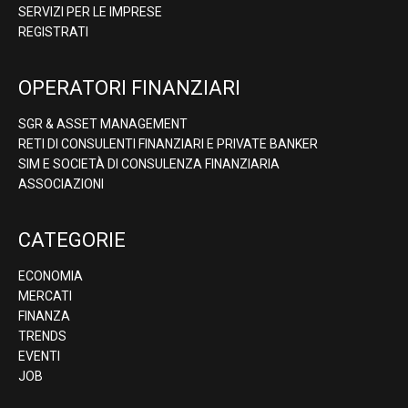
SERVIZI PER LE IMPRESE
REGISTRATI
OPERATORI FINANZIARI
SGR & ASSET MANAGEMENT
RETI DI CONSULENTI FINANZIARI E PRIVATE BANKER
SIM E SOCIETÀ DI CONSULENZA FINANZIARIA
ASSOCIAZIONI
CATEGORIE
ECONOMIA
MERCATI
FINANZA
TRENDS
EVENTI
JOB