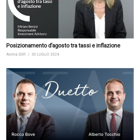
Posizionamento d’agosto tra tassi e inflazione
Anima SGR
30 LUGLIO 2024