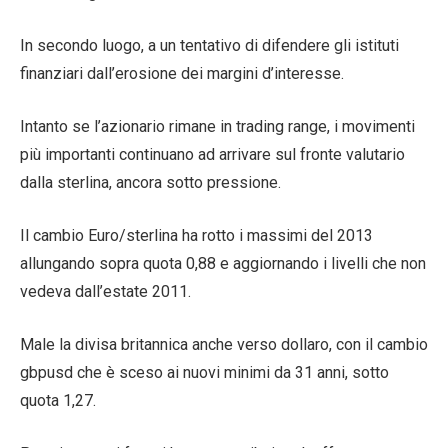
In secondo luogo, a un tentativo di difendere gli istituti
finanziari dall’erosione dei margini d’interesse.
Intanto se l’azionario rimane in trading range, i movimenti
più importanti continuano ad arrivare sul fronte valutario
dalla sterlina, ancora sotto pressione.
Il cambio Euro/sterlina ha rotto i massimi del 2013
allungando sopra quota 0,88 e aggiornando i livelli che non
vedeva dall’estate 2011.
Male la divisa britannica anche verso dollaro, con il cambio
gbpusd che è sceso ai nuovi minimi da 31 anni, sotto
quota 1,27.