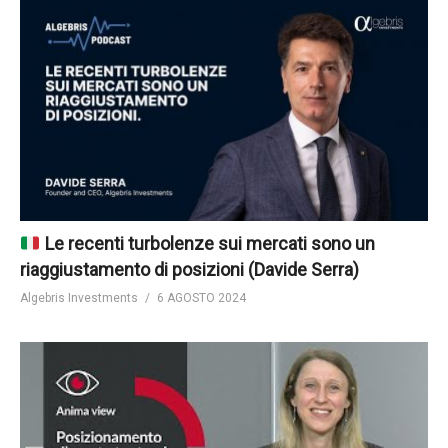
Le recenti turbolenze sui mercati sono un
riaggiustamento di posizioni (Davide Serra)
Algebris Investments
6 AGOSTO 2024