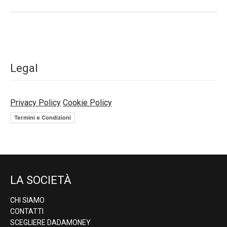
Legal
Privacy Policy
Cookie Policy
Termini e Condizioni
LA SOCIETÀ
CHI SIAMO
CONTATTI
SCEGLIERE DADAMONEY