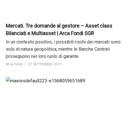
Mercati. Tre domande al gestore – Asset class
Bilanciati e Multiasset | Arca Fondi SGR
In un contesto positivo, i possibili rischi dei mercati sono
solo di natura geopolitica, mentre le Banche Centrali
proseguono nel loro ruolo di garante.
Arca Fondi
27 SETTEMBRE 2019