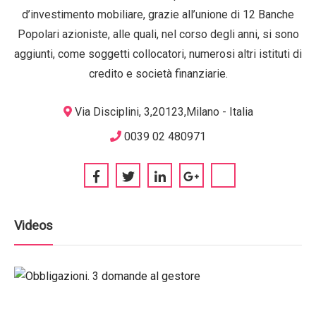
d’investimento mobiliare, grazie all’unione di 12 Banche
Popolari azioniste, alle quali, nel corso degli anni, si sono
aggiunti, come soggetti collocatori, numerosi altri istituti di
credito e società finanziarie.
Via Disciplini, 3,20123,Milano - Italia
0039 02 480971
Videos