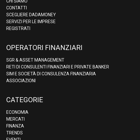
CHI SIAMO
CONTATTI
SCEGLIERE DADAMONEY
SERVIZI PER LE IMPRESE
REGISTRATI
OPERATORI FINANZIARI
SGR & ASSET MANAGEMENT
RETI DI CONSULENTI FINANZIARI E PRIVATE BANKER
SIM E SOCIETÀ DI CONSULENZA FINANZIARIA
ASSOCIAZIONI
CATEGORIE
ECONOMIA
MERCATI
FINANZA
TRENDS
EVENTI