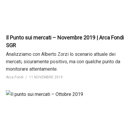
Il Punto sui mercati – Novembre 2019 | Arca Fondi
SGR
Analizziamo con Alberto Zorzi lo scenario attuale dei
mercati, sicuramente positivo, ma con qualche punto da
monitorare attentamente.
Arca Fondi
11 NOVEMBRE 2019