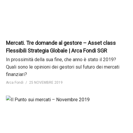
Mercati. Tre domande al gestore – Asset class
Flessibili Strategia Globale | Arca Fondi SGR
In prossimità della sua fine, che anno è stato il 2019?
Quali sono le opinioni dei gestori sul futuro dei mercati
finanziari?
Arca Fondi
25 NOVEMBRE 2019