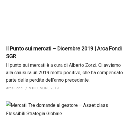
Il Punto sui mercati – Dicembre 2019 | Arca Fondi
SGR
Il punto sui mercati è a cura di Alberto Zorzi. Ci avviamo
alla chiusura un 2019 molto positivo, che ha compensato
parte delle perdite dell’anno precedente.
Arca Fondi
9 DICEMBRE 2019