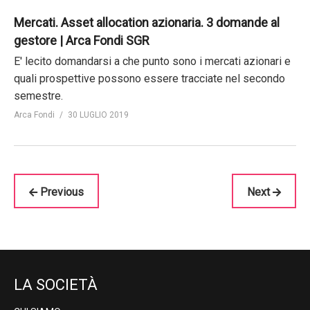
Mercati. Asset allocation azionaria. 3 domande al
gestore | Arca Fondi SGR
E' lecito domandarsi a che punto sono i mercati azionari e
quali prospettive possono essere tracciate nel secondo
semestre.
Arca Fondi
30 LUGLIO 2019
Previous
Next
LA SOCIETÀ