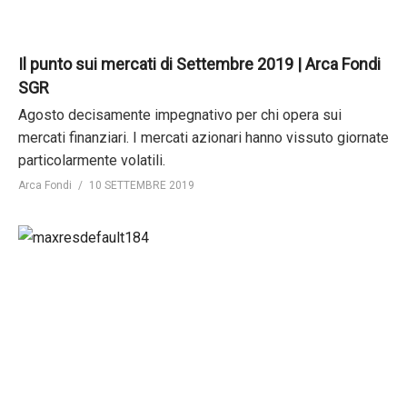
Il punto sui mercati di Settembre 2019 | Arca Fondi
SGR
Agosto decisamente impegnativo per chi opera sui
mercati finanziari. I mercati azionari hanno vissuto giornate
particolarmente volatili.
Arca Fondi
10 SETTEMBRE 2019