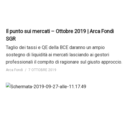
Il punto sui mercati – Ottobre 2019 | Arca Fondi
SGR
Taglio dei tassi e QE della BCE daranno un ampio
sostegno di liquidità ai mercati lasciando ai gestori
professionali il compito di ragionare sul giusto approccio.
Arca Fondi
7 OTTOBRE 2019