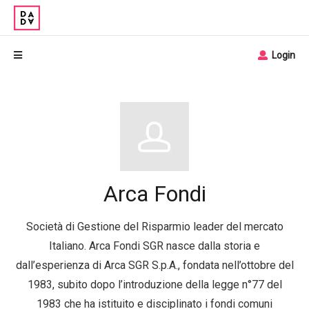
Login
Arca Fondi
Società di Gestione del Risparmio leader del mercato
Italiano. Arca Fondi SGR nasce dalla storia e
dall’esperienza di Arca SGR S.p.A., fondata nell’ottobre del
1983, subito dopo l’introduzione della legge n°77 del
1983 che ha istituito e disciplinato i fondi comuni