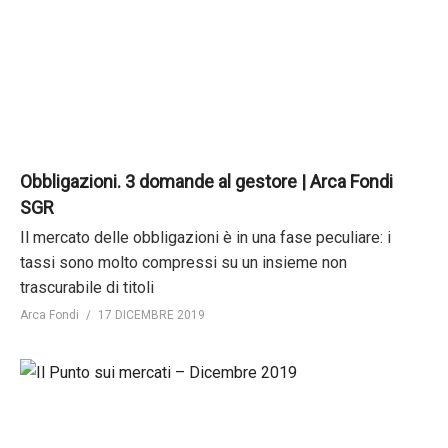
Obbligazioni. 3 domande al gestore | Arca Fondi
SGR
Il mercato delle obbligazioni è in una fase peculiare: i
tassi sono molto compressi su un insieme non
trascurabile di titoli
Arca Fondi
17 DICEMBRE 2019