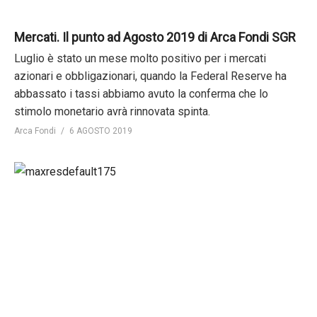
Mercati. Il punto ad Agosto 2019 di Arca Fondi SGR
Luglio è stato un mese molto positivo per i mercati
azionari e obbligazionari, quando la Federal Reserve ha
abbassato i tassi abbiamo avuto la conferma che lo
stimolo monetario avrà rinnovata spinta.
Arca Fondi
6 AGOSTO 2019