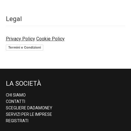
Legal
Privacy Policy
Cookie Policy
Termini e Condizioni
LA SOCIETÀ
CHI SIAMO
CONTATTI
SCEGLIERE DADAMONEY
SERVIZI PER LE IMPRESE
REGISTRATI