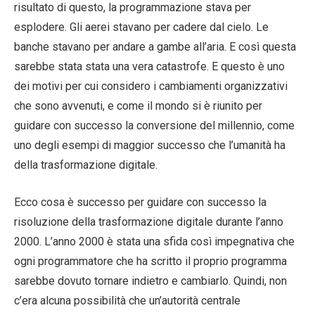
risultato di questo, la programmazione stava per
esplodere. Gli aerei stavano per cadere dal cielo. Le
banche stavano per andare a gambe all’aria. E così questa
sarebbe stata stata una vera catastrofe. E questo è uno
dei motivi per cui considero i cambiamenti organizzativi
che sono avvenuti, e come il mondo si è riunito per
guidare con successo la conversione del millennio, come
uno degli esempi di maggior successo che l’umanità ha
della trasformazione digitale.
Ecco cosa è successo per guidare con successo la
risoluzione della trasformazione digitale durante l’anno
2000. L’anno 2000 è stata una sfida così impegnativa che
ogni programmatore che ha scritto il proprio programma
sarebbe dovuto tornare indietro e cambiarlo. Quindi, non
c’era alcuna possibilità che un’autorità centrale