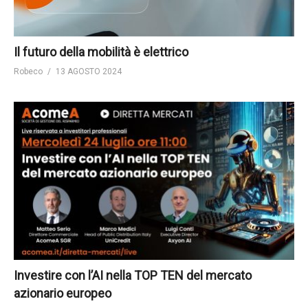
Il futuro della mobilità è elettrico
Robeco
13 AGOSTO 2024
Investire con l’AI nella TOP TEN del mercato
azionario europeo