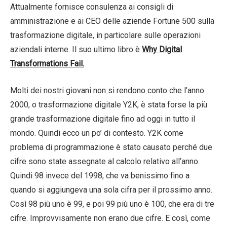
Attualmente fornisce consulenza ai consigli di
amministrazione e ai CEO delle aziende Fortune 500 sulla
trasformazione digitale, in particolare sulle operazioni
aziendali interne. Il suo ultimo libro è
Why Digital
Transformations Fail.
Molti dei nostri giovani non si rendono conto che l’anno
2000, o trasformazione digitale Y2K, è stata forse la più
grande trasformazione digitale fino ad oggi in tutto il
mondo. Quindi ecco un po’ di contesto. Y2K come
problema di programmazione è stato causato perché due
cifre sono state assegnate al calcolo relativo all’anno.
Quindi 98 invece del 1998, che va benissimo fino a
quando si aggiungeva una sola cifra per il prossimo anno.
Così 98 più uno è 99, e poi 99 più uno è 100, che era di tre
cifre. Improvvisamente non erano due cifre. E così, come