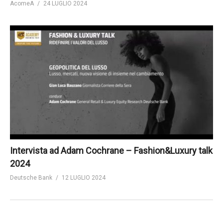
AcomeA
24 LUGLIO 2024
Intervista ad Adam Cochrane – Fashion&Luxury talk
2024
Deutsche Bank
12 LUGLIO 2024