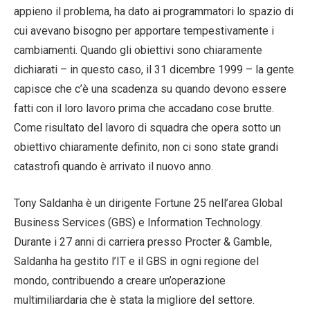
appieno il problema, ha dato ai programmatori lo spazio di
cui avevano bisogno per apportare tempestivamente i
cambiamenti. Quando gli obiettivi sono chiaramente
dichiarati – in questo caso, il 31 dicembre 1999 – la gente
capisce che c’è una scadenza su quando devono essere
fatti con il loro lavoro prima che accadano cose brutte.
Come risultato del lavoro di squadra che opera sotto un
obiettivo chiaramente definito, non ci sono state grandi
catastrofi quando è arrivato il nuovo anno.
Tony Saldanha è un dirigente Fortune 25 nell’area Global
Business Services (GBS) e Information Technology.
Durante i 27 anni di carriera presso Procter & Gamble,
Saldanha ha gestito l’IT e il GBS in ogni regione del
mondo, contribuendo a creare un’operazione
multimiliardaria che è stata la migliore del settore.