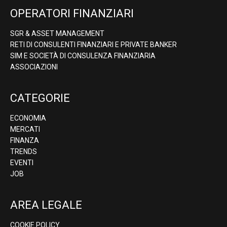
OPERATORI FINANZIARI
SGR & ASSET MANAGEMENT
RETI DI CONSULENTI FINANZIARI E PRIVATE BANKER
SIM E SOCIETÀ DI CONSULENZA FINANZIARIA
ASSOCIAZIONI
CATEGORIE
ECONOMIA
MERCATI
FINANZA
TRENDS
EVENTI
JOB
AREA LEGALE
COOKIE POLICY