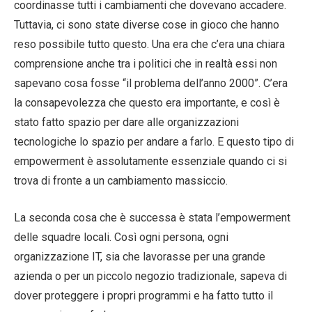
coordinasse tutti i cambiamenti che dovevano accadere.
Tuttavia, ci sono state diverse cose in gioco che hanno
reso possibile tutto questo. Una era che c’era una chiara
comprensione anche tra i politici che in realtà essi non
sapevano cosa fosse “il problema dell’anno 2000”. C’era
la consapevolezza che questo era importante, e così è
stato fatto spazio per dare alle organizzazioni
tecnologiche lo spazio per andare a farlo. E questo tipo di
empowerment è assolutamente essenziale quando ci si
trova di fronte a un cambiamento massiccio.
La seconda cosa che è successa è stata l’empowerment
delle squadre locali. Così ogni persona, ogni
organizzazione IT, sia che lavorasse per una grande
azienda o per un piccolo negozio tradizionale, sapeva di
dover proteggere i propri programmi e ha fatto tutto il