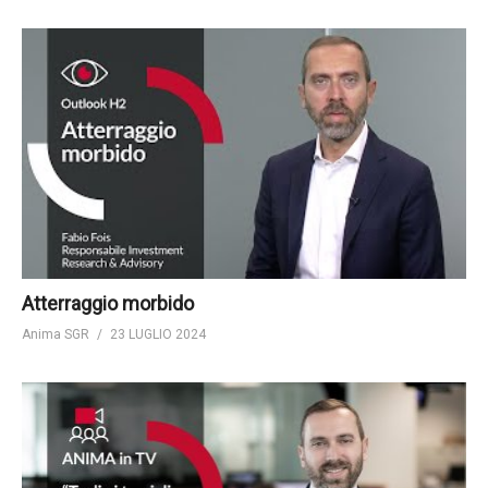
Atterraggio morbido
Anima SGR
23 LUGLIO 2024