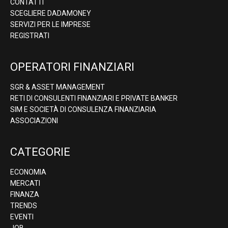
CONTATTI
SCEGLIERE DADAMONEY
SERVIZI PER LE IMPRESE
REGISTRATI
OPERATORI FINANZIARI
SGR & ASSET MANAGEMENT
RETI DI CONSULENTI FINANZIARI E PRIVATE BANKER
SIM E SOCIETÀ DI CONSULENZA FINANZIARIA
ASSOCIAZIONI
CATEGORIE
ECONOMIA
MERCATI
FINANZA
TRENDS
EVENTI
JOB