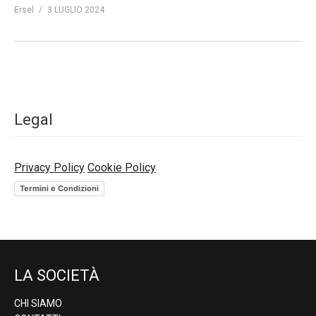
Ersel
3 LUGLIO 2024
Legal
Privacy Policy
Cookie Policy
Termini e Condizioni
LA SOCIETÀ
CHI SIAMO