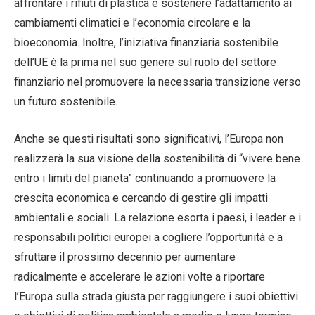
affrontare i rifiuti di plastica e sostenere l’adattamento ai
cambiamenti climatici e l’economia circolare e la
bioeconomia. Inoltre, l’iniziativa finanziaria sostenibile
dell’UE è la prima nel suo genere sul ruolo del settore
finanziario nel promuovere la necessaria transizione verso
un futuro sostenibile.
Anche se questi risultati sono significativi, l’Europa non
realizzerà la sua visione della sostenibilità di “vivere bene
entro i limiti del pianeta” continuando a promuovere la
crescita economica e cercando di gestire gli impatti
ambientali e sociali. La relazione esorta i paesi, i leader e i
responsabili politici europei a cogliere l’opportunità e a
sfruttare il prossimo decennio per aumentare
radicalmente e accelerare le azioni volte a riportare
l’Europa sulla strada giusta per raggiungere i suoi obiettivi