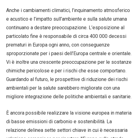
Anche i cambiamenti climatici, l’inquinamento atmosferico
e acustico e l’impatto sull’ambiente e sulla salute umana
continuano a destare preoccupazione. L’esposizione al
particolato fine è responsabile di circa 400 000 decessi
prematuri in Europa ogni anno, con conseguenze
sproporzionate per i paesi dell’Europa centrale e orientale.
Vi è inoltre una crescente preoccupazione per le sostanze
chimiche pericolose e per i rischi che esse comportano.
Guardando al futuro, le prospettive di riduzione dei rischi
ambientali per la salute sarebbero migliorate con una
migliore integrazione delle politiche ambientali e sanitarie.
È ancora possibile realizzare la visione europea in materia
di basse emissioni di carbonio e sostenibilità. La
relazione delinea sette settori chiave in cui è necessaria