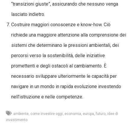
“transizioni giuste”, assicurando che nessuno venga
lasciato indietro.
Costruire maggiori conoscenze e know-how. Ciò
richiede una maggiore attenzione alla comprensione dei
sistemi che determinano le pressioni ambientali, dei
percorsi verso la sostenibilità, delle iniziative
promettenti e degli ostacoli al cambiamento. È
necessario sviluppare ulteriormente le capacità per
navigare in un mondo in rapida evoluzione investendo
nell’istruzione e nelle competenze.
ambiente
come investire oggi
economia
europa
futuro
idee di
investimento