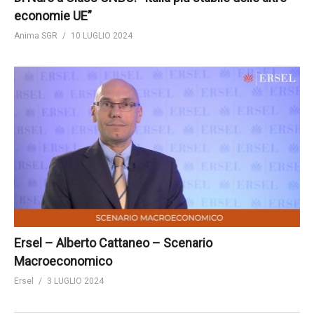
economie UE”
Anima SGR
10 LUGLIO 2024
Ersel – Alberto Cattaneo – Scenario
Macroeconomico
Ersel
3 LUGLIO 2024