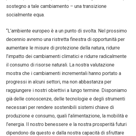
sostegno a tale cambiamento – una transizione
socialmente equa.
“L’ambiente europeo è a un punto di svolta. Nel prossimo
decennio avremo una ristretta finestra di opportunità per
aumentare le misure di protezione della natura, ridurre
l’impatto dei cambiamenti climatici e ridurre radicalmente
il consumo di risorse naturali. La nostra valutazione
mostra che i cambiamenti incrementali hanno portato a
progressi in alcuni settori, ma non abbastanza per
raggiungere i nostri obiettivi a lungo termine. Disponiamo
già delle conoscenze, delle tecnologie e degli strumenti
necessari per rendere sostenibili sistemi chiave di
produzione e consumo, quali l’alimentazione, la mobilità e
l’energia. Il nostro benessere e la nostra prosperità futuri
dipendono da questo e dalla nostra capacità di sfruttare