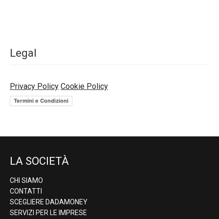
Legal
Privacy Policy
Cookie Policy
Termini e Condizioni
LA SOCIETÀ
CHI SIAMO
CONTATTI
SCEGLIERE DADAMONEY
SERVIZI PER LE IMPRESE