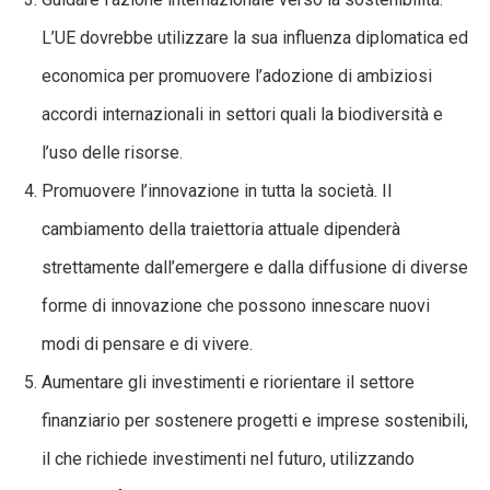
L’UE dovrebbe utilizzare la sua influenza diplomatica ed
economica per promuovere l’adozione di ambiziosi
accordi internazionali in settori quali la biodiversità e
l’uso delle risorse.
Promuovere l’innovazione in tutta la società. Il
cambiamento della traiettoria attuale dipenderà
strettamente dall’emergere e dalla diffusione di diverse
forme di innovazione che possono innescare nuovi
modi di pensare e di vivere.
Aumentare gli investimenti e riorientare il settore
finanziario per sostenere progetti e imprese sostenibili,
il che richiede investimenti nel futuro, utilizzando