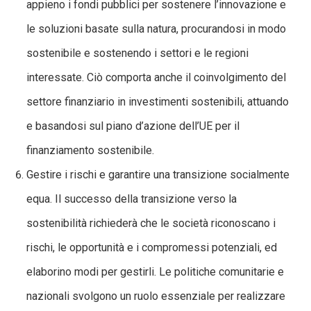
appieno i fondi pubblici per sostenere l’innovazione e
le soluzioni basate sulla natura, procurandosi in modo
sostenibile e sostenendo i settori e le regioni
interessate. Ciò comporta anche il coinvolgimento del
settore finanziario in investimenti sostenibili, attuando
e basandosi sul piano d’azione dell’UE per il
finanziamento sostenibile.
Gestire i rischi e garantire una transizione socialmente
equa. Il successo della transizione verso la
sostenibilità richiederà che le società riconoscano i
rischi, le opportunità e i compromessi potenziali, ed
elaborino modi per gestirli. Le politiche comunitarie e
nazionali svolgono un ruolo essenziale per realizzare