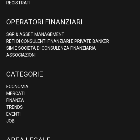
REGISTRATI
OPERATORI FINANZIARI
SGR & ASSET MANAGEMENT
RETI DI CONSULENTI FINANZIARI E PRIVATE BANKER
SIM E SOCIETÀ DI CONSULENZA FINANZIARIA
ASSOCIAZIONI
CATEGORIE
ECONOMIA
MERCATI
FINANZA
TRENDS
EVENTI
JOB