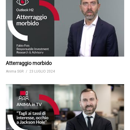
Atterraggio morbido
Anima SGR
23 LUGLIO 2024