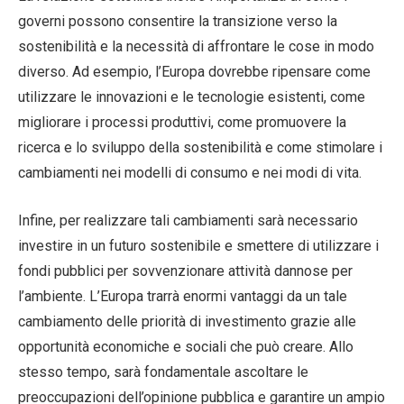
governi possono consentire la transizione verso la
sostenibilità e la necessità di affrontare le cose in modo
diverso. Ad esempio, l’Europa dovrebbe ripensare come
utilizzare le innovazioni e le tecnologie esistenti, come
migliorare i processi produttivi, come promuovere la
ricerca e lo sviluppo della sostenibilità e come stimolare i
cambiamenti nei modelli di consumo e nei modi di vita.
Infine, per realizzare tali cambiamenti sarà necessario
investire in un futuro sostenibile e smettere di utilizzare i
fondi pubblici per sovvenzionare attività dannose per
l’ambiente. L’Europa trarrà enormi vantaggi da un tale
cambiamento delle priorità di investimento grazie alle
opportunità economiche e sociali che può creare. Allo
stesso tempo, sarà fondamentale ascoltare le
preoccupazioni dell’opinione pubblica e garantire un ampio