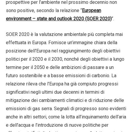
prospettive per l’ambiente nel prossimo decennio non
sono positive, secondo la relazione “
European
environment – state and outlook 2020 (SOER 2020)
“.
SOER 2020 è la valutazione ambientale più completa mai
effettuata in Europa. Fornisce un’immagine chiara della
posizione dell’Europa nel raggiungimento degli obiettivi
politici per il 2020 e il 2030, nonché degli obiettivi a lungo
termine per il 2050 e delle ambizioni di passare a un
futuro sostenibile e a basse emissioni di carbonio. La
relazione rileva che l’Europa ha già compiuto progressi
significativi negli ultimi due decenni in termini di
mitigazione dei cambiamenti climatici e di riduzione delle
emissioni di gas serra. Segnali di progresso sono evidenti
anche in altri settori, come la lotta all’inquinamento dell’aria
e dell’acqua e l’introduzione di nuove politiche per