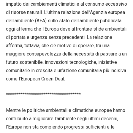
impatto dei cambiamenti climatici e al consumo eccessivo
di risorse naturali. L’ultima relazione dell’Agenzia europea
dell’ambiente (AEA) sullo stato dell’ambiente pubblicata
oggi afferma che l’Europa deve affrontare sfide ambientali
di portata e urgenza senza precedenti. La relazione
afferma, tuttavia, che c’è motivo di sperare, tra una
maggiore consapevolezza della necessità di passare a un
futuro sostenibile, innovazioni tecnologiche, iniziative
comunitarie in crescita e un’azione comunitaria più incisiva
come l’European Green Deal.
************************************
Mentre le politiche ambientali e climatiche europee hanno
contribuito a migliorare l’ambiente negli ultimi decenni,
l’Europa non sta compiendo progressi sufficienti e le