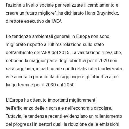
l’azione a livello sociale per realizzare il cambiamento e
creare un futuro migliore”, ha dichiarato Hans Bruyninckx,
direttore esecutivo dell’AEA.
Le tendenze ambientali generali in Europa non sono
migliorate rispetto all’ultima relazione sullo stato
dell’ambiente dell’AEA del 2015. La valutazione rileva che,
sebbene la maggior parte degli obiettivi per il 2020 non
sarà raggiunta, in particolare quelli relativi alla biodiversità,
vi è ancora la possibilità di raggiungere gli obiettivi a più
lungo termine per il 2030 e il 2050.
L’Europa ha ottenuto importanti miglioramenti
nell’efficienza delle risorse e nell’economia circolare.
Tuttavia, le tendenze recenti evidenziano un rallentamento
dei progressi in settori quali la riduzione delle emissioni