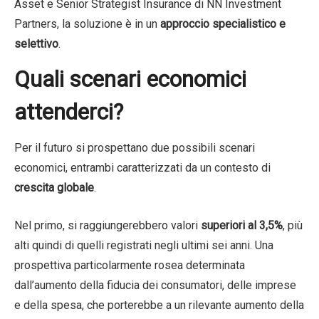
Asset e Senior Strategist Insurance di NN Investment
Partners, la soluzione è in un
approccio specialistico e
selettivo
.
Quali scenari economici
attenderci?
Per il futuro si prospettano due possibili scenari
economici, entrambi caratterizzati da un contesto di
crescita globale
.
Nel primo, si raggiungerebbero valori
superiori al 3,5%
, più
alti quindi di quelli registrati negli ultimi sei anni. Una
prospettiva particolarmente rosea determinata
dall’aumento della fiducia dei consumatori, delle imprese
e della spesa, che porterebbe a un rilevante aumento della