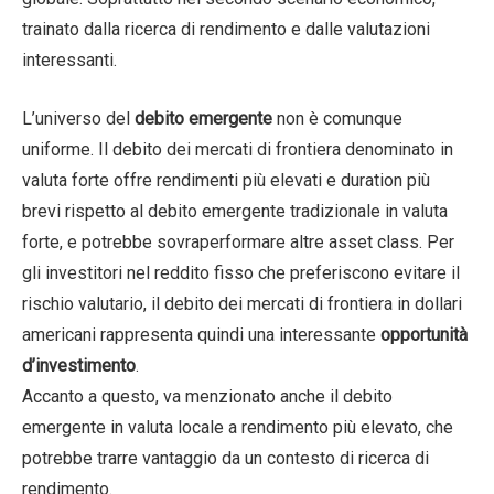
trainato dalla ricerca di rendimento e dalle valutazioni
interessanti.
L’universo del
debito emergente
non è comunque
uniforme. Il debito dei mercati di frontiera denominato in
valuta forte offre rendimenti più elevati e duration più
brevi rispetto al debito emergente tradizionale in valuta
forte, e potrebbe sovraperformare altre asset class. Per
gli investitori nel reddito fisso che preferiscono evitare il
rischio valutario, il debito dei mercati di frontiera in dollari
americani rappresenta quindi una interessante
opportunità
d’investimento
.
Accanto a questo, va menzionato anche il debito
emergente in valuta locale a rendimento più elevato, che
potrebbe trarre vantaggio da un contesto di ricerca di
rendimento.