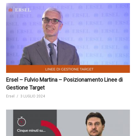
Ersel – Fulvio Martina – Posizionamento Linee di
Gestione Target
Ersel
3 LUGLIO 2024