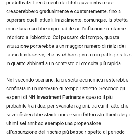
produttività. I rendimenti dei titoli governativi core
crescerebbero gradualmente e costantemente, fino a
superare quelli attuali. Inizialmente, comunque, la stretta
monetaria sarebbe improbabile se l’inflazione restasse
inferiore all’obiettivo. Col passare del tempo, questa
situazione porterebbe a un maggior numero di rialzi dei
tassi di interesse, che avrebbero però un impatto positivo
in quanto abbinati a un contesto di crescita più rapida.
Nel secondo scenario, la crescita economica resterebbe
confinata in un intervallo di tempo ristretto. Secondo gli
esperti di
NN Investment Partners
è questo il più
probabile tra i due, per svariate ragioni, tra cui il fatto che
si verificherebbe stanti i medesimi fattori strutturali degli
ultimi sei anni: ad esempio una propensione
all’assunzione del rischio più bassa rispetto al periodo