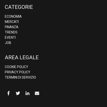
CATEGORIE
ECONOMIA
MERCATI
FINANZA
TRENDS
EVENTI
JOB
AREA LEGALE
COOKIE POLICY
PRIVACY POLICY
TERMINI DI SERVIZIO