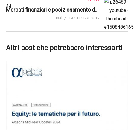
Mercati finanziari e posizionamento dei portafogli di investimento | Ersel
Ersel
19 OTTOBRE 2017
Altri post che potrebbero interessarti