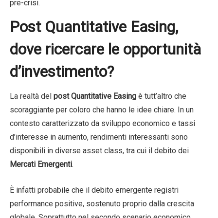
pre-crisi.
Post Quantitative Easing,
dove ricercare le opportunità
d’investimento?
La realtà del
post Quantitative Easing
è tutt’altro che
scoraggiante per coloro che hanno le idee chiare. In un
contesto caratterizzato da sviluppo economico e tassi
d’interesse in aumento, rendimenti interessanti sono
disponibili in diverse asset class, tra cui il debito dei
Mercati Emergenti
.
È infatti probabile che il debito emergente registri
performance positive, sostenuto proprio dalla crescita
globale. Soprattutto nel secondo scenario economico,