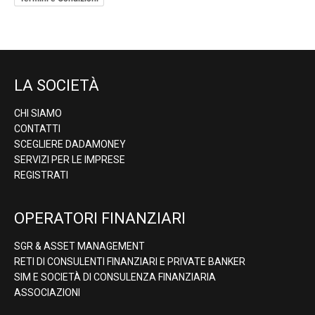
LA SOCIETÀ
CHI SIAMO
CONTATTI
SCEGLIERE DADAMONEY
SERVIZI PER LE IMPRESE
REGISTRATI
OPERATORI FINANZIARI
SGR & ASSET MANAGEMENT
RETI DI CONSULENTI FINANZIARI E PRIVATE BANKER
SIM E SOCIETÀ DI CONSULENZA FINANZIARIA
ASSOCIAZIONI