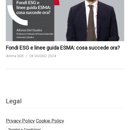
Fondi ESG e linee guida ESMA: cosa succede ora?
Anima SGR
28 GIUGNO 2024
Legal
Privacy Policy
Cookie Policy
Termini e Condizioni