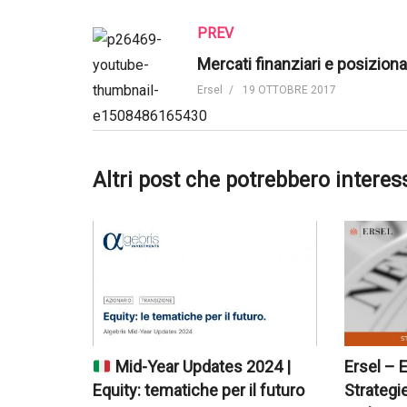
PREV
Ersel
19 OTTOBRE 2017
Altri post che potrebbero interes
Mid-Year Updates 2024 |
Ersel – 
Equity: tematiche per il futuro
Strategi