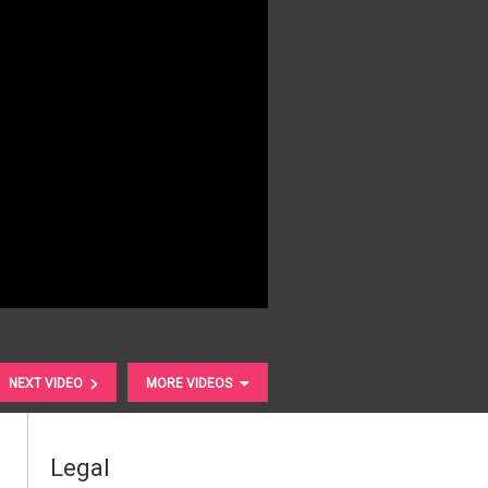
NEXT VIDEO
MORE VIDEOS
Legal