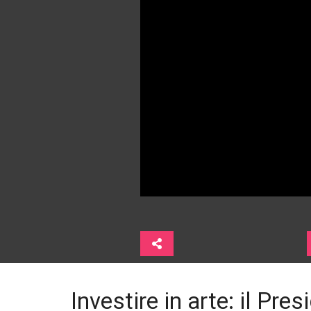
Investire in arte: il Pre