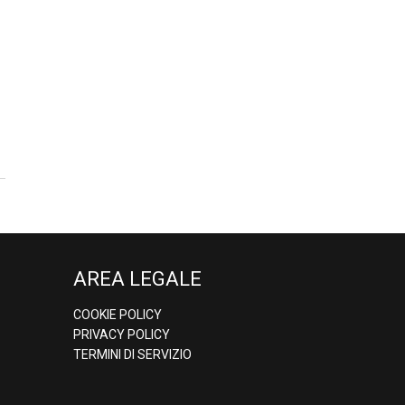
AREA LEGALE
COOKIE POLICY
PRIVACY POLICY
TERMINI DI SERVIZIO