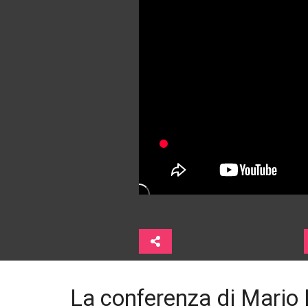
La conferenza di Mario 