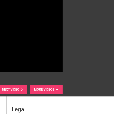
NEXT VIDEO
MORE VIDEOS
Legal