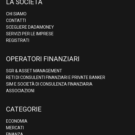
LA SOCIETÀ
CHI SIAMO
CONTATTI
SCEGLIERE DADAMONEY
SERVIZI PER LE IMPRESE
REGISTRATI
OPERATORI FINANZIARI
SGR & ASSET MANAGEMENT
RETI DI CONSULENTI FINANZIARI E PRIVATE BANKER
SIM E SOCIETÀ DI CONSULENZA FINANZIARIA
ASSOCIAZIONI
CATEGORIE
ECONOMIA
MERCATI
FINANZA