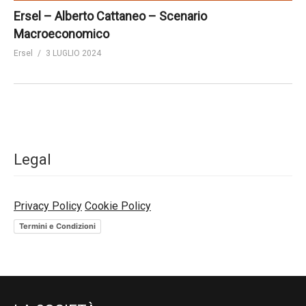
Ersel – Alberto Cattaneo – Scenario
Macroeconomico
Ersel
3 LUGLIO 2024
Legal
Privacy Policy
Cookie Policy
Termini e Condizioni