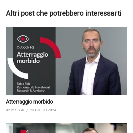
Altri post che potrebbero interessarti
Atterraggio morbido
Anima SGR
23 LUGLIO 2024