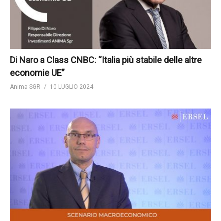
Di Naro a Class CNBC: “Italia più stabile delle altre
economie UE”
Anima SGR
10 LUGLIO 2024