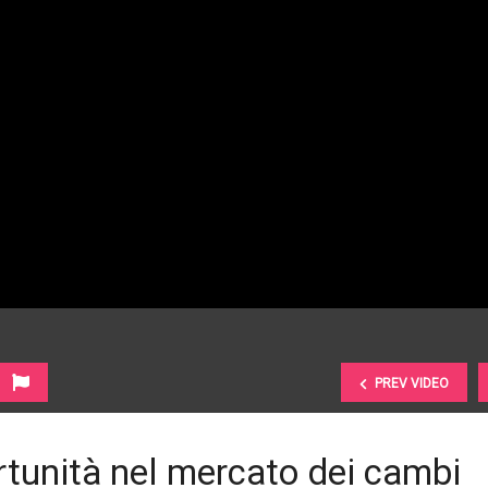
PREV VIDEO
ortunità nel mercato dei cambi