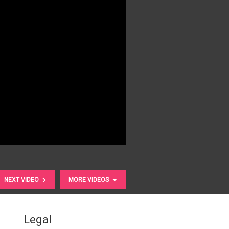
NEXT VIDEO
MORE VIDEOS
Legal