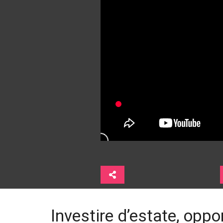
Investire d’estate, opp