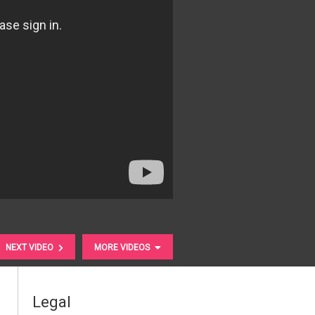
NEXT VIDEO
MORE VIDEOS
Legal