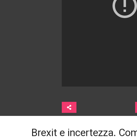
Brexit e incertezza. Co