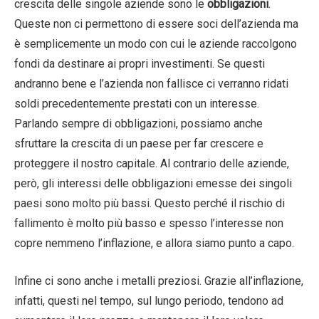
crescita delle singole aziende sono le
obbligazioni
.
Queste non ci permettono di essere soci dell’azienda ma
è semplicemente un modo con cui le aziende raccolgono
fondi da destinare ai propri investimenti. Se questi
andranno bene e l’azienda non fallisce ci verranno ridati
soldi precedentemente prestati con un interesse.
Parlando sempre di obbligazioni, possiamo anche
sfruttare la crescita di un paese per far crescere e
proteggere il nostro capitale. Al contrario delle aziende,
però, gli interessi delle obbligazioni emesse dei singoli
paesi sono molto più bassi. Questo perché il rischio di
fallimento è molto più basso e spesso l’interesse non
copre nemmeno l’inflazione, e allora siamo punto a capo.
Infine ci sono anche i metalli preziosi. Grazie all’inflazione,
infatti, questi nel tempo, sul lungo periodo, tendono ad