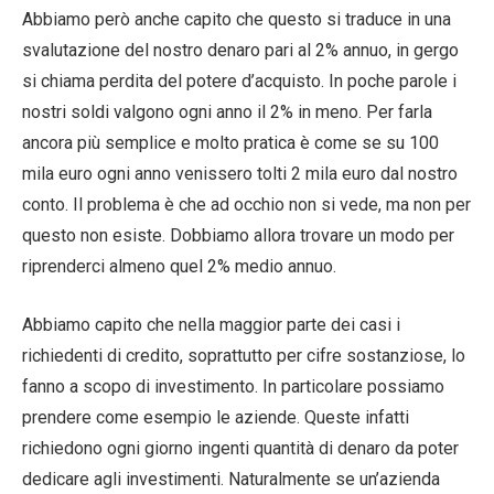
Abbiamo però anche capito che questo si traduce in una
svalutazione del nostro denaro pari al 2% annuo, in gergo
si chiama perdita del potere d’acquisto. In poche parole i
nostri soldi valgono ogni anno il 2% in meno. Per farla
ancora più semplice e molto pratica è come se su 100
mila euro ogni anno venissero tolti 2 mila euro dal nostro
conto. Il problema è che ad occhio non si vede, ma non per
questo non esiste. Dobbiamo allora trovare un modo per
riprenderci almeno quel 2% medio annuo.
Abbiamo capito che nella maggior parte dei casi i
richiedenti di credito, soprattutto per cifre sostanziose, lo
fanno a scopo di investimento. In particolare possiamo
prendere come esempio le aziende. Queste infatti
richiedono ogni giorno ingenti quantità di denaro da poter
dedicare agli investimenti. Naturalmente se un’azienda