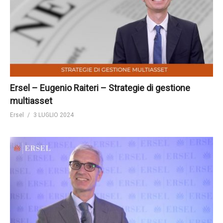
Ersel – Eugenio Raiteri – Strategie di gestione
multiasset
Ersel
3 LUGLIO 2024