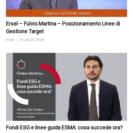
Ersel – Fulvio Martina – Posizionamento Linee di
Gestione Target
Ersel
3 LUGLIO 2024
Fondi ESG e linee guida ESMA: cosa succede ora?