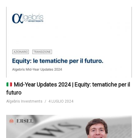
Mid-Year Updates 2024 | Equity: tematiche per il
futuro
Algebris Investments
4 LUGLIO 2024