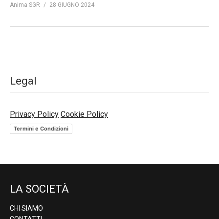
Anima SGR
28 GIUGNO 2024
Legal
Privacy Policy
Cookie Policy
Termini e Condizioni
LA SOCIETÀ
CHI SIAMO
CONTATTI