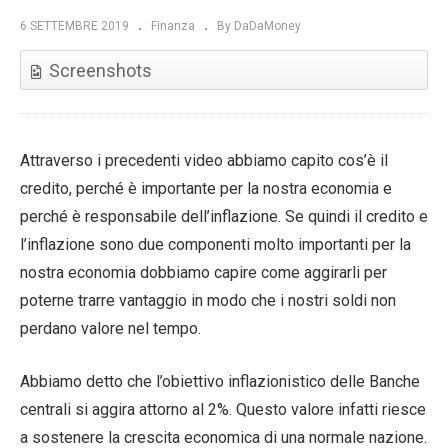
6 SETTEMBRE 2019
Finanza
By DaDaMoney
Screenshots
Attraverso i precedenti video abbiamo capito cos’è il
credito, perché è importante per la nostra economia e
perché è responsabile dell’inflazione. Se quindi il credito e
l’inflazione sono due componenti molto importanti per la
nostra economia dobbiamo capire come aggirarli per
poterne trarre vantaggio in modo che i nostri soldi non
perdano valore nel tempo.
Abbiamo detto che l’obiettivo inflazionistico delle Banche
centrali si aggira attorno al 2%. Questo valore infatti riesce
a sostenere la crescita economica di una normale nazione.