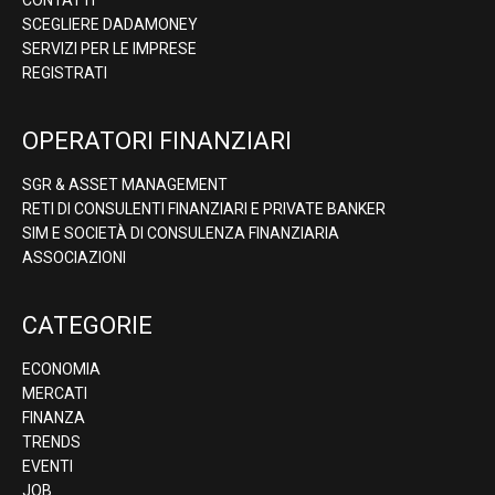
SCEGLIERE DADAMONEY
SERVIZI PER LE IMPRESE
REGISTRATI
OPERATORI FINANZIARI
SGR & ASSET MANAGEMENT
RETI DI CONSULENTI FINANZIARI E PRIVATE BANKER
SIM E SOCIETÀ DI CONSULENZA FINANZIARIA
ASSOCIAZIONI
CATEGORIE
ECONOMIA
MERCATI
FINANZA
TRENDS
EVENTI
JOB