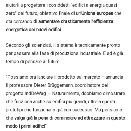
aiutarli a progettare i cosiddetti “edifici a energia quasi
zero” del futuro, obiettivo finale di un’
Unione europea
che
sta cercando
di aumentare drasticamente l’efficienza
energetica dei nuovi edifici
.
Secondo gli scienziati, il sistema è tecnicamente pronto
per passare alla fase di produzione industriale. E ed è già
tempo di pensare al futuro.
“Possiamo ora lanciare il prodotto sul mercato – annuncia
il professore Dieter Brüggemann, coordinatore del
progetto IndDeWag. – Naturalmente, dobbiamo dimostrare
che funziona anche su edifici più grandi, oltre a questi
prototipi che funzionano già con successo. Ma pensiamo
che
valga già la pena di cominciare ad attrezzare in questo
modo i primi edifici
“.