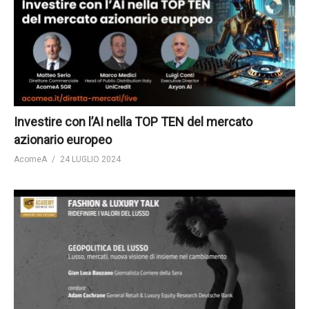
Investire con l’AI nella TOP TEN del mercato
azionario europeo
AcomeA
24 LUGLIO 2024