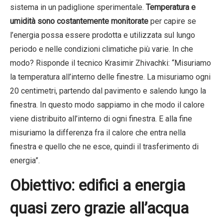
sistema in un padiglione sperimentale.
Temperatura e
umidità sono costantemente monitorate
per capire se
l’energia possa essere prodotta e utilizzata sul lungo
periodo e nelle condizioni climatiche più varie. In che
modo? Risponde il tecnico Krasimir Zhivachki: “Misuriamo
la temperatura all’interno delle finestre. La misuriamo ogni
20 centimetri, partendo dal pavimento e salendo lungo la
finestra. In questo modo sappiamo in che modo il calore
viene distribuito all’interno di ogni finestra. E alla fine
misuriamo la differenza fra il calore che entra nella
finestra e quello che ne esce, quindi il trasferimento di
energia”.
Obiettivo: edifici a energia
quasi zero grazie all’acqua