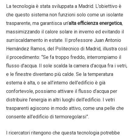
La tecnologia è stata sviluppata a Madrid. L’obiettivo è
che questo sistema non funzioni solo come un isolante
trasparente, ma garantisca un’
alta efficienza energetica
,
massimizzando il calore solare in inverno ed evitando il
surriscaldamento in estate. Il professore Juan Antonio
Hernández Ramos, del Politecnico di Madrid, illustra così
il procedimento: “Se fa troppo freddo, interrompiamo il
flusso d’acqua. Il sole scalda la camera d’acqua fra i vetri,
e le finestre diventano più calde. Se la temperatura
esterna è alta, o se all’interno dell’edificio è già
confortevole, possiamo attivare il flusso d’acqua per
distribuire l’energia in altri luoghi dell’edificio. I vetri
trasparenti agiscono in modo attivo, come una pelle che
consente all’edificio di termoregolarsi”.
I ricercatori ritengono che questa tecnologia potrebbe