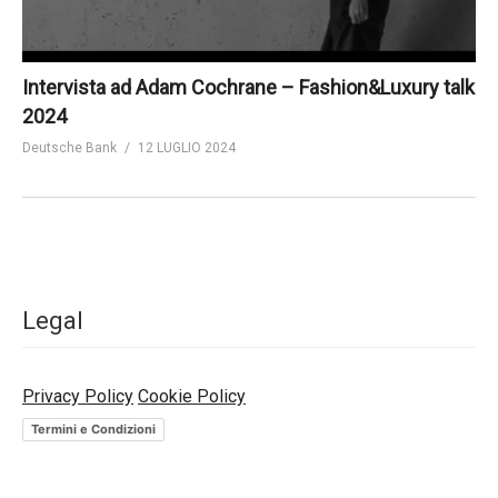
Intervista ad Adam Cochrane – Fashion&Luxury talk
2024
Deutsche Bank
12 LUGLIO 2024
Legal
Privacy Policy
Cookie Policy
Termini e Condizioni