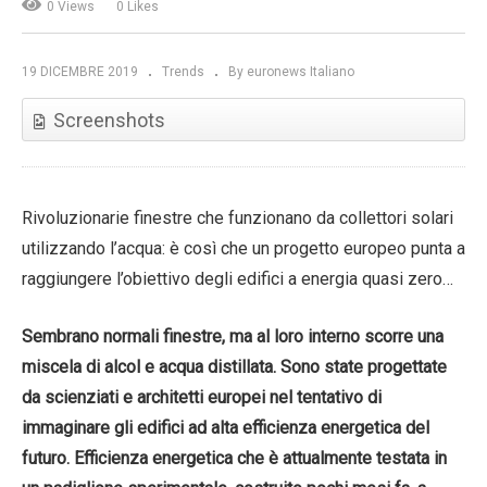
0 Views
0 Likes
19 DICEMBRE 2019
Trends
By euronews Italiano
Screenshots
Rivoluzionarie finestre che funzionano da collettori solari
utilizzando l’acqua: è così che un progetto europeo punta a
raggiungere l’obiettivo degli edifici a energia quasi zero…
Sembrano normali finestre, ma al loro interno scorre una
miscela di alcol e acqua distillata. Sono state progettate
da scienziati e architetti europei nel tentativo di
immaginare gli edifici ad alta efficienza energetica del
futuro. Efficienza energetica che è attualmente testata in