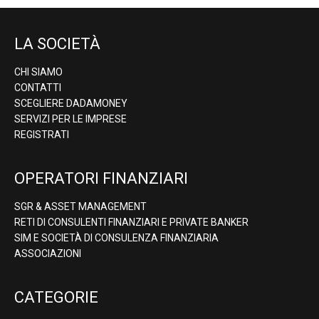
LA SOCIETÀ
CHI SIAMO
CONTATTI
SCEGLIERE DADAMONEY
SERVIZI PER LE IMPRESE
REGISTRATI
OPERATORI FINANZIARI
SGR & ASSET MANAGEMENT
RETI DI CONSULENTI FINANZIARI E PRIVATE BANKER
SIM E SOCIETÀ DI CONSULENZA FINANZIARIA
ASSOCIAZIONI
CATEGORIE