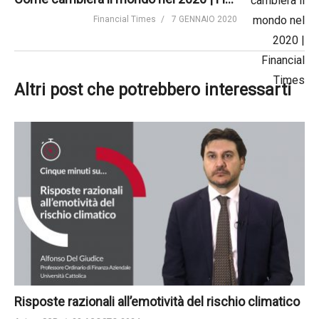
Financial Times
7 GENNAIO 2020
Altri post che potrebbero interessarti
Risposte razionali all’emotività del rischio climatico