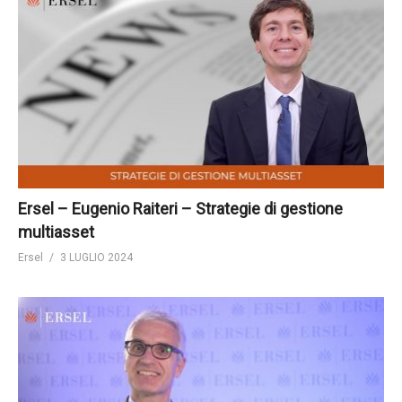
Ersel – Eugenio Raiteri – Strategie di gestione
multiasset
Ersel
3 LUGLIO 2024