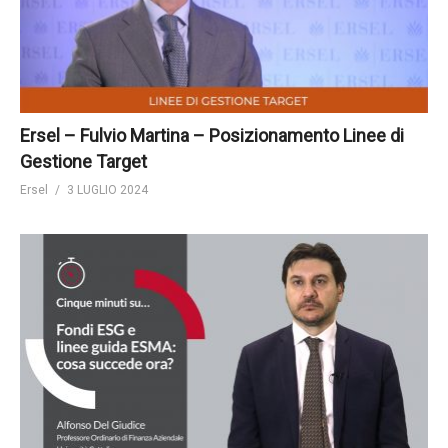
Ersel – Fulvio Martina – Posizionamento Linee di
Gestione Target
Ersel
3 LUGLIO 2024