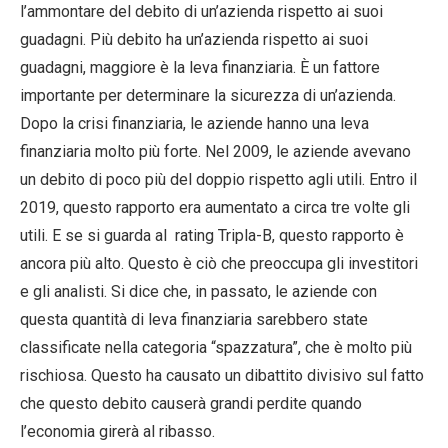
l’ammontare del debito di un’azienda rispetto ai suoi
guadagni. Più debito ha un’azienda rispetto ai suoi
guadagni, maggiore è la leva finanziaria. È un fattore
importante per determinare la sicurezza di un’azienda.
Dopo la crisi finanziaria, le aziende hanno una leva
finanziaria molto più forte. Nel 2009, le aziende avevano
un debito di poco più del doppio rispetto agli utili. Entro il
2019, questo rapporto era aumentato a circa tre volte gli
utili. E se si guarda al rating Tripla-B, questo rapporto è
ancora più alto. Questo è ciò che preoccupa gli investitori
e gli analisti. Si dice che, in passato, le aziende con
questa quantità di leva finanziaria sarebbero state
classificate nella categoria “spazzatura”, che è molto più
rischiosa. Questo ha causato un dibattito divisivo sul fatto
che questo debito causerà grandi perdite quando
l’economia girerà al ribasso.