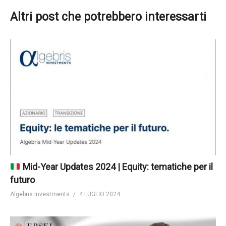
Altri post che potrebbero interessarti
Mid-Year Updates 2024 | Equity: tematiche per il
futuro
Algebris Investments
4 LUGLIO 2024