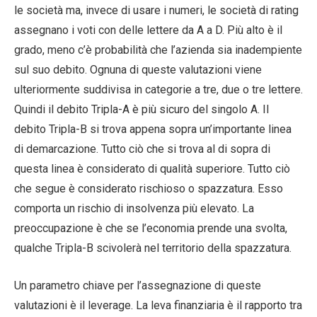
le società ma, invece di usare i numeri, le società di rating
assegnano i voti con delle lettere da A a D. Più alto è il
grado, meno c’è probabilità che l’azienda sia inadempiente
sul suo debito. Ognuna di queste valutazioni viene
ulteriormente suddivisa in categorie a tre, due o tre lettere.
Quindi il debito Tripla-A è più sicuro del singolo A. Il
debito Tripla-B si trova appena sopra un’importante linea
di demarcazione. Tutto ciò che si trova al di sopra di
questa linea è considerato di qualità superiore. Tutto ciò
che segue è considerato rischioso o spazzatura. Esso
comporta un rischio di insolvenza più elevato. La
preoccupazione è che se l’economia prende una svolta,
qualche Tripla-B scivolerà nel territorio della spazzatura.
Un parametro chiave per l’assegnazione di queste
valutazioni è il leverage. La leva finanziaria è il rapporto tra