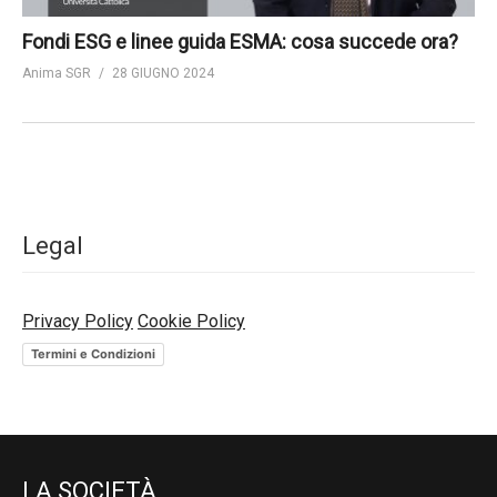
Fondi ESG e linee guida ESMA: cosa succede ora?
Anima SGR
28 GIUGNO 2024
Legal
Privacy Policy
Cookie Policy
Termini e Condizioni
LA SOCIETÀ