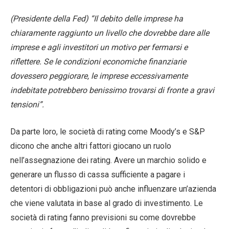
(Presidente della Fed) “Il debito delle imprese ha
chiaramente raggiunto un livello che dovrebbe dare alle
imprese e agli investitori un motivo per fermarsi e
riflettere. Se le condizioni economiche finanziarie
dovessero peggiorare, le imprese eccessivamente
indebitate potrebbero benissimo trovarsi di fronte a gravi
tensioni”.
Da parte loro, le società di rating come Moody’s e S&P
dicono che anche altri fattori giocano un ruolo
nell’assegnazione dei rating. Avere un marchio solido e
generare un flusso di cassa sufficiente a pagare i
detentori di obbligazioni può anche influenzare un’azienda
che viene valutata in base al grado di investimento. Le
società di rating fanno previsioni su come dovrebbe