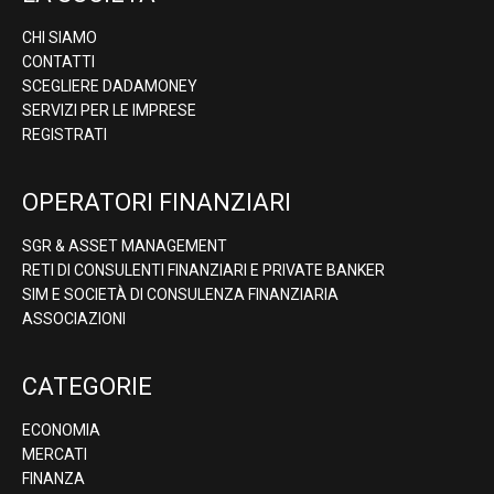
CHI SIAMO
CONTATTI
SCEGLIERE DADAMONEY
SERVIZI PER LE IMPRESE
REGISTRATI
OPERATORI FINANZIARI
SGR & ASSET MANAGEMENT
RETI DI CONSULENTI FINANZIARI E PRIVATE BANKER
SIM E SOCIETÀ DI CONSULENZA FINANZIARIA
ASSOCIAZIONI
CATEGORIE
ECONOMIA
MERCATI
FINANZA