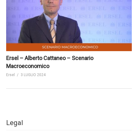
Ersel – Alberto Cattaneo – Scenario
Macroeconomico
Ersel
3 LUGLIO 2024
Legal