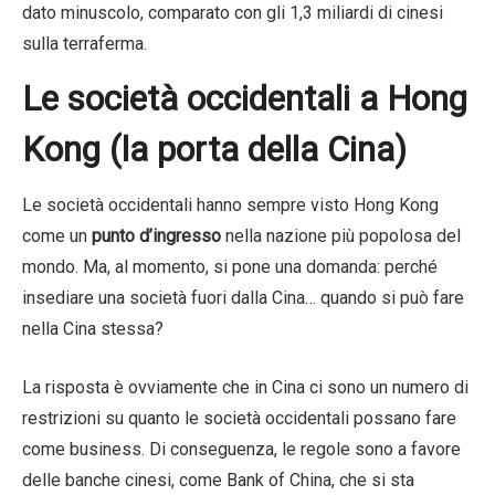
dato minuscolo, comparato con gli 1,3 miliardi di cinesi
sulla terraferma.
Le società occidentali a Hong
Kong (la porta della Cina)
Le società occidentali hanno sempre visto Hong Kong
come un
punto d’ingresso
nella nazione più popolosa del
mondo. Ma, al momento, si pone una domanda: perché
insediare una società fuori dalla Cina… quando si può fare
nella Cina stessa?
La risposta è ovviamente che in Cina ci sono un numero di
restrizioni su quanto le società occidentali possano fare
come business. Di conseguenza, le regole sono a favore
delle banche cinesi, come Bank of China, che si sta