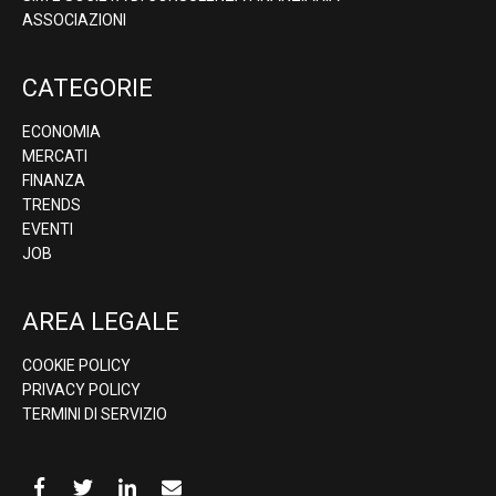
ASSOCIAZIONI
CATEGORIE
ECONOMIA
MERCATI
FINANZA
TRENDS
EVENTI
JOB
AREA LEGALE
COOKIE POLICY
PRIVACY POLICY
TERMINI DI SERVIZIO