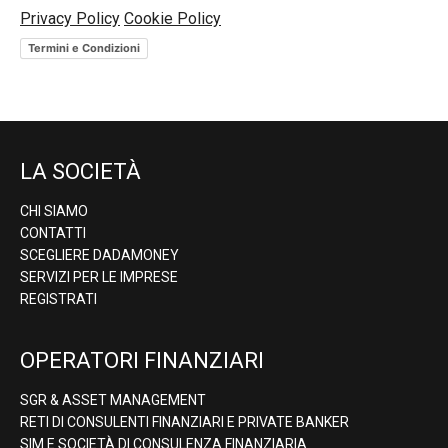
Privacy Policy
Cookie Policy
Termini e Condizioni
LA SOCIETÀ
CHI SIAMO
CONTATTI
SCEGLIERE DADAMONEY
SERVIZI PER LE IMPRESE
REGISTRATI
OPERATORI FINANZIARI
SGR & ASSET MANAGEMENT
RETI DI CONSULENTI FINANZIARI E PRIVATE BANKER
SIM E SOCIETÀ DI CONSULENZA FINANZIARIA