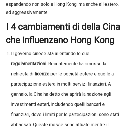
espandendo non solo a Hong Kong, ma anche all’estero,
ed aggressivamente.
I 4 cambiamenti di della Cina
che influenzano Hong Kong
Il governo cinese sta allentando le sue
regolamentazioni
. Recentemente ha rimosso la
richiesta di
licenze
per le società estere e quelle a
partecipazione estera in molti servizi finanziari. A
gennaio, la Cina ha detto che aprirà la nazione agli
investimenti esteri, includendo quelli bancari e
finanziari, dove i limiti per le partecipazioni sono stati
abbassati. Queste mosse sono attuate mentre il