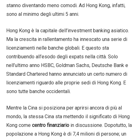
stanno diventando meno comodi. Ad Hong Kong, infatti,
sono al minimo degli ultimi 5 anni.
Hong Kong è la capitale dell’investment banking asiatico.
Ma la crescita in rallentamento ha innescato una serie di
licenziamenti nelle banche globali. E questo sta
contribuendo all’esodo degli expats nella città. Solo
nell’ultimo anno HSBC, Goldman Sachs, Deutsche Bank e
Standard Chartered hanno annunciato un certo numero di
licenziamenti riguardo alle proprie sedi di Hong Kong. E
sono tutte banche occidentali.
Mentre la Cina si posiziona per aprirsi ancora di più al
mondo, la stessa Cina sta mettendo il significato di Hong
Kong come
centro finanziario
in discussione. Dopotutto, la
popolazione a Hong Kong è di 7,4 milioni di persone; un