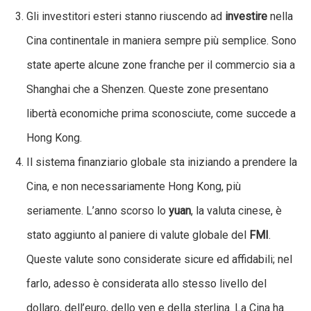
Gli investitori esteri stanno riuscendo ad
investire
nella
Cina continentale in maniera sempre più semplice. Sono
state aperte alcune zone franche per il commercio sia a
Shanghai che a Shenzen. Queste zone presentano
libertà economiche prima sconosciute, come succede a
Hong Kong.
Il sistema finanziario globale sta iniziando a prendere la
Cina, e non necessariamente Hong Kong, più
seriamente. L’anno scorso lo
yuan
, la valuta cinese, è
stato aggiunto al paniere di valute globale del
FMI
.
Queste valute sono considerate sicure ed affidabili; nel
farlo, adesso è considerata allo stesso livello del
dollaro, dell’euro, dello yen e della sterlina. La Cina ha