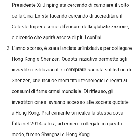
Presidente Xi Jinping sta cercando di cambiare il volto
della Cina. Lo sta facendo cercando di accreditare il
Celeste Impero come difensore della globalizzazione,
e dicendo che aprirà ancora di più i confini.
L’anno scorso, è stata lanciata un’iniziativa per collegare
Hong Kong e Shenzen. Questa iniziativa permette agli
investitori istituzionali di
comprare
società sul listino di
Shenzen, che include molti titoli tecnologici e legati ai
consumi di fama ormai mondiale. Di riflesso, gli
investitori cinesi avranno accesso alle società quotate
a Hong Kong. Praticamente si ricalca la stessa cosa
fatta nel 2014; allora, ad essere collegate in questo
modo, furono Shanghai e Hong Kong.