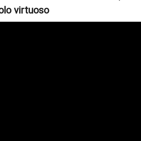
olo virtuoso