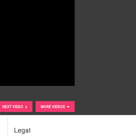
NEXT VIDEO
MORE VIDEOS
Legal