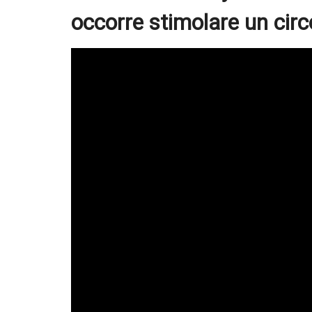
occorre stimolare un circ