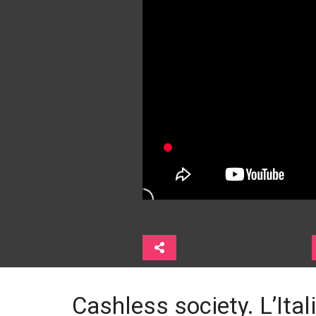
Cashless society. L’Ital