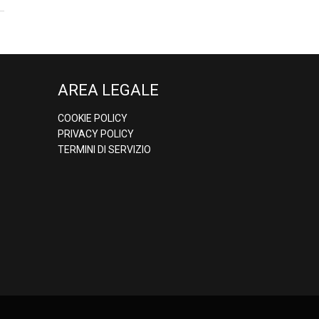
AREA LEGALE
COOKIE POLICY
PRIVACY POLICY
TERMINI DI SERVIZIO