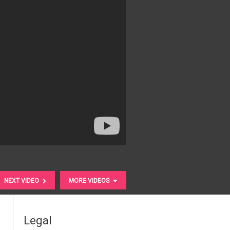
NEXT VIDEO
MORE VIDEOS
Legal