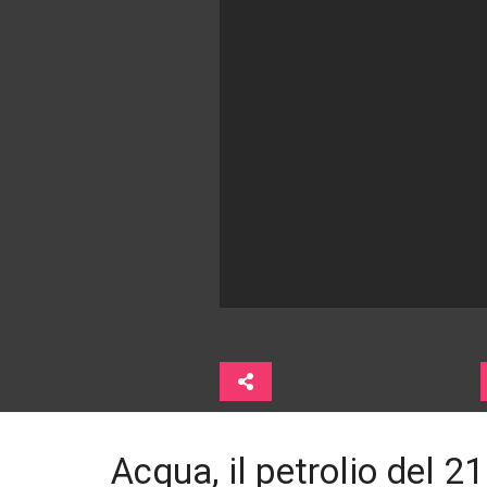
Acqua, il petrolio del 2