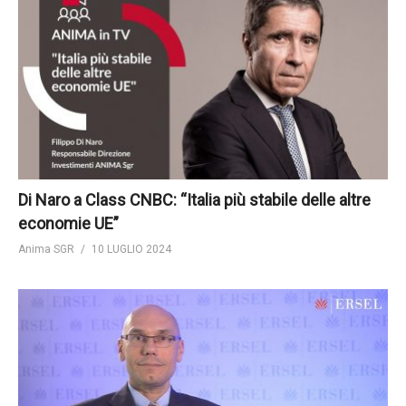
Di Naro a Class CNBC: “Italia più stabile delle altre
economie UE”
Anima SGR
10 LUGLIO 2024