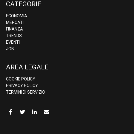
CATEGORIE
ECONOMIA
MERCATI
FINANZA
TRENDS
EVENTI
JOB
AREA LEGALE
COOKIE POLICY
PRIVACY POLICY
TERMINI DI SERVIZIO