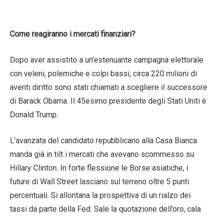
Come reagiranno i mercati finanziari?
Dopo aver assistito a un’estenuante campagna elettorale
con veleni, polemiche e colpi bassi, circa 220 milioni di
aventi diritto sono stati chiamati a scegliere il successore
di Barack Obama. Il 45esimo presidente degli Stati Uniti è
Donald Trump.
L’avanzata del candidato repubblicano alla Casa Bianca
manda già in tilt i mercati che avevano scommesso su
Hillary Clinton. In forte flessione le Borse asiatiche, i
future di Wall Street lasciano sul terreno oltre 5 punti
percentuali. Si allontana la prospettiva di un rialzo dei
tassi da parte della Fed. Sale la quotazione dell’oro, cala