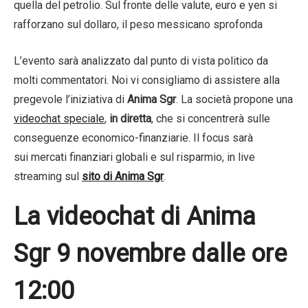
quella del petrolio. Sul fronte delle valute, euro e yen si
rafforzano sul dollaro, il peso messicano sprofonda
L’evento sarà analizzato dal punto di vista politico da
molti commentatori. Noi vi consigliamo di assistere alla
pregevole l’iniziativa di
Anima Sgr
. La società propone una
videochat speciale
,
in
diretta
,
che si concentrerà sulle
conseguenze economico-finanziarie. Il focus sarà
sui mercati finanziari globali e sul risparmio, in live
streaming sul
sito di Anima Sgr
.
La videochat di Anima
Sgr 9 novembre dalle ore
12:00