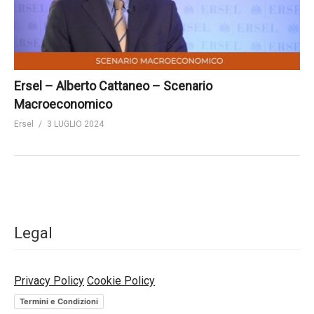
Ersel – Alberto Cattaneo – Scenario
Macroeconomico
Ersel
3 LUGLIO 2024
Legal
Privacy Policy
Cookie Policy
Termini e Condizioni