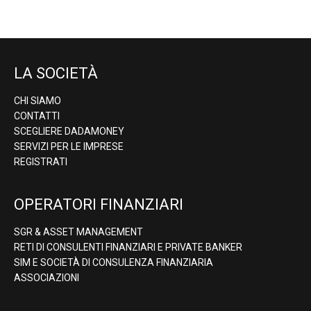
LA SOCIETÀ
CHI SIAMO
CONTATTI
SCEGLIERE DADAMONEY
SERVIZI PER LE IMPRESE
REGISTRATI
OPERATORI FINANZIARI
SGR & ASSET MANAGEMENT
RETI DI CONSULENTI FINANZIARI E PRIVATE BANKER
SIM E SOCIETÀ DI CONSULENZA FINANZIARIA
ASSOCIAZIONI