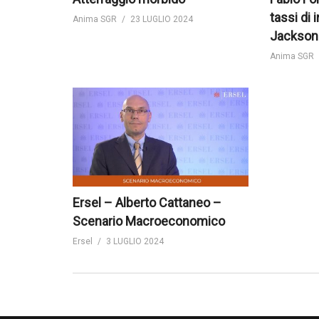
tassi di 
Anima SGR
23 LUGLIO 2024
Jackson
Anima SGR
Ersel – Alberto Cattaneo –
Scenario Macroeconomico
Ersel
3 LUGLIO 2024