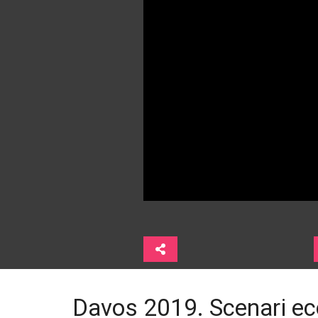
Davos 2019. Scenari eco