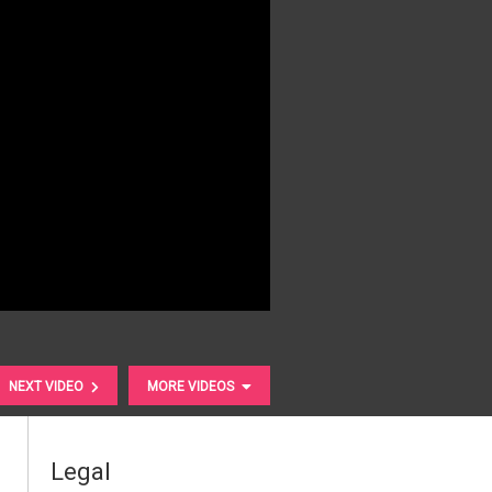
NEXT VIDEO
MORE VIDEOS
Legal