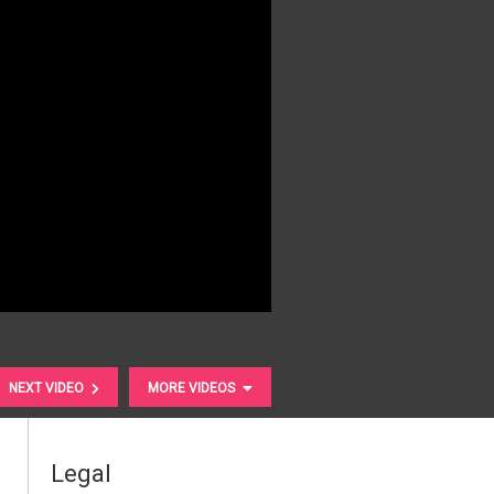
NEXT VIDEO
MORE VIDEOS
Legal