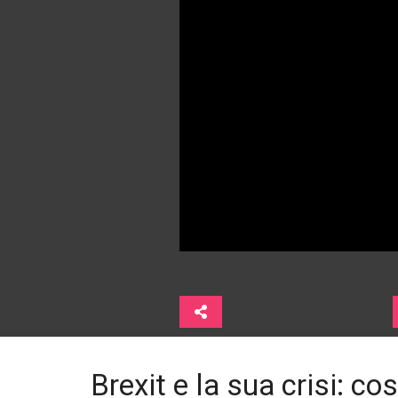
Brexit e la sua crisi: c