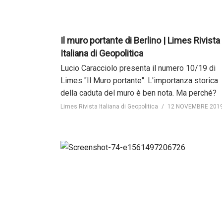
Il muro portante di Berlino | Limes Rivista
Italiana di Geopolitica
Lucio Caracciolo presenta il numero 10/19 di
Limes "Il Muro portante". L'importanza storica
della caduta del muro è ben nota. Ma perché?
Limes Rivista Italiana di Geopolitica
12 NOVEMBRE 201