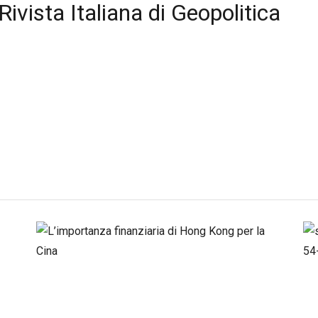
ivista Italiana di Geopolitica