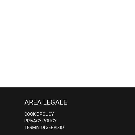
AREA LEGALE
COOKIE POLICY
PRIVACY POLICY
TERMINI DI SERVIZIO