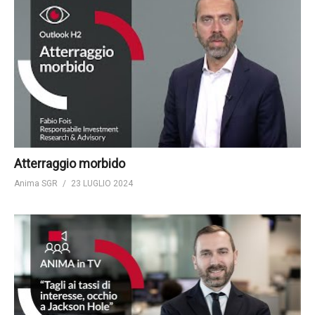
Atterraggio morbido
Anima SGR
23 LUGLIO 2024