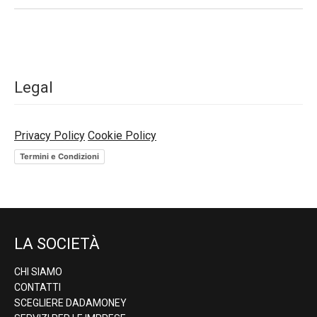
Legal
Privacy Policy
Cookie Policy
Termini e Condizioni
LA SOCIETÀ
CHI SIAMO
CONTATTI
SCEGLIERE DADAMONEY