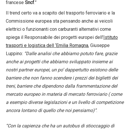
francese
Sncf
.”
Il trend certo va a scapito del trasporto ferroviario e la
Commissione europea sta pensando anche ai veicoli
elettrici o funzionanti con carburanti alternativi come
spiega il Responsabile dei progetti europei dell’
Istituto
trasporti e logistica dell ‘Emilia Romagna
, Giuseppe
Luppino:
“Dalle analisi che abbiamo potuto fare, grazie
anche ai progetti che abbiamo sviluppato insieme ai
nostri partner europei, un po’ dappertutto esistono delle
barriere che non fanno scendere i prezzi dei biglietti dei
treni, barriere che dipendono dalla frammentazione del
mercato europeo in materia di mercato ferroviario ( come
a esempio diverse legislazioni e un livello di competizione
ancora lontano di quello che noi pensiamo)”
.
“Con la capienza che ha un autobus di stioccaggio di