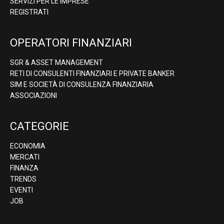
SERVIZI PER LE IMPRESE
REGISTRATI
OPERATORI FINANZIARI
SGR & ASSET MANAGEMENT
RETI DI CONSULENTI FINANZIARI E PRIVATE BANKER
SIM E SOCIETÀ DI CONSULENZA FINANZIARIA
ASSOCIAZIONI
CATEGORIE
ECONOMIA
MERCATI
FINANZA
TRENDS
EVENTI
JOB