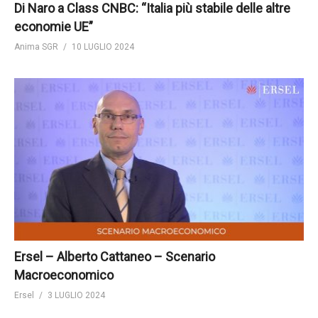
Di Naro a Class CNBC: “Italia più stabile delle altre
economie UE”
Anima SGR
10 LUGLIO 2024
Ersel – Alberto Cattaneo – Scenario
Macroeconomico
Ersel
3 LUGLIO 2024