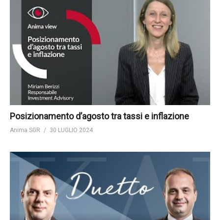
Posizionamento d’agosto tra tassi e inflazione
Anima SGR
30 LUGLIO 2024