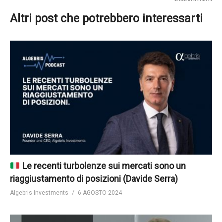
Altri post che potrebbero interessarti
Le recenti turbolenze sui mercati sono un
riaggiustamento di posizioni (Davide Serra)
Algebris Investments
6 AGOSTO 2024