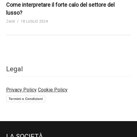
Come interpretare il forte calo del settore del
lusso?
Zenit
18 LUGLIO 2024
Legal
Privacy Policy
Cookie Policy
Termini e Condizioni
LA SOCIETÀ