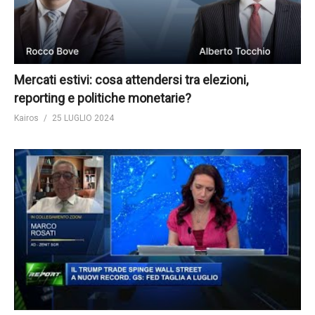
Mercati estivi: cosa attendersi tra elezioni,
reporting e politiche monetarie?
Kairos
25 LUGLIO 2024