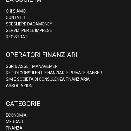
CHI SIAMO
CONTATTI
SCEGLIERE DADAMONEY
SERVIZI PER LE IMPRESE
REGISTRATI
OPERATORI FINANZIARI
SGR & ASSET MANAGEMENT
RETI DI CONSULENTI FINANZIARI E PRIVATE BANKER
SIM E SOCIETÀ DI CONSULENZA FINANZIARIA
ASSOCIAZIONI
CATEGORIE
ECONOMIA
MERCATI
FINANZA