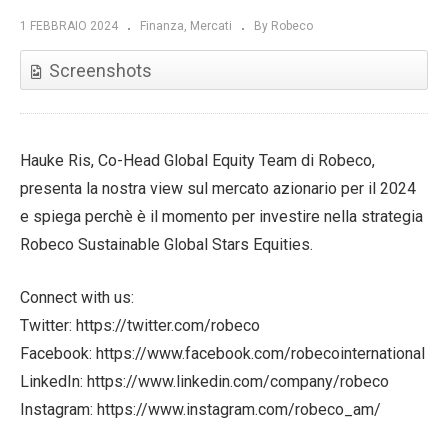
1 FEBBRAIO 2024
Finanza
Mercati
By Robeco
Screenshots
Hauke Ris, Co-Head Global Equity Team di Robeco,
presenta la nostra view sul mercato azionario per il 2024
e spiega perchè è il momento per investire nella strategia
Robeco Sustainable Global Stars Equities.
Connect with us:
Twitter: https://twitter.com/robeco
Facebook: https://www.facebook.com/robecointernational
LinkedIn: https://www.linkedin.com/company/robeco
Instagram: https://www.instagram.com/robeco_am/