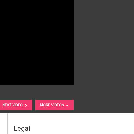
NEXT VIDEO
MORE VIDEOS
Legal