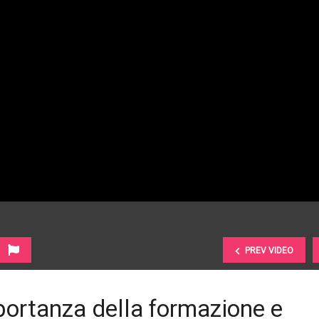
PREV VIDEO
portanza della formazione e