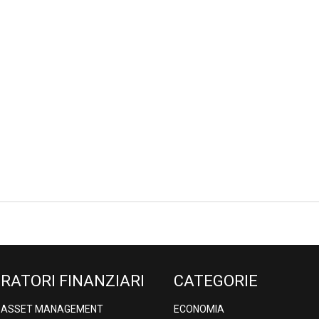
RATORI FINANZIARI
CATEGORIE
& ASSET MANAGEMENT
ECONOMIA