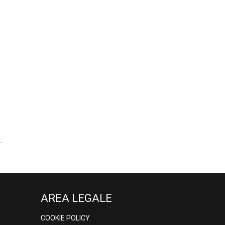
AREA LEGALE
COOKIE POLICY