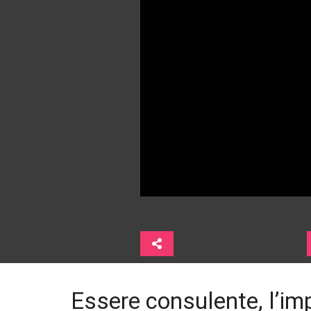
Essere consulente, l’im