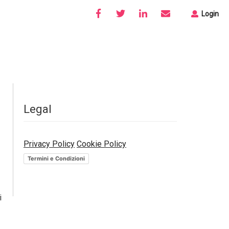
Login
Legal
Privacy Policy
Cookie Policy
Termini e Condizioni
i