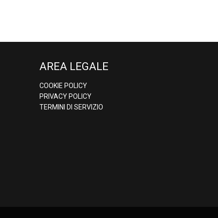
AREA LEGALE
COOKIE POLICY
PRIVACY POLICY
TERMINI DI SERVIZIO