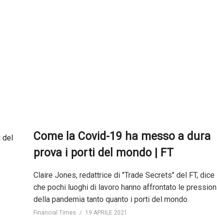
Come la Covid-19 ha messo a dura
prova i porti del mondo | FT
Claire Jones, redattrice di "Trade Secrets" del FT, dice
che pochi luoghi di lavoro hanno affrontato le pression
della pandemia tanto quanto i porti del mondo.
Financial Times
19 APRILE 2021