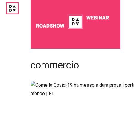
commercio